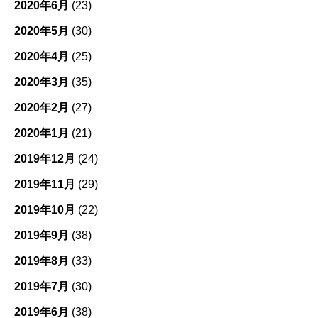
2020年6月
(23)
2020年5月
(30)
2020年4月
(25)
2020年3月
(35)
2020年2月
(27)
2020年1月
(21)
2019年12月
(24)
2019年11月
(29)
2019年10月
(22)
2019年9月
(38)
2019年8月
(33)
2019年7月
(30)
2019年6月
(38)