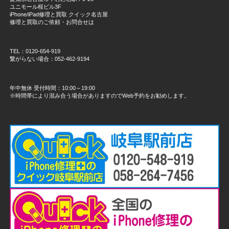
ユニモール桜ビル3F
iPhone/iPad修理と買取 クイック名古屋
修理と買取のご依頼・お問合せは
TEL：0120-654-919
繋がらない場合：052-462-9194
年中無休 受付時間：10:00～19:00
※時間帯により混み合う場合がありますのでWeb予約をお勧めします。