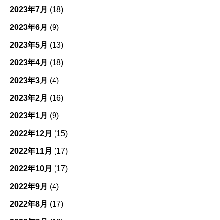
2023年7月
(18)
2023年6月
(9)
2023年5月
(13)
2023年4月
(18)
2023年3月
(4)
2023年2月
(16)
2023年1月
(9)
2022年12月
(15)
2022年11月
(17)
2022年10月
(17)
2022年9月
(4)
2022年8月
(17)