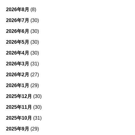
リ
ー
2026年8月
(8)
2026年7月
(30)
2026年6月
(30)
2026年5月
(30)
2026年4月
(30)
2026年3月
(31)
2026年2月
(27)
2026年1月
(29)
2025年12月
(30)
2025年11月
(30)
2025年10月
(31)
2025年9月
(29)