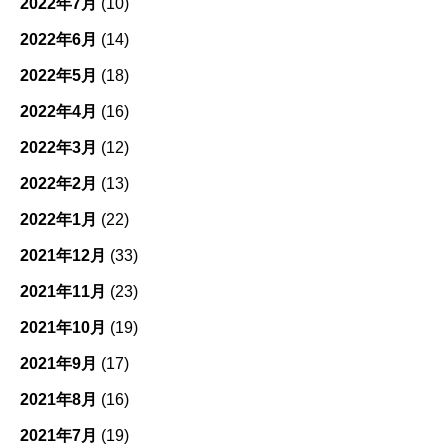
2022年7月
(10)
2022年6月
(14)
2022年5月
(18)
2022年4月
(16)
2022年3月
(12)
2022年2月
(13)
2022年1月
(22)
2021年12月
(33)
2021年11月
(23)
2021年10月
(19)
2021年9月
(17)
2021年8月
(16)
2021年7月
(19)