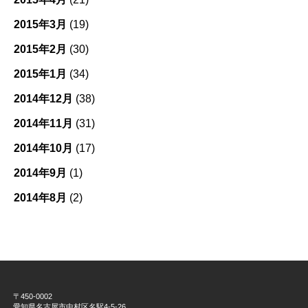
2015年3月
(19)
2015年2月
(30)
2015年1月
(34)
2014年12月
(38)
2014年11月
(31)
2014年10月
(17)
2014年9月
(1)
2014年8月
(2)
〒450-0002
愛知県名古屋市中村区名駅4-5-26