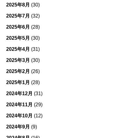
2025年8月
(30)
2025年7月
(32)
2025年6月
(28)
2025年5月
(30)
2025年4月
(31)
2025年3月
(30)
2025年2月
(26)
2025年1月
(28)
2024年12月
(31)
2024年11月
(29)
2024年10月
(12)
2024年9月
(9)
2024年8月
(16)