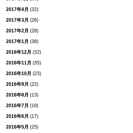
2017年4月
(32)
2017年3月
(26)
2017年2月
(28)
2017年1月
(38)
2016年12月
(32)
2016年11月
(35)
2016年10月
(23)
2016年9月
(22)
2016年8月
(13)
2016年7月
(18)
2016年6月
(17)
2016年5月
(25)