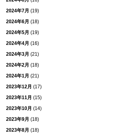
2024年7月
(19)
2024年6月
(18)
2024年5月
(19)
2024年4月
(16)
2024年3月
(21)
2024年2月
(18)
2024年1月
(21)
2023年12月
(17)
2023年11月
(15)
2023年10月
(14)
2023年9月
(18)
2023年8月
(18)