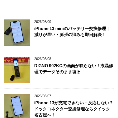
2026/08/09
iPhone 13 miniのバッテリー交換修理｜
減りが早い・膨張の悩みも即日解決！
2026/08/08
DIGNO 902KCの画面が映らない！液晶修
理でデータそのまま復旧
2026/08/07
iPhone 13が充電できない・反応しない？
ドックコネクター交換修理ならクイック
名古屋へ！