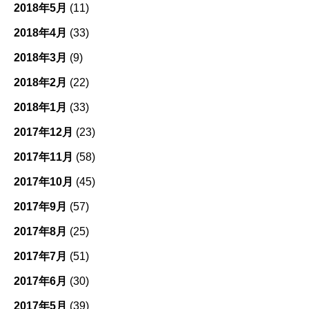
2018年5月
(11)
2018年4月
(33)
2018年3月
(9)
2018年2月
(22)
2018年1月
(33)
2017年12月
(23)
2017年11月
(58)
2017年10月
(45)
2017年9月
(57)
2017年8月
(25)
2017年7月
(51)
2017年6月
(30)
2017年5月
(39)