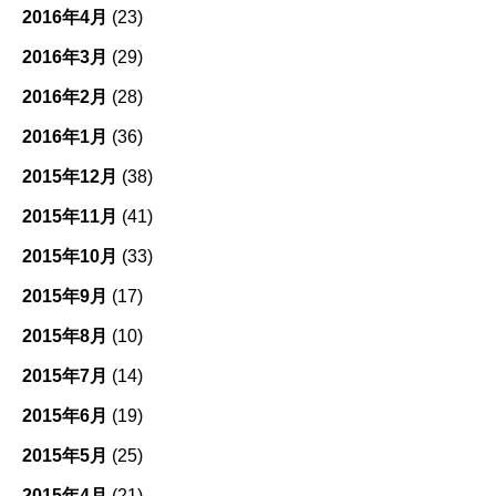
2016年4月
(23)
2016年3月
(29)
2016年2月
(28)
2016年1月
(36)
2015年12月
(38)
2015年11月
(41)
2015年10月
(33)
2015年9月
(17)
2015年8月
(10)
2015年7月
(14)
2015年6月
(19)
2015年5月
(25)
2015年4月
(21)