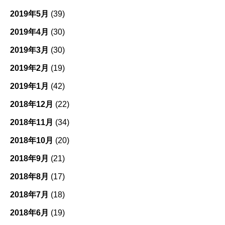
2019年5月
(39)
2019年4月
(30)
2019年3月
(30)
2019年2月
(19)
2019年1月
(42)
2018年12月
(22)
2018年11月
(34)
2018年10月
(20)
2018年9月
(21)
2018年8月
(17)
2018年7月
(18)
2018年6月
(19)