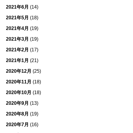
2021年6月
(14)
2021年5月
(18)
2021年4月
(19)
2021年3月
(19)
2021年2月
(17)
2021年1月
(21)
2020年12月
(25)
2020年11月
(18)
2020年10月
(18)
2020年9月
(13)
2020年8月
(19)
2020年7月
(16)