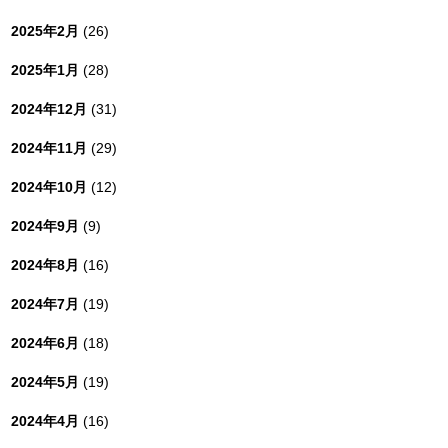
2025年2月
(26)
2025年1月
(28)
2024年12月
(31)
2024年11月
(29)
2024年10月
(12)
2024年9月
(9)
2024年8月
(16)
2024年7月
(19)
2024年6月
(18)
2024年5月
(19)
2024年4月
(16)