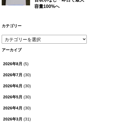
容量100%へ
カテゴリー
カ
テ
ゴ
アーカイブ
リ
ー
2026年8月
(5)
2026年7月
(30)
2026年6月
(30)
2026年5月
(30)
2026年4月
(30)
2026年3月
(31)