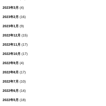
2023年3月
(4)
2023年2月
(16)
2023年1月
(9)
2022年12月
(15)
2022年11月
(17)
2022年10月
(17)
2022年9月
(4)
2022年8月
(17)
2022年7月
(10)
2022年6月
(14)
2022年5月
(18)