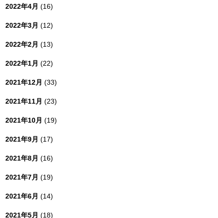
2022年4月
(16)
2022年3月
(12)
2022年2月
(13)
2022年1月
(22)
2021年12月
(33)
2021年11月
(23)
2021年10月
(19)
2021年9月
(17)
2021年8月
(16)
2021年7月
(19)
2021年6月
(14)
2021年5月
(18)