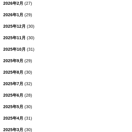
2026年2月
(27)
2026年1月
(29)
2025年12月
(30)
2025年11月
(30)
2025年10月
(31)
2025年9月
(29)
2025年8月
(30)
2025年7月
(32)
2025年6月
(28)
2025年5月
(30)
2025年4月
(31)
2025年3月
(30)