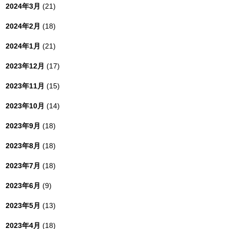
2024年3月
(21)
2024年2月
(18)
2024年1月
(21)
2023年12月
(17)
2023年11月
(15)
2023年10月
(14)
2023年9月
(18)
2023年8月
(18)
2023年7月
(18)
2023年6月
(9)
2023年5月
(13)
2023年4月
(18)