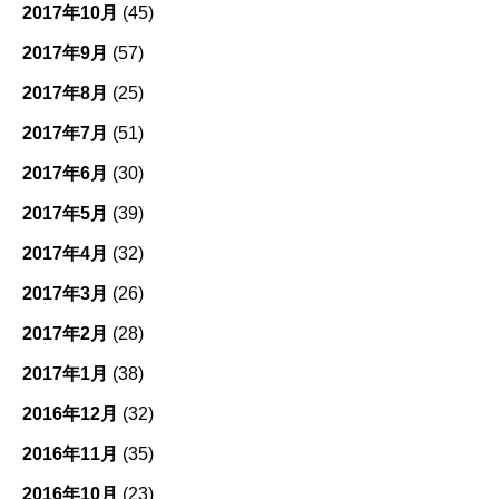
2017年10月
(45)
2017年9月
(57)
2017年8月
(25)
2017年7月
(51)
2017年6月
(30)
2017年5月
(39)
2017年4月
(32)
2017年3月
(26)
2017年2月
(28)
2017年1月
(38)
2016年12月
(32)
2016年11月
(35)
2016年10月
(23)