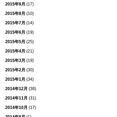
2015年9月
(17)
2015年8月
(10)
2015年7月
(14)
2015年6月
(19)
2015年5月
(25)
2015年4月
(21)
2015年3月
(19)
2015年2月
(30)
2015年1月
(34)
2014年12月
(38)
2014年11月
(31)
2014年10月
(17)
2014年9月
(1)