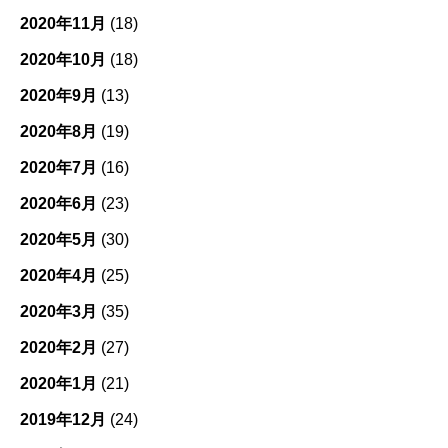
2020年11月
(18)
2020年10月
(18)
2020年9月
(13)
2020年8月
(19)
2020年7月
(16)
2020年6月
(23)
2020年5月
(30)
2020年4月
(25)
2020年3月
(35)
2020年2月
(27)
2020年1月
(21)
2019年12月
(24)