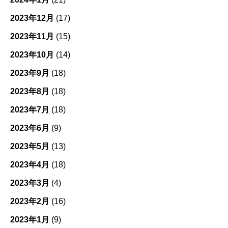
2023年12月
(17)
2023年11月
(15)
2023年10月
(14)
2023年9月
(18)
2023年8月
(18)
2023年7月
(18)
2023年6月
(9)
2023年5月
(13)
2023年4月
(18)
2023年3月
(4)
2023年2月
(16)
2023年1月
(9)