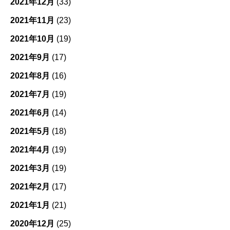
2021年12月
(33)
2021年11月
(23)
2021年10月
(19)
2021年9月
(17)
2021年8月
(16)
2021年7月
(19)
2021年6月
(14)
2021年5月
(18)
2021年4月
(19)
2021年3月
(19)
2021年2月
(17)
2021年1月
(21)
2020年12月
(25)