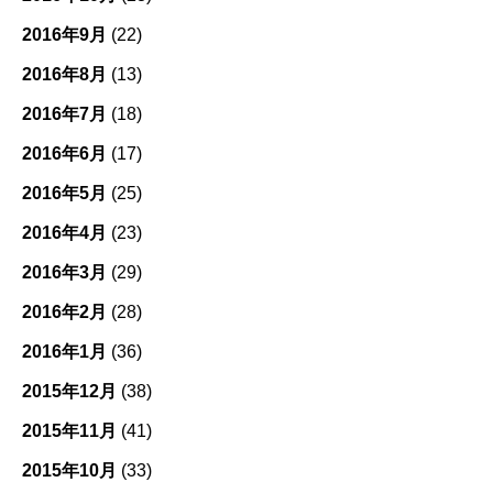
2016年9月
(22)
2016年8月
(13)
2016年7月
(18)
2016年6月
(17)
2016年5月
(25)
2016年4月
(23)
2016年3月
(29)
2016年2月
(28)
2016年1月
(36)
2015年12月
(38)
2015年11月
(41)
2015年10月
(33)