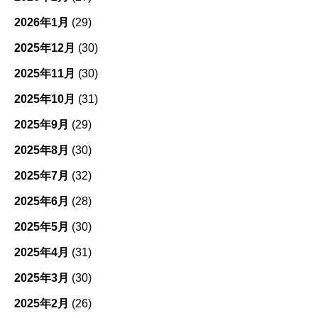
2026年1月
(29)
2025年12月
(30)
2025年11月
(30)
2025年10月
(31)
2025年9月
(29)
2025年8月
(30)
2025年7月
(32)
2025年6月
(28)
2025年5月
(30)
2025年4月
(31)
2025年3月
(30)
2025年2月
(26)