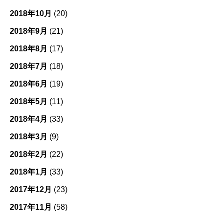
2018年10月
(20)
2018年9月
(21)
2018年8月
(17)
2018年7月
(18)
2018年6月
(19)
2018年5月
(11)
2018年4月
(33)
2018年3月
(9)
2018年2月
(22)
2018年1月
(33)
2017年12月
(23)
2017年11月
(58)