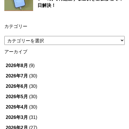
日解決！
カテゴリー
カ
テ
ゴ
アーカイブ
リ
ー
2026年8月
(9)
2026年7月
(30)
2026年6月
(30)
2026年5月
(30)
2026年4月
(30)
2026年3月
(31)
2026年2月
(27)