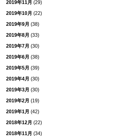
2019年11月
(29)
2019年10月
(22)
2019年9月
(38)
2019年8月
(33)
2019年7月
(30)
2019年6月
(38)
2019年5月
(39)
2019年4月
(30)
2019年3月
(30)
2019年2月
(19)
2019年1月
(42)
2018年12月
(22)
2018年11月
(34)