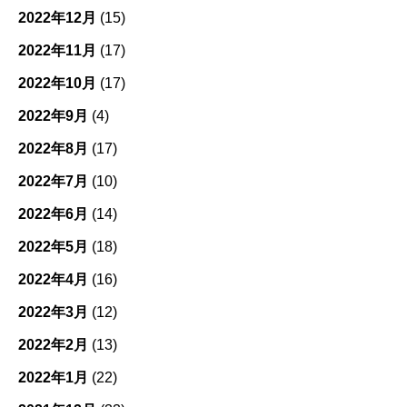
2022年12月
(15)
2022年11月
(17)
2022年10月
(17)
2022年9月
(4)
2022年8月
(17)
2022年7月
(10)
2022年6月
(14)
2022年5月
(18)
2022年4月
(16)
2022年3月
(12)
2022年2月
(13)
2022年1月
(22)