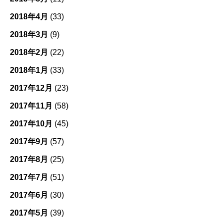
2018年4月
(33)
2018年3月
(9)
2018年2月
(22)
2018年1月
(33)
2017年12月
(23)
2017年11月
(58)
2017年10月
(45)
2017年9月
(57)
2017年8月
(25)
2017年7月
(51)
2017年6月
(30)
2017年5月
(39)