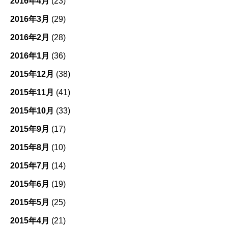
2016年4月
(23)
2016年3月
(29)
2016年2月
(28)
2016年1月
(36)
2015年12月
(38)
2015年11月
(41)
2015年10月
(33)
2015年9月
(17)
2015年8月
(10)
2015年7月
(14)
2015年6月
(19)
2015年5月
(25)
2015年4月
(21)