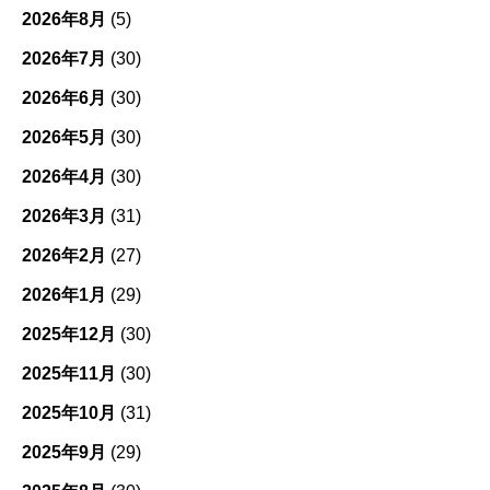
ー
2026年8月
(5)
2026年7月
(30)
2026年6月
(30)
2026年5月
(30)
2026年4月
(30)
2026年3月
(31)
2026年2月
(27)
2026年1月
(29)
2025年12月
(30)
2025年11月
(30)
2025年10月
(31)
2025年9月
(29)