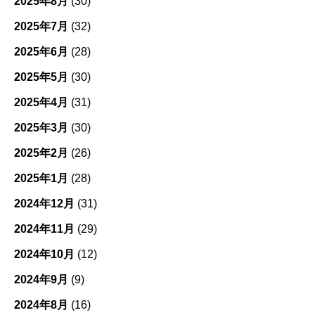
2025年8月
(30)
2025年7月
(32)
2025年6月
(28)
2025年5月
(30)
2025年4月
(31)
2025年3月
(30)
2025年2月
(26)
2025年1月
(28)
2024年12月
(31)
2024年11月
(29)
2024年10月
(12)
2024年9月
(9)
2024年8月
(16)