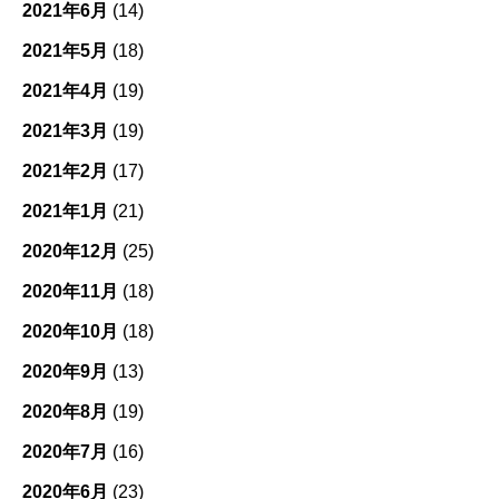
2021年6月
(14)
2021年5月
(18)
2021年4月
(19)
2021年3月
(19)
2021年2月
(17)
2021年1月
(21)
2020年12月
(25)
2020年11月
(18)
2020年10月
(18)
2020年9月
(13)
2020年8月
(19)
2020年7月
(16)
2020年6月
(23)