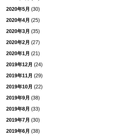
2020年5月
(30)
2020年4月
(25)
2020年3月
(35)
2020年2月
(27)
2020年1月
(21)
2019年12月
(24)
2019年11月
(29)
2019年10月
(22)
2019年9月
(38)
2019年8月
(33)
2019年7月
(30)
2019年6月
(38)