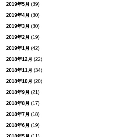
2019年5月
(39)
2019年4月
(30)
2019年3月
(30)
2019年2月
(19)
2019年1月
(42)
2018年12月
(22)
2018年11月
(34)
2018年10月
(20)
2018年9月
(21)
2018年8月
(17)
2018年7月
(18)
2018年6月
(19)
2018年5月
(11)