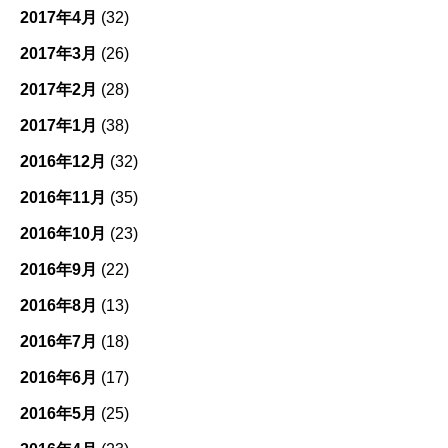
2017年4月
(32)
2017年3月
(26)
2017年2月
(28)
2017年1月
(38)
2016年12月
(32)
2016年11月
(35)
2016年10月
(23)
2016年9月
(22)
2016年8月
(13)
2016年7月
(18)
2016年6月
(17)
2016年5月
(25)