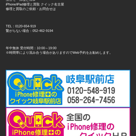
iPhone/iPad修理と買取 クイック名古屋
修理と買取のご依頼・お問合せは
TEL：0120-654-919
繋がらない場合：052-462-9194
年中無休 受付時間：10:00～19:00
※時間帯により混み合う場合がありますのでWeb予約をお勧めします。