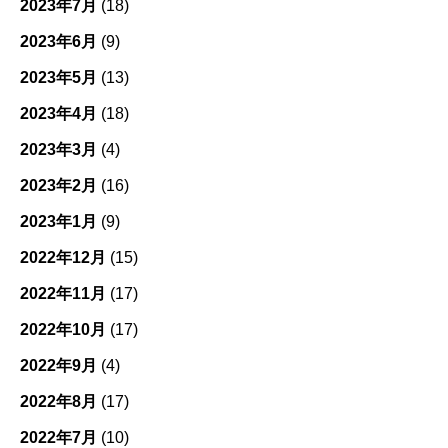
2023年7月
(18)
2023年6月
(9)
2023年5月
(13)
2023年4月
(18)
2023年3月
(4)
2023年2月
(16)
2023年1月
(9)
2022年12月
(15)
2022年11月
(17)
2022年10月
(17)
2022年9月
(4)
2022年8月
(17)
2022年7月
(10)