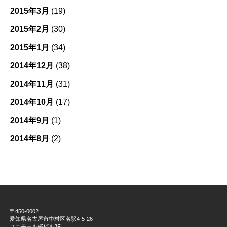
2015年3月
(19)
2015年2月
(30)
2015年1月
(34)
2014年12月
(38)
2014年11月
(31)
2014年10月
(17)
2014年9月
(1)
2014年8月
(2)
〒450-0002
愛知県名古屋市中村区名駅4-5-26
ユニモール桜ビル3F