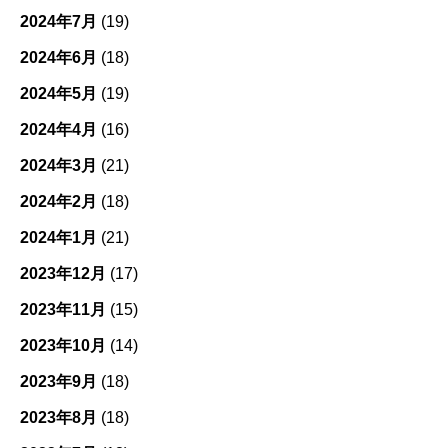
2024年7月
(19)
2024年6月
(18)
2024年5月
(19)
2024年4月
(16)
2024年3月
(21)
2024年2月
(18)
2024年1月
(21)
2023年12月
(17)
2023年11月
(15)
2023年10月
(14)
2023年9月
(18)
2023年8月
(18)