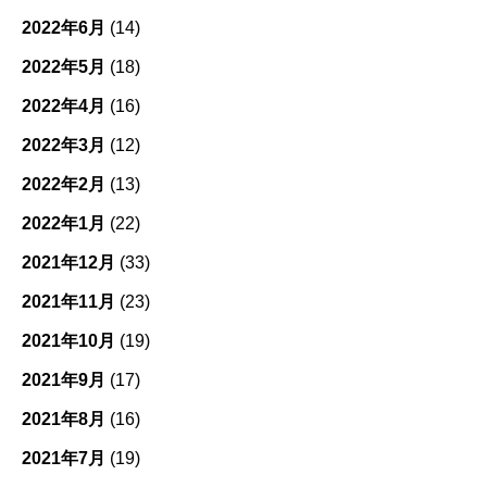
2022年6月
(14)
2022年5月
(18)
2022年4月
(16)
2022年3月
(12)
2022年2月
(13)
2022年1月
(22)
2021年12月
(33)
2021年11月
(23)
2021年10月
(19)
2021年9月
(17)
2021年8月
(16)
2021年7月
(19)