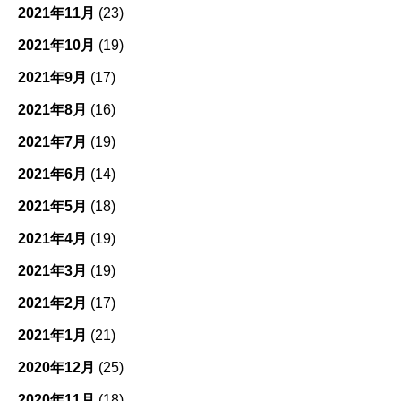
2021年11月
(23)
2021年10月
(19)
2021年9月
(17)
2021年8月
(16)
2021年7月
(19)
2021年6月
(14)
2021年5月
(18)
2021年4月
(19)
2021年3月
(19)
2021年2月
(17)
2021年1月
(21)
2020年12月
(25)
2020年11月
(18)