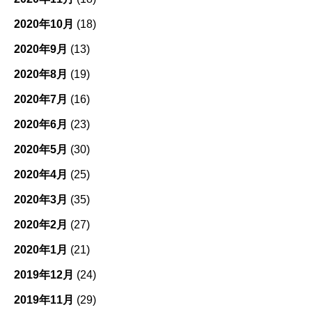
2020年10月
(18)
2020年9月
(13)
2020年8月
(19)
2020年7月
(16)
2020年6月
(23)
2020年5月
(30)
2020年4月
(25)
2020年3月
(35)
2020年2月
(27)
2020年1月
(21)
2019年12月
(24)
2019年11月
(29)