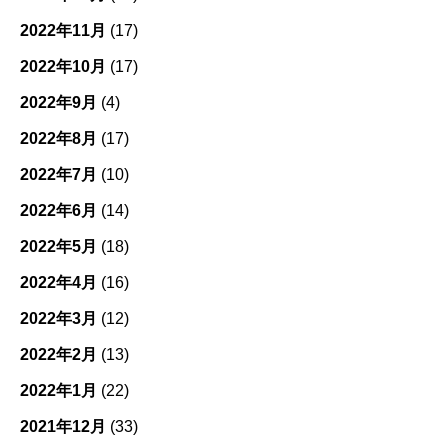
2022年11月
(17)
2022年10月
(17)
2022年9月
(4)
2022年8月
(17)
2022年7月
(10)
2022年6月
(14)
2022年5月
(18)
2022年4月
(16)
2022年3月
(12)
2022年2月
(13)
2022年1月
(22)
2021年12月
(33)