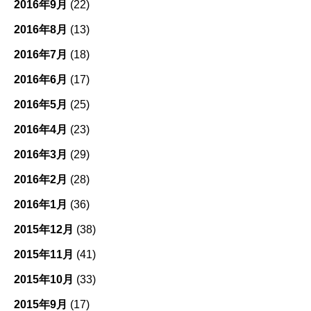
2016年9月
(22)
2016年8月
(13)
2016年7月
(18)
2016年6月
(17)
2016年5月
(25)
2016年4月
(23)
2016年3月
(29)
2016年2月
(28)
2016年1月
(36)
2015年12月
(38)
2015年11月
(41)
2015年10月
(33)
2015年9月
(17)