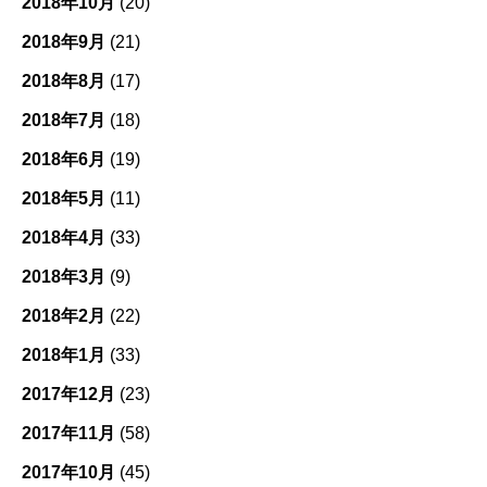
2018年10月
(20)
2018年9月
(21)
2018年8月
(17)
2018年7月
(18)
2018年6月
(19)
2018年5月
(11)
2018年4月
(33)
2018年3月
(9)
2018年2月
(22)
2018年1月
(33)
2017年12月
(23)
2017年11月
(58)
2017年10月
(45)