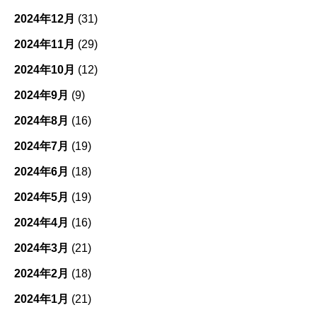
2024年12月
(31)
2024年11月
(29)
2024年10月
(12)
2024年9月
(9)
2024年8月
(16)
2024年7月
(19)
2024年6月
(18)
2024年5月
(19)
2024年4月
(16)
2024年3月
(21)
2024年2月
(18)
2024年1月
(21)