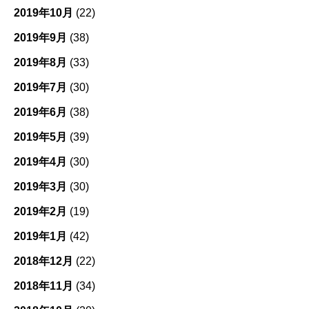
2019年10月
(22)
2019年9月
(38)
2019年8月
(33)
2019年7月
(30)
2019年6月
(38)
2019年5月
(39)
2019年4月
(30)
2019年3月
(30)
2019年2月
(19)
2019年1月
(42)
2018年12月
(22)
2018年11月
(34)