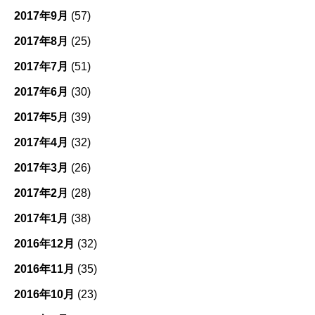
2017年9月
(57)
2017年8月
(25)
2017年7月
(51)
2017年6月
(30)
2017年5月
(39)
2017年4月
(32)
2017年3月
(26)
2017年2月
(28)
2017年1月
(38)
2016年12月
(32)
2016年11月
(35)
2016年10月
(23)