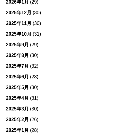
2026年1月
(29)
2025年12月
(30)
2025年11月
(30)
2025年10月
(31)
2025年9月
(29)
2025年8月
(30)
2025年7月
(32)
2025年6月
(28)
2025年5月
(30)
2025年4月
(31)
2025年3月
(30)
2025年2月
(26)
2025年1月
(28)