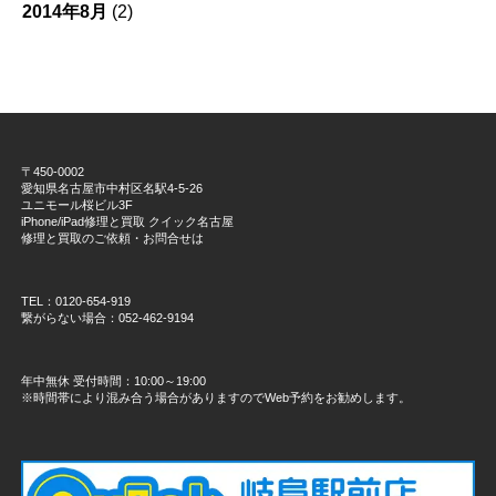
2014年8月
(2)
〒450-0002
愛知県名古屋市中村区名駅4-5-26
ユニモール桜ビル3F
iPhone/iPad修理と買取 クイック名古屋
修理と買取のご依頼・お問合せは
TEL：0120-654-919
繋がらない場合：052-462-9194
年中無休 受付時間：10:00～19:00
※時間帯により混み合う場合がありますのでWeb予約をお勧めします。