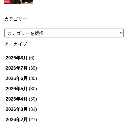
カテゴリー
カ
テ
ゴ
アーカイブ
リ
ー
2026年8月
(6)
2026年7月
(30)
2026年6月
(30)
2026年5月
(30)
2026年4月
(30)
2026年3月
(31)
2026年2月
(27)