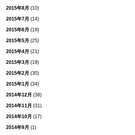
2015年8月
(10)
2015年7月
(14)
2015年6月
(19)
2015年5月
(25)
2015年4月
(21)
2015年3月
(19)
2015年2月
(30)
2015年1月
(34)
2014年12月
(38)
2014年11月
(31)
2014年10月
(17)
2014年9月
(1)