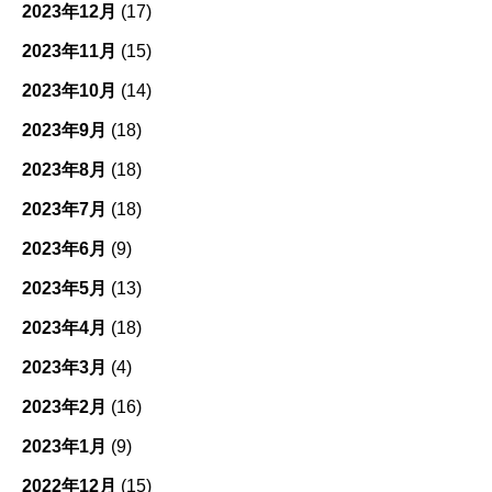
2023年12月
(17)
2023年11月
(15)
2023年10月
(14)
2023年9月
(18)
2023年8月
(18)
2023年7月
(18)
2023年6月
(9)
2023年5月
(13)
2023年4月
(18)
2023年3月
(4)
2023年2月
(16)
2023年1月
(9)
2022年12月
(15)