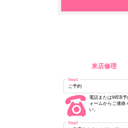
来店修理
ご予約
電話またはWEB予
ォームからご連絡
い。