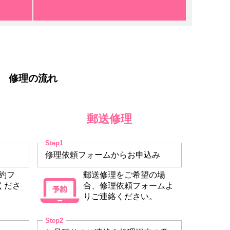
修理の流れ
郵送修理
修理依頼フォームからお申込み
約フ
郵送修理をご希望の場
くださ
合、修理依頼フォームよ
りご連絡ください。