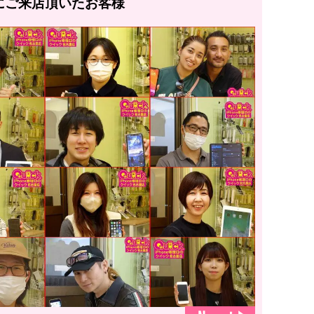
にご来店頂いたお客様