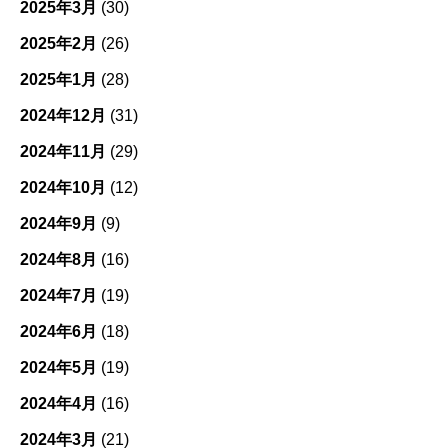
2025年3月
(30)
2025年2月
(26)
2025年1月
(28)
2024年12月
(31)
2024年11月
(29)
2024年10月
(12)
2024年9月
(9)
2024年8月
(16)
2024年7月
(19)
2024年6月
(18)
2024年5月
(19)
2024年4月
(16)
2024年3月
(21)