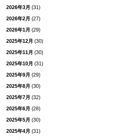
2026年3月
(31)
2026年2月
(27)
2026年1月
(29)
2025年12月
(30)
2025年11月
(30)
2025年10月
(31)
2025年9月
(29)
2025年8月
(30)
2025年7月
(32)
2025年6月
(28)
2025年5月
(30)
2025年4月
(31)