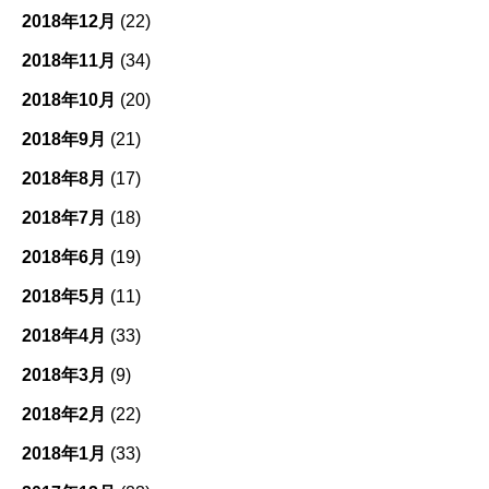
2018年12月
(22)
2018年11月
(34)
2018年10月
(20)
2018年9月
(21)
2018年8月
(17)
2018年7月
(18)
2018年6月
(19)
2018年5月
(11)
2018年4月
(33)
2018年3月
(9)
2018年2月
(22)
2018年1月
(33)