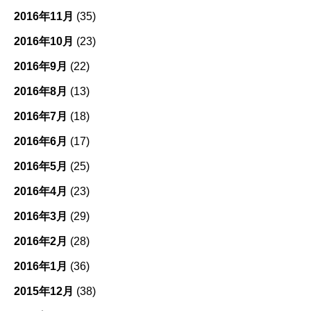
2016年11月
(35)
2016年10月
(23)
2016年9月
(22)
2016年8月
(13)
2016年7月
(18)
2016年6月
(17)
2016年5月
(25)
2016年4月
(23)
2016年3月
(29)
2016年2月
(28)
2016年1月
(36)
2015年12月
(38)