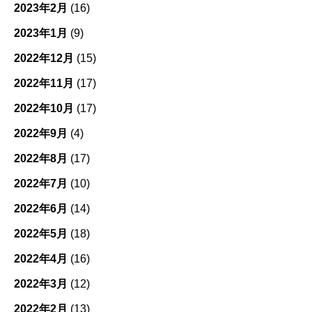
2023年2月
(16)
2023年1月
(9)
2022年12月
(15)
2022年11月
(17)
2022年10月
(17)
2022年9月
(4)
2022年8月
(17)
2022年7月
(10)
2022年6月
(14)
2022年5月
(18)
2022年4月
(16)
2022年3月
(12)
2022年2月
(13)