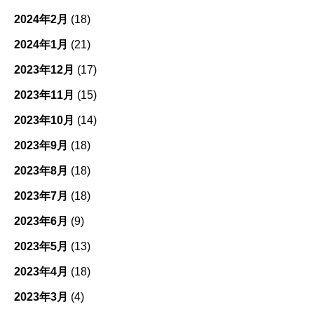
2024年2月
(18)
2024年1月
(21)
2023年12月
(17)
2023年11月
(15)
2023年10月
(14)
2023年9月
(18)
2023年8月
(18)
2023年7月
(18)
2023年6月
(9)
2023年5月
(13)
2023年4月
(18)
2023年3月
(4)