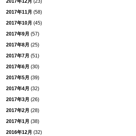
2017年12月
(23)
2017年11月
(58)
2017年10月
(45)
2017年9月
(57)
2017年8月
(25)
2017年7月
(51)
2017年6月
(30)
2017年5月
(39)
2017年4月
(32)
2017年3月
(26)
2017年2月
(28)
2017年1月
(38)
2016年12月
(32)