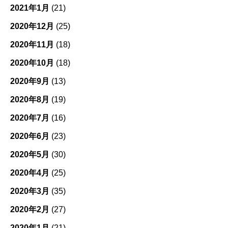
2021年1月
(21)
2020年12月
(25)
2020年11月
(18)
2020年10月
(18)
2020年9月
(13)
2020年8月
(19)
2020年7月
(16)
2020年6月
(23)
2020年5月
(30)
2020年4月
(25)
2020年3月
(35)
2020年2月
(27)
2020年1月
(21)