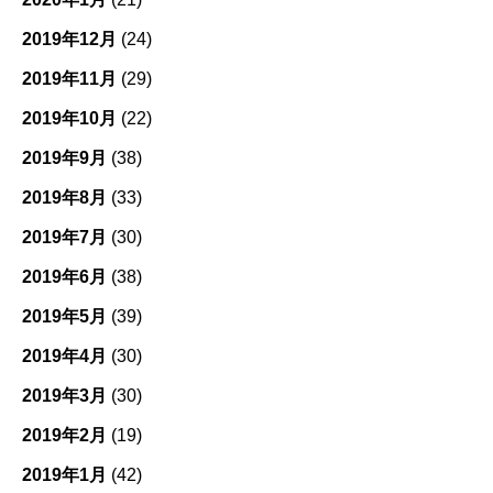
2019年12月
(24)
2019年11月
(29)
2019年10月
(22)
2019年9月
(38)
2019年8月
(33)
2019年7月
(30)
2019年6月
(38)
2019年5月
(39)
2019年4月
(30)
2019年3月
(30)
2019年2月
(19)
2019年1月
(42)