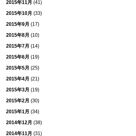
2015年11月
(41)
2015年10月
(33)
2015年9月
(17)
2015年8月
(10)
2015年7月
(14)
2015年6月
(19)
2015年5月
(25)
2015年4月
(21)
2015年3月
(19)
2015年2月
(30)
2015年1月
(34)
2014年12月
(38)
2014年11月
(31)