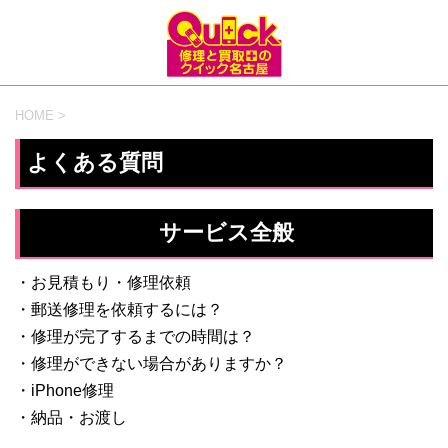
HOME
>
よくある質問
サービス全般
・
お見積もり・修理依頼
・
郵送修理を依頼するには？
・
修理が完了するまでの時間は？
・
修理ができない場合がありますか？
・
iPhone修理
・
納品・お渡し