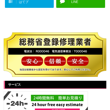
B!
はてブ
LINE
サービス