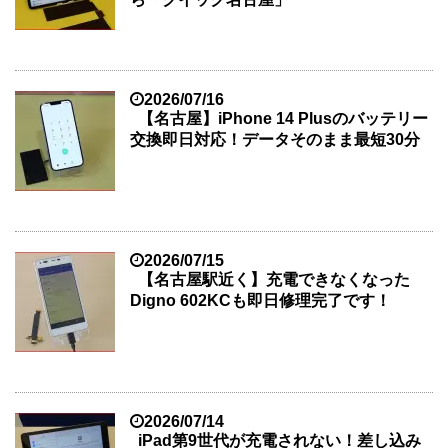
2026/07/16
【名古屋】iPhone 14 Plusのバッテリー
交換即日対応！データそのまま最短30分
2026/07/15
【名古屋駅近く】充電できなくなった
Digno 602KCも即日修理完了です！
2026/07/14
iPad第9世代が充電されない！差し込み