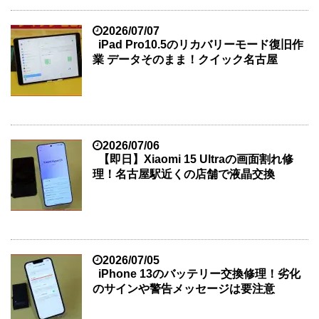
2026/07/07
iPad Pro10.5のリカバリーモード復旧作
業 データそのまま！クイック名古屋
2026/07/06
【即日】Xiaomi 15 Ultraの画面割れ修
理！名古屋駅近くの店舗で液晶交換
2026/07/05
iPhone 13のバッテリー交換修理！劣化
のサインや警告メッセージは要注意