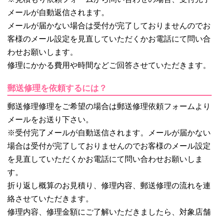
メールが自動返信されます。
メールが届かない場合は受付が完了しておりませんのでお
客様のメール設定を見直していただくかお電話にて問い合
わせお願いします。
修理にかかる費用や時間などご回答させていただきます。
郵送修理を依頼するには？
郵送修理修理をご希望の場合は郵送修理依頼フォームより
メールをお送り下さい。
※受付完了メールが自動送信されます。メールが届かない
場合は受付が完了しておりませんのでお客様のメール設定
を見直していただくかお電話にて問い合わせお願いしま
す。
折り返し概算のお見積り、修理内容、郵送修理の流れを連
絡させていただきます。
修理内容、修理金額にご了解いただきましたら、対象店舗