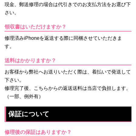
現金、郵送修理の場合は代引きでのお支払方法をお選び下
さい。
領収書はいただけますか？
修理済みiPhoneを返送する際に同梱させていただきま
す。
送料はかかりますか？
お客様から弊社へお送りいただく際は、着払いで発送して
下さい。
修理完了後、こちらからの返送送料は当店で負担します。
（一部、例外有）
保証について
修理後の保証はありますか？