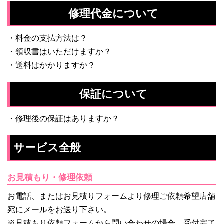
修理代金について
・
料金の支払方法は？
・
領収書はいただけますか？
・
送料はかかりますか？
保証について
・
修理後の保証はありますか？
サービス全般
お見積もり・修理依頼
お電話、またはお見積りフォームより修理ご依頼希望店舗
宛にメールをお送り下さい。
※見積もり依頼フォームから問い合わせの場合、受付完了