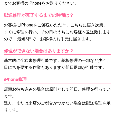
までお客様のiPhoneをお送りください。
郵送修理が完了するまでの時間は？
お客様にiPhoneをご郵送いただき、こちらに届き次第、
すぐに修理を行い、その日のうちにお客様へ返送致します
ので、 最短3日で、お客様のお手元に届きます。
修理ができない場合はありますか？
基本的に全端末修理可能です。基板修理の一部など少々、
日にちを要する作業もありますが即日返却が可能です。
iPhone修理
店頭お持ち込みの場合は原則として即日、修理を行ってい
ます。
遠方、または来店のご都合がつかない場合は郵送修理を承
ります。