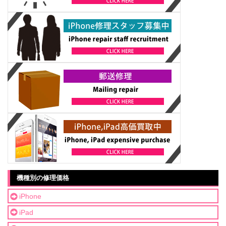
機種別の修理価格
iPhone
iPad