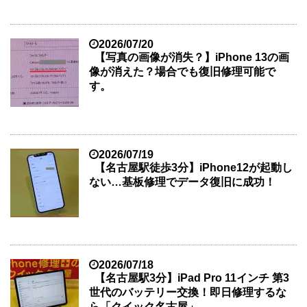
2026/07/20
【写真の画像が消失？】iPhone 13の画
像が消えた？場合でも復旧修理可能で
す。
2026/07/19
【名古屋駅徒歩3分】iPhone12が起動し
ない…基板修理でデータ復旧に成功！
2026/07/18
【名古屋駅3分】iPad Pro 11インチ 第3
世代のバッテリー交換！即日修理するな
ら「クイック名古屋」