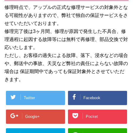
修理時点で、アップルの正式な修理サービスの対象外とな
る可能性がありますので、弊社で独自の保証サービスをさ
せていただいております。
修理完了後は3ヶ月間、修理が原因で発生した不具合、修
理過程に起因する故障等には無料で再修理、部品交換で対
応いたします。
ただし、お客様の過失による故障、落下、浸水などの場合
や、郵送中の事故、天災など弊社の責任によらない故障の
場合は 保証期間中であっても保証対象外とさせていただ
きます。
Twitter
Facebook
Google+
Pocket