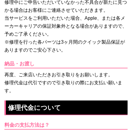
修理中にご申告いただいていなかった不具合が新たに見つ
かる場合はお客様にご連絡させていただきます。
当サービスをご利用いただいた場合、Apple、または各メ
ーカーキャリアの保証対象外となる場合がありますので、
予めご了承ください。
※修理を行った各パーツは3ヶ月間のクイック製品保証が
ありますのでご安心下さい。
納品・お渡し
再度、ご来店いただきお引き取りをお願いします。
修理代金は代引ですので引き取りの際にお支払い願いま
す。
修理代金について
料金の支払方法は？