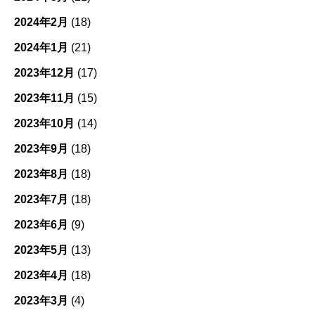
2024年2月
(18)
2024年1月
(21)
2023年12月
(17)
2023年11月
(15)
2023年10月
(14)
2023年9月
(18)
2023年8月
(18)
2023年7月
(18)
2023年6月
(9)
2023年5月
(13)
2023年4月
(18)
2023年3月
(4)