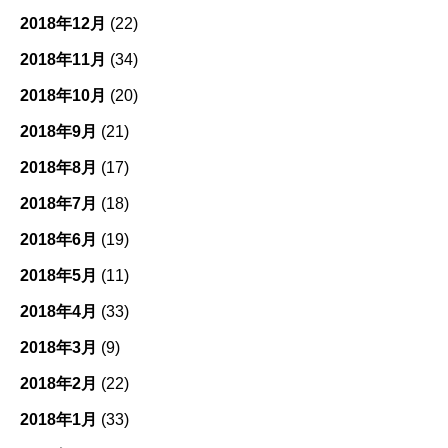
2018年12月
(22)
2018年11月
(34)
2018年10月
(20)
2018年9月
(21)
2018年8月
(17)
2018年7月
(18)
2018年6月
(19)
2018年5月
(11)
2018年4月
(33)
2018年3月
(9)
2018年2月
(22)
2018年1月
(33)