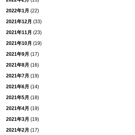
2022年1月
(22)
2021年12月
(33)
2021年11月
(23)
2021年10月
(19)
2021年9月
(17)
2021年8月
(16)
2021年7月
(19)
2021年6月
(14)
2021年5月
(18)
2021年4月
(19)
2021年3月
(19)
2021年2月
(17)