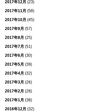
2017年12月
(23)
2017年11月
(58)
2017年10月
(45)
2017年9月
(57)
2017年8月
(25)
2017年7月
(51)
2017年6月
(30)
2017年5月
(39)
2017年4月
(32)
2017年3月
(26)
2017年2月
(28)
2017年1月
(38)
2016年12月
(32)