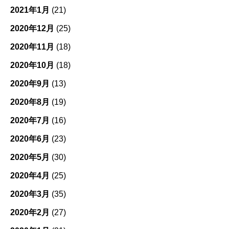
2021年1月
(21)
2020年12月
(25)
2020年11月
(18)
2020年10月
(18)
2020年9月
(13)
2020年8月
(19)
2020年7月
(16)
2020年6月
(23)
2020年5月
(30)
2020年4月
(25)
2020年3月
(35)
2020年2月
(27)