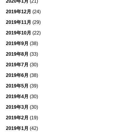
2020年1月
(21)
2019年12月
(24)
2019年11月
(29)
2019年10月
(22)
2019年9月
(38)
2019年8月
(33)
2019年7月
(30)
2019年6月
(38)
2019年5月
(39)
2019年4月
(30)
2019年3月
(30)
2019年2月
(19)
2019年1月
(42)