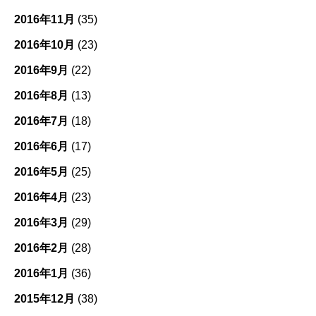
2016年11月
(35)
2016年10月
(23)
2016年9月
(22)
2016年8月
(13)
2016年7月
(18)
2016年6月
(17)
2016年5月
(25)
2016年4月
(23)
2016年3月
(29)
2016年2月
(28)
2016年1月
(36)
2015年12月
(38)