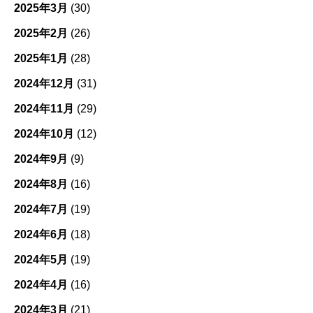
2025年3月
(30)
2025年2月
(26)
2025年1月
(28)
2024年12月
(31)
2024年11月
(29)
2024年10月
(12)
2024年9月
(9)
2024年8月
(16)
2024年7月
(19)
2024年6月
(18)
2024年5月
(19)
2024年4月
(16)
2024年3月
(21)