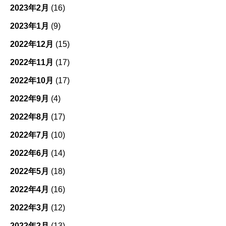
2023年2月
(16)
2023年1月
(9)
2022年12月
(15)
2022年11月
(17)
2022年10月
(17)
2022年9月
(4)
2022年8月
(17)
2022年7月
(10)
2022年6月
(14)
2022年5月
(18)
2022年4月
(16)
2022年3月
(12)
2022年2月
(13)