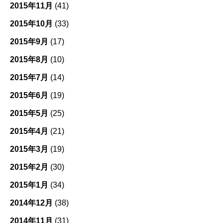
2015年11月
(41)
2015年10月
(33)
2015年9月
(17)
2015年8月
(10)
2015年7月
(14)
2015年6月
(19)
2015年5月
(25)
2015年4月
(21)
2015年3月
(19)
2015年2月
(30)
2015年1月
(34)
2014年12月
(38)
2014年11月
(31)