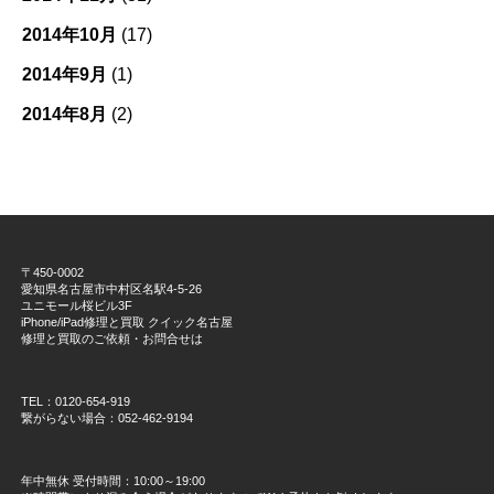
2014年10月
(17)
2014年9月
(1)
2014年8月
(2)
〒450-0002
愛知県名古屋市中村区名駅4-5-26
ユニモール桜ビル3F
iPhone/iPad修理と買取 クイック名古屋
修理と買取のご依頼・お問合せは
TEL：0120-654-919
繋がらない場合：052-462-9194
年中無休 受付時間：10:00～19:00