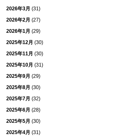
2026年3月
(31)
2026年2月
(27)
2026年1月
(29)
2025年12月
(30)
2025年11月
(30)
2025年10月
(31)
2025年9月
(29)
2025年8月
(30)
2025年7月
(32)
2025年6月
(28)
2025年5月
(30)
2025年4月
(31)