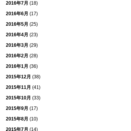
2016年7月
(18)
2016年6月
(17)
2016年5月
(25)
2016年4月
(23)
2016年3月
(29)
2016年2月
(28)
2016年1月
(36)
2015年12月
(38)
2015年11月
(41)
2015年10月
(33)
2015年9月
(17)
2015年8月
(10)
2015年7月
(14)