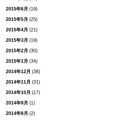
2015年6月
(19)
2015年5月
(25)
2015年4月
(21)
2015年3月
(19)
2015年2月
(30)
2015年1月
(34)
2014年12月
(38)
2014年11月
(31)
2014年10月
(17)
2014年9月
(1)
2014年8月
(2)