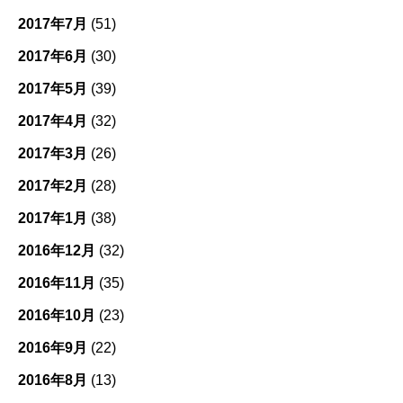
2017年7月
(51)
2017年6月
(30)
2017年5月
(39)
2017年4月
(32)
2017年3月
(26)
2017年2月
(28)
2017年1月
(38)
2016年12月
(32)
2016年11月
(35)
2016年10月
(23)
2016年9月
(22)
2016年8月
(13)