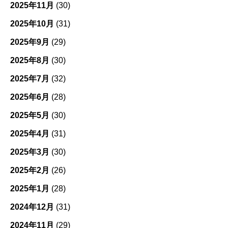
2025年11月
(30)
2025年10月
(31)
2025年9月
(29)
2025年8月
(30)
2025年7月
(32)
2025年6月
(28)
2025年5月
(30)
2025年4月
(31)
2025年3月
(30)
2025年2月
(26)
2025年1月
(28)
2024年12月
(31)
2024年11月
(29)