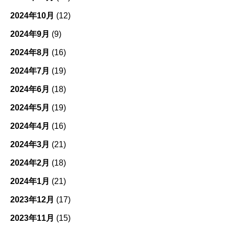
2024年10月
(12)
2024年9月
(9)
2024年8月
(16)
2024年7月
(19)
2024年6月
(18)
2024年5月
(19)
2024年4月
(16)
2024年3月
(21)
2024年2月
(18)
2024年1月
(21)
2023年12月
(17)
2023年11月
(15)