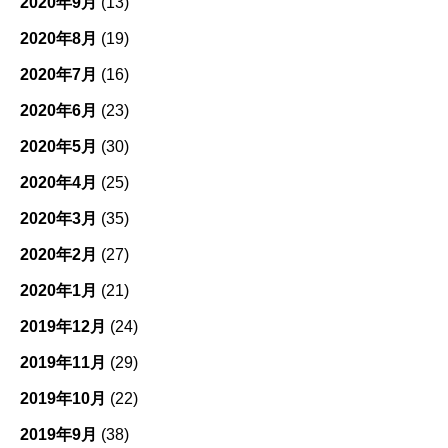
2020年9月
(13)
2020年8月
(19)
2020年7月
(16)
2020年6月
(23)
2020年5月
(30)
2020年4月
(25)
2020年3月
(35)
2020年2月
(27)
2020年1月
(21)
2019年12月
(24)
2019年11月
(29)
2019年10月
(22)
2019年9月
(38)