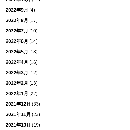
2022年9月
(4)
2022年8月
(17)
2022年7月
(10)
2022年6月
(14)
2022年5月
(18)
2022年4月
(16)
2022年3月
(12)
2022年2月
(13)
2022年1月
(22)
2021年12月
(33)
2021年11月
(23)
2021年10月
(19)