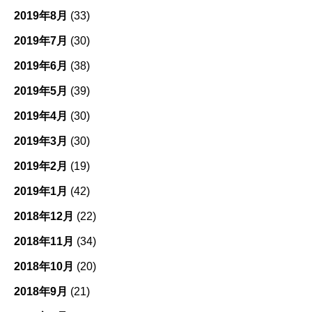
2019年8月
(33)
2019年7月
(30)
2019年6月
(38)
2019年5月
(39)
2019年4月
(30)
2019年3月
(30)
2019年2月
(19)
2019年1月
(42)
2018年12月
(22)
2018年11月
(34)
2018年10月
(20)
2018年9月
(21)