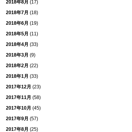
2018年8月
(17)
2018年7月
(18)
2018年6月
(19)
2018年5月
(11)
2018年4月
(33)
2018年3月
(9)
2018年2月
(22)
2018年1月
(33)
2017年12月
(23)
2017年11月
(58)
2017年10月
(45)
2017年9月
(57)
2017年8月
(25)