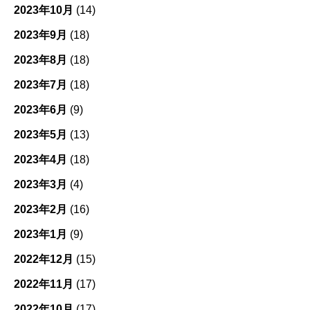
2023年10月
(14)
2023年9月
(18)
2023年8月
(18)
2023年7月
(18)
2023年6月
(9)
2023年5月
(13)
2023年4月
(18)
2023年3月
(4)
2023年2月
(16)
2023年1月
(9)
2022年12月
(15)
2022年11月
(17)
2022年10月
(17)