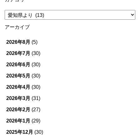
カ
テ
ゴ
アーカイブ
リ
ー
2026年8月
(5)
2026年7月
(30)
2026年6月
(30)
2026年5月
(30)
2026年4月
(30)
2026年3月
(31)
2026年2月
(27)
2026年1月
(29)
2025年12月
(30)