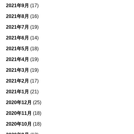
2021年9月
(17)
2021年8月
(16)
2021年7月
(19)
2021年6月
(14)
2021年5月
(18)
2021年4月
(19)
2021年3月
(19)
2021年2月
(17)
2021年1月
(21)
2020年12月
(25)
2020年11月
(18)
2020年10月
(18)