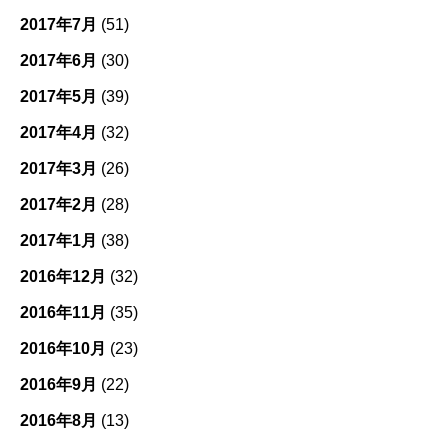
2017年7月
(51)
2017年6月
(30)
2017年5月
(39)
2017年4月
(32)
2017年3月
(26)
2017年2月
(28)
2017年1月
(38)
2016年12月
(32)
2016年11月
(35)
2016年10月
(23)
2016年9月
(22)
2016年8月
(13)