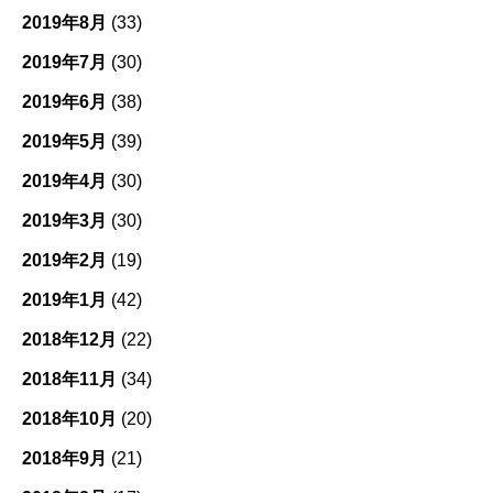
2019年8月
(33)
2019年7月
(30)
2019年6月
(38)
2019年5月
(39)
2019年4月
(30)
2019年3月
(30)
2019年2月
(19)
2019年1月
(42)
2018年12月
(22)
2018年11月
(34)
2018年10月
(20)
2018年9月
(21)