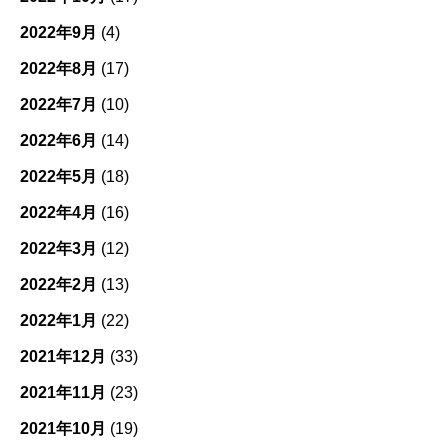
2022年9月
(4)
2022年8月
(17)
2022年7月
(10)
2022年6月
(14)
2022年5月
(18)
2022年4月
(16)
2022年3月
(12)
2022年2月
(13)
2022年1月
(22)
2021年12月
(33)
2021年11月
(23)
2021年10月
(19)