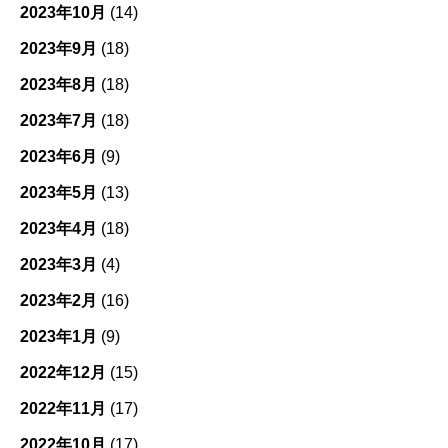
2023年10月
(14)
2023年9月
(18)
2023年8月
(18)
2023年7月
(18)
2023年6月
(9)
2023年5月
(13)
2023年4月
(18)
2023年3月
(4)
2023年2月
(16)
2023年1月
(9)
2022年12月
(15)
2022年11月
(17)
2022年10月
(17)