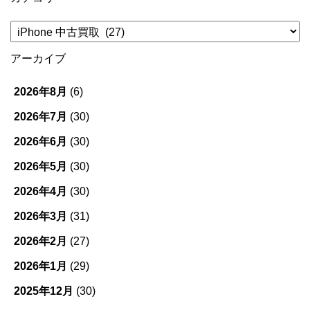
カ
テ
ゴ
アーカイブ
リ
ー
2026年8月
(6)
2026年7月
(30)
2026年6月
(30)
2026年5月
(30)
2026年4月
(30)
2026年3月
(31)
2026年2月
(27)
2026年1月
(29)
2025年12月
(30)