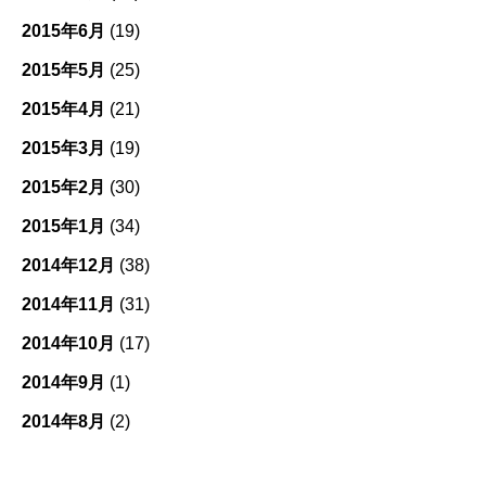
2015年6月
(19)
2015年5月
(25)
2015年4月
(21)
2015年3月
(19)
2015年2月
(30)
2015年1月
(34)
2014年12月
(38)
2014年11月
(31)
2014年10月
(17)
2014年9月
(1)
2014年8月
(2)