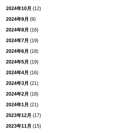
2024年10月
(12)
2024年9月
(9)
2024年8月
(16)
2024年7月
(19)
2024年6月
(18)
2024年5月
(19)
2024年4月
(16)
2024年3月
(21)
2024年2月
(18)
2024年1月
(21)
2023年12月
(17)
2023年11月
(15)