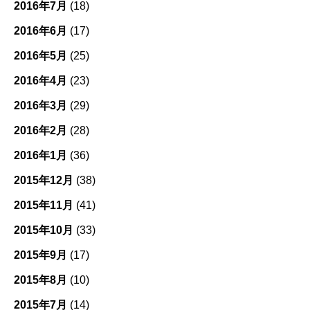
2016年7月
(18)
2016年6月
(17)
2016年5月
(25)
2016年4月
(23)
2016年3月
(29)
2016年2月
(28)
2016年1月
(36)
2015年12月
(38)
2015年11月
(41)
2015年10月
(33)
2015年9月
(17)
2015年8月
(10)
2015年7月
(14)