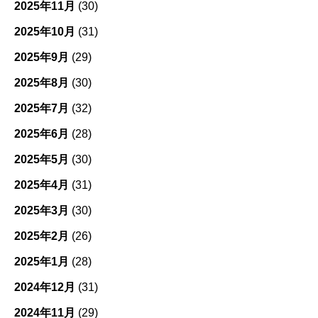
2025年11月
(30)
2025年10月
(31)
2025年9月
(29)
2025年8月
(30)
2025年7月
(32)
2025年6月
(28)
2025年5月
(30)
2025年4月
(31)
2025年3月
(30)
2025年2月
(26)
2025年1月
(28)
2024年12月
(31)
2024年11月
(29)