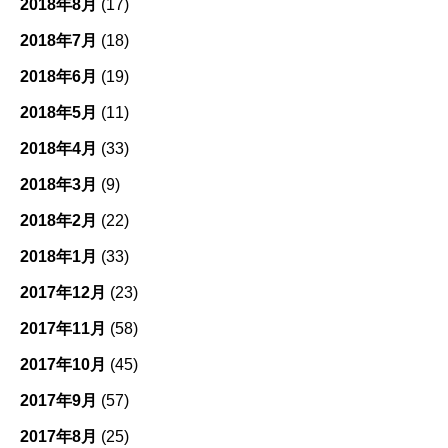
2018年8月
(17)
2018年7月
(18)
2018年6月
(19)
2018年5月
(11)
2018年4月
(33)
2018年3月
(9)
2018年2月
(22)
2018年1月
(33)
2017年12月
(23)
2017年11月
(58)
2017年10月
(45)
2017年9月
(57)
2017年8月
(25)