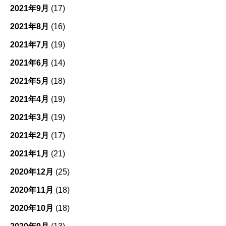
2021年9月
(17)
2021年8月
(16)
2021年7月
(19)
2021年6月
(14)
2021年5月
(18)
2021年4月
(19)
2021年3月
(19)
2021年2月
(17)
2021年1月
(21)
2020年12月
(25)
2020年11月
(18)
2020年10月
(18)