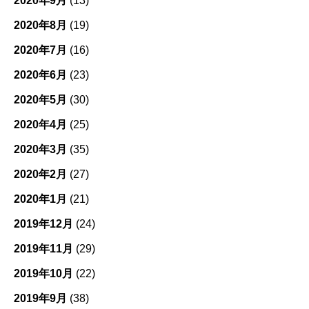
2020年9月
(13)
2020年8月
(19)
2020年7月
(16)
2020年6月
(23)
2020年5月
(30)
2020年4月
(25)
2020年3月
(35)
2020年2月
(27)
2020年1月
(21)
2019年12月
(24)
2019年11月
(29)
2019年10月
(22)
2019年9月
(38)