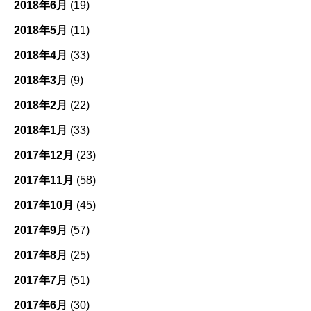
2018年6月
(19)
2018年5月
(11)
2018年4月
(33)
2018年3月
(9)
2018年2月
(22)
2018年1月
(33)
2017年12月
(23)
2017年11月
(58)
2017年10月
(45)
2017年9月
(57)
2017年8月
(25)
2017年7月
(51)
2017年6月
(30)