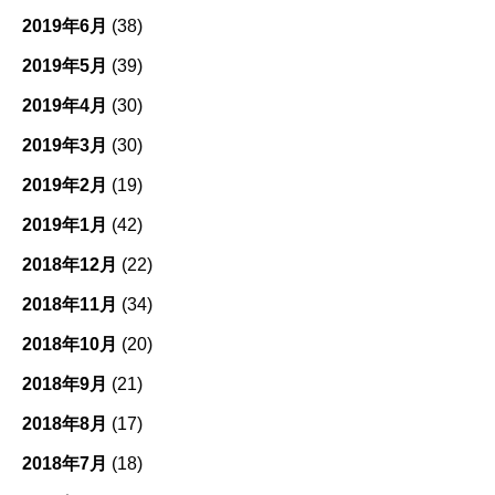
2019年6月
(38)
2019年5月
(39)
2019年4月
(30)
2019年3月
(30)
2019年2月
(19)
2019年1月
(42)
2018年12月
(22)
2018年11月
(34)
2018年10月
(20)
2018年9月
(21)
2018年8月
(17)
2018年7月
(18)