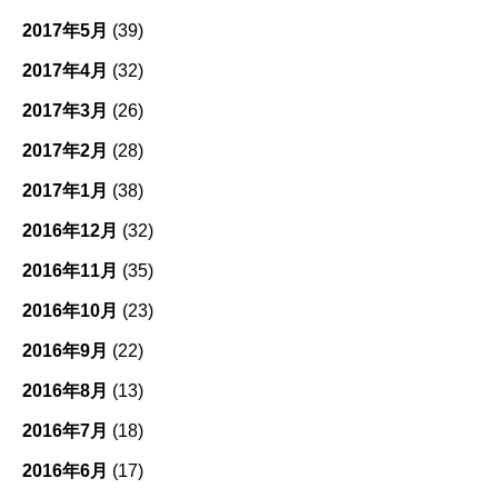
2017年5月
(39)
2017年4月
(32)
2017年3月
(26)
2017年2月
(28)
2017年1月
(38)
2016年12月
(32)
2016年11月
(35)
2016年10月
(23)
2016年9月
(22)
2016年8月
(13)
2016年7月
(18)
2016年6月
(17)