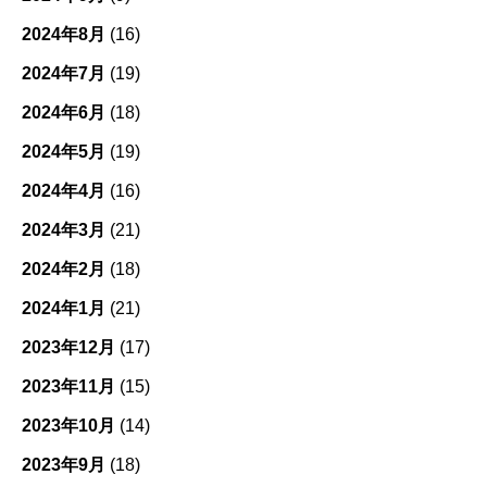
2024年8月
(16)
2024年7月
(19)
2024年6月
(18)
2024年5月
(19)
2024年4月
(16)
2024年3月
(21)
2024年2月
(18)
2024年1月
(21)
2023年12月
(17)
2023年11月
(15)
2023年10月
(14)
2023年9月
(18)