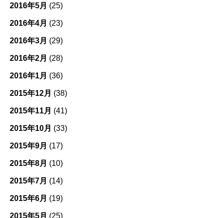
2016年5月
(25)
2016年4月
(23)
2016年3月
(29)
2016年2月
(28)
2016年1月
(36)
2015年12月
(38)
2015年11月
(41)
2015年10月
(33)
2015年9月
(17)
2015年8月
(10)
2015年7月
(14)
2015年6月
(19)
2015年5月
(25)