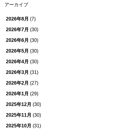
ゴ
アーカイブ
リ
ー
2026年8月
(7)
2026年7月
(30)
2026年6月
(30)
2026年5月
(30)
2026年4月
(30)
2026年3月
(31)
2026年2月
(27)
2026年1月
(29)
2025年12月
(30)
2025年11月
(30)
2025年10月
(31)