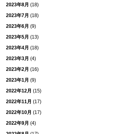
2023年8月
(18)
2023年7月
(18)
2023年6月
(9)
2023年5月
(13)
2023年4月
(18)
2023年3月
(4)
2023年2月
(16)
2023年1月
(9)
2022年12月
(15)
2022年11月
(17)
2022年10月
(17)
2022年9月
(4)
2022年8月
(17)