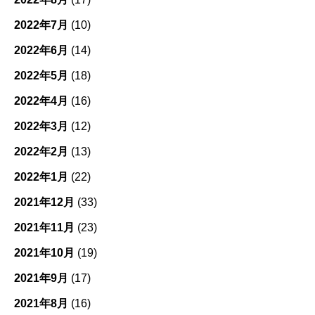
2022年7月
(10)
2022年6月
(14)
2022年5月
(18)
2022年4月
(16)
2022年3月
(12)
2022年2月
(13)
2022年1月
(22)
2021年12月
(33)
2021年11月
(23)
2021年10月
(19)
2021年9月
(17)
2021年8月
(16)