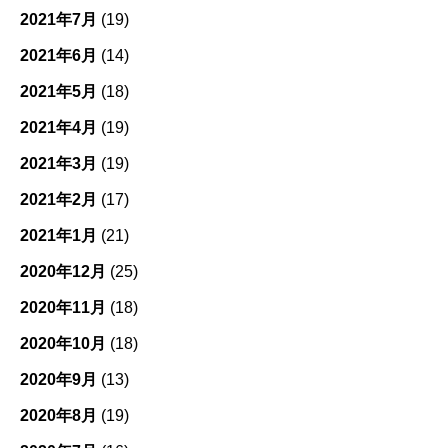
2021年7月
(19)
2021年6月
(14)
2021年5月
(18)
2021年4月
(19)
2021年3月
(19)
2021年2月
(17)
2021年1月
(21)
2020年12月
(25)
2020年11月
(18)
2020年10月
(18)
2020年9月
(13)
2020年8月
(19)