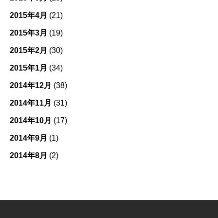
2015年4月
(21)
2015年3月
(19)
2015年2月
(30)
2015年1月
(34)
2014年12月
(38)
2014年11月
(31)
2014年10月
(17)
2014年9月
(1)
2014年8月
(2)