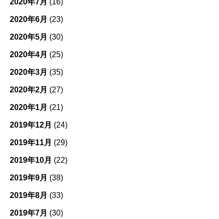
2020年7月
(16)
2020年6月
(23)
2020年5月
(30)
2020年4月
(25)
2020年3月
(35)
2020年2月
(27)
2020年1月
(21)
2019年12月
(24)
2019年11月
(29)
2019年10月
(22)
2019年9月
(38)
2019年8月
(33)
2019年7月
(30)