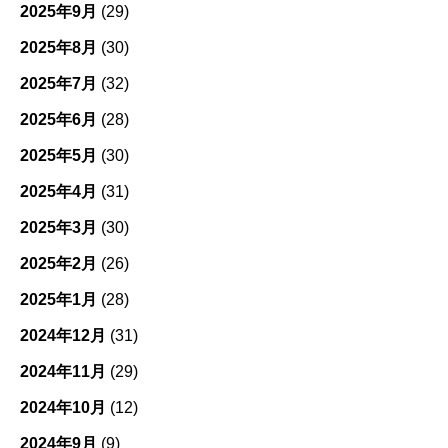
2025年9月
(29)
2025年8月
(30)
2025年7月
(32)
2025年6月
(28)
2025年5月
(30)
2025年4月
(31)
2025年3月
(30)
2025年2月
(26)
2025年1月
(28)
2024年12月
(31)
2024年11月
(29)
2024年10月
(12)
2024年9月
(9)