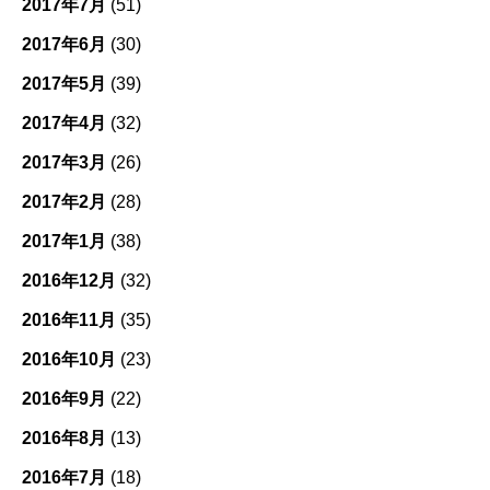
2017年7月
(51)
2017年6月
(30)
2017年5月
(39)
2017年4月
(32)
2017年3月
(26)
2017年2月
(28)
2017年1月
(38)
2016年12月
(32)
2016年11月
(35)
2016年10月
(23)
2016年9月
(22)
2016年8月
(13)
2016年7月
(18)