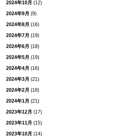
2024年10月
(12)
2024年9月
(9)
2024年8月
(16)
2024年7月
(19)
2024年6月
(18)
2024年5月
(19)
2024年4月
(16)
2024年3月
(21)
2024年2月
(18)
2024年1月
(21)
2023年12月
(17)
2023年11月
(15)
2023年10月
(14)