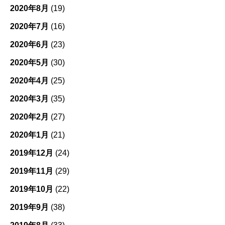
2020年8月
(19)
2020年7月
(16)
2020年6月
(23)
2020年5月
(30)
2020年4月
(25)
2020年3月
(35)
2020年2月
(27)
2020年1月
(21)
2019年12月
(24)
2019年11月
(29)
2019年10月
(22)
2019年9月
(38)