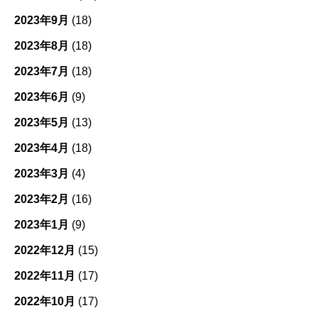
2023年9月
(18)
2023年8月
(18)
2023年7月
(18)
2023年6月
(9)
2023年5月
(13)
2023年4月
(18)
2023年3月
(4)
2023年2月
(16)
2023年1月
(9)
2022年12月
(15)
2022年11月
(17)
2022年10月
(17)