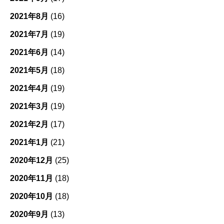
2021年8月
(16)
2021年7月
(19)
2021年6月
(14)
2021年5月
(18)
2021年4月
(19)
2021年3月
(19)
2021年2月
(17)
2021年1月
(21)
2020年12月
(25)
2020年11月
(18)
2020年10月
(18)
2020年9月
(13)