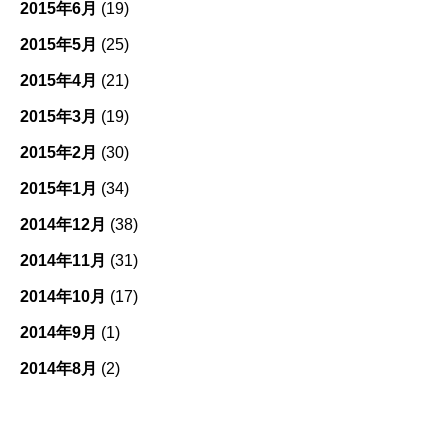
2015年6月
(19)
2015年5月
(25)
2015年4月
(21)
2015年3月
(19)
2015年2月
(30)
2015年1月
(34)
2014年12月
(38)
2014年11月
(31)
2014年10月
(17)
2014年9月
(1)
2014年8月
(2)