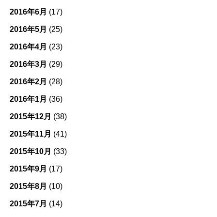
2016年6月
(17)
2016年5月
(25)
2016年4月
(23)
2016年3月
(29)
2016年2月
(28)
2016年1月
(36)
2015年12月
(38)
2015年11月
(41)
2015年10月
(33)
2015年9月
(17)
2015年8月
(10)
2015年7月
(14)