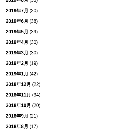
2019年8月
(33)
2019年7月
(30)
2019年6月
(38)
2019年5月
(39)
2019年4月
(30)
2019年3月
(30)
2019年2月
(19)
2019年1月
(42)
2018年12月
(22)
2018年11月
(34)
2018年10月
(20)
2018年9月
(21)
2018年8月
(17)