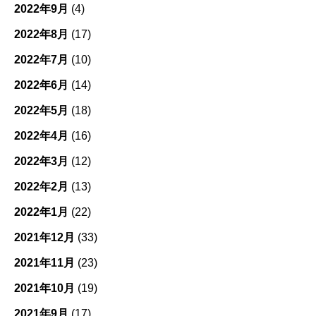
2022年9月
(4)
2022年8月
(17)
2022年7月
(10)
2022年6月
(14)
2022年5月
(18)
2022年4月
(16)
2022年3月
(12)
2022年2月
(13)
2022年1月
(22)
2021年12月
(33)
2021年11月
(23)
2021年10月
(19)
2021年9月
(17)