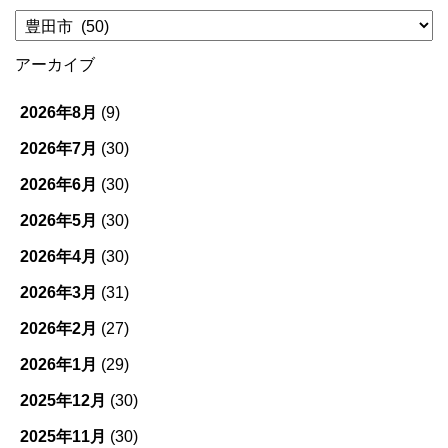
カ
テ
ゴ
アーカイブ
リ
ー
2026年8月
(9)
2026年7月
(30)
2026年6月
(30)
2026年5月
(30)
2026年4月
(30)
2026年3月
(31)
2026年2月
(27)
2026年1月
(29)
2025年12月
(30)
2025年11月
(30)