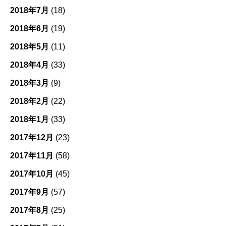
2018年7月
(18)
2018年6月
(19)
2018年5月
(11)
2018年4月
(33)
2018年3月
(9)
2018年2月
(22)
2018年1月
(33)
2017年12月
(23)
2017年11月
(58)
2017年10月
(45)
2017年9月
(57)
2017年8月
(25)