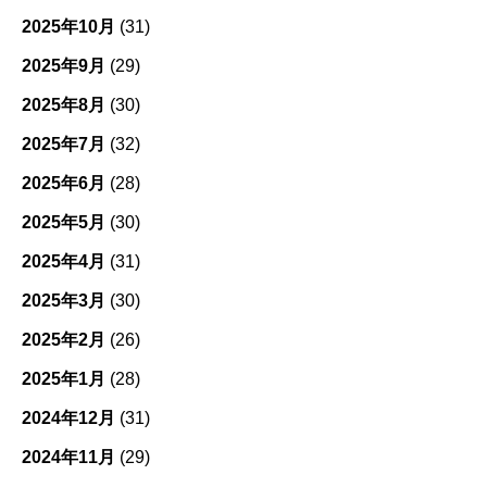
2025年10月
(31)
2025年9月
(29)
2025年8月
(30)
2025年7月
(32)
2025年6月
(28)
2025年5月
(30)
2025年4月
(31)
2025年3月
(30)
2025年2月
(26)
2025年1月
(28)
2024年12月
(31)
2024年11月
(29)