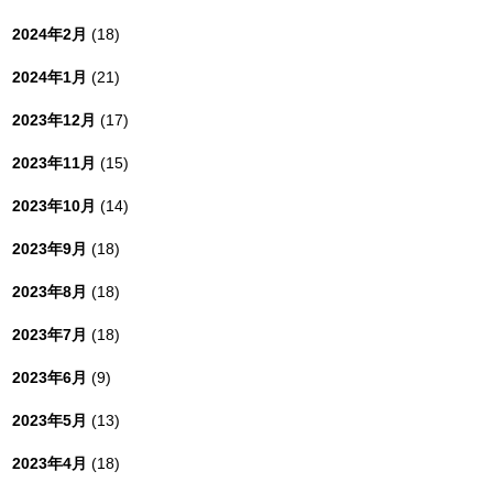
2024年2月
(18)
2024年1月
(21)
2023年12月
(17)
2023年11月
(15)
2023年10月
(14)
2023年9月
(18)
2023年8月
(18)
2023年7月
(18)
2023年6月
(9)
2023年5月
(13)
2023年4月
(18)