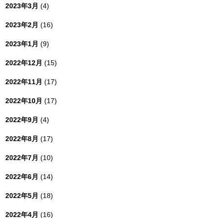
2023年3月
(4)
2023年2月
(16)
2023年1月
(9)
2022年12月
(15)
2022年11月
(17)
2022年10月
(17)
2022年9月
(4)
2022年8月
(17)
2022年7月
(10)
2022年6月
(14)
2022年5月
(18)
2022年4月
(16)