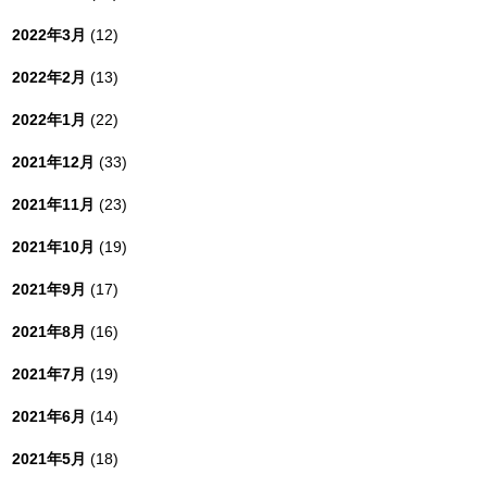
2022年3月
(12)
2022年2月
(13)
2022年1月
(22)
2021年12月
(33)
2021年11月
(23)
2021年10月
(19)
2021年9月
(17)
2021年8月
(16)
2021年7月
(19)
2021年6月
(14)
2021年5月
(18)