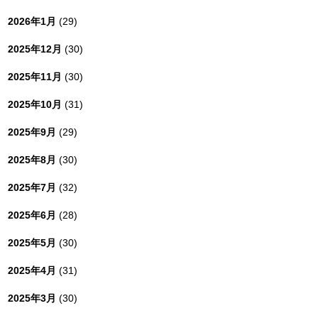
2026年1月
(29)
2025年12月
(30)
2025年11月
(30)
2025年10月
(31)
2025年9月
(29)
2025年8月
(30)
2025年7月
(32)
2025年6月
(28)
2025年5月
(30)
2025年4月
(31)
2025年3月
(30)