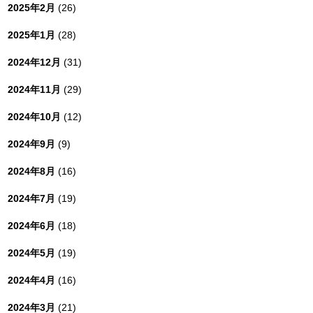
2025年2月
(26)
2025年1月
(28)
2024年12月
(31)
2024年11月
(29)
2024年10月
(12)
2024年9月
(9)
2024年8月
(16)
2024年7月
(19)
2024年6月
(18)
2024年5月
(19)
2024年4月
(16)
2024年3月
(21)