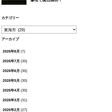
カテゴリー
カ
テ
ゴ
アーカイブ
リ
ー
2026年8月
(7)
2026年7月
(30)
2026年6月
(30)
2026年5月
(30)
2026年4月
(30)
2026年3月
(31)
2026年2月
(27)