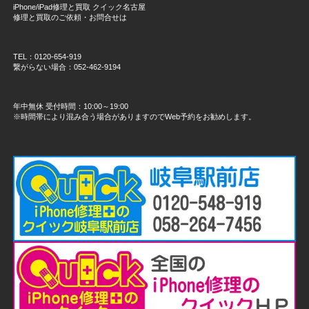
iPhone/iPad修理と買取 クイック名古屋
修理と買取のご依頼・お問合せは
TEL：0120-654-919
繋がらない場合：052-462-9194
年中無休 受付時間：10:00～19:00
※時間帯により混み合う場合がありますのでWeb予約をお勧めします。