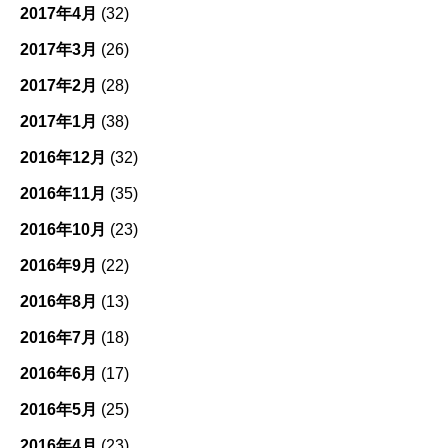
2017年4月
(32)
2017年3月
(26)
2017年2月
(28)
2017年1月
(38)
2016年12月
(32)
2016年11月
(35)
2016年10月
(23)
2016年9月
(22)
2016年8月
(13)
2016年7月
(18)
2016年6月
(17)
2016年5月
(25)
2016年4月
(23)