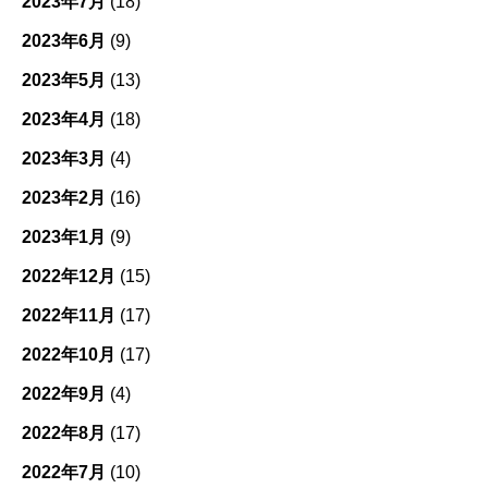
2023年7月
(18)
2023年6月
(9)
2023年5月
(13)
2023年4月
(18)
2023年3月
(4)
2023年2月
(16)
2023年1月
(9)
2022年12月
(15)
2022年11月
(17)
2022年10月
(17)
2022年9月
(4)
2022年8月
(17)
2022年7月
(10)