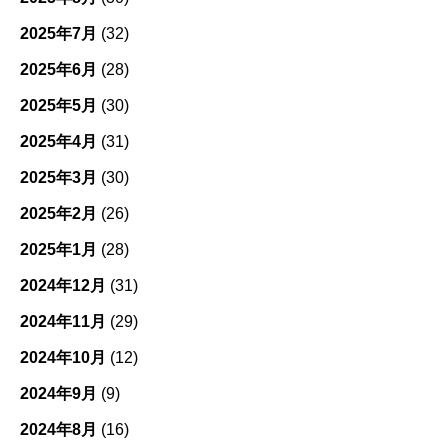
2025年7月
(32)
2025年6月
(28)
2025年5月
(30)
2025年4月
(31)
2025年3月
(30)
2025年2月
(26)
2025年1月
(28)
2024年12月
(31)
2024年11月
(29)
2024年10月
(12)
2024年9月
(9)
2024年8月
(16)