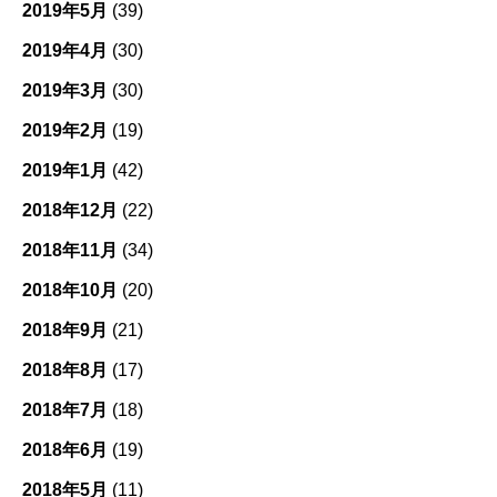
2019年5月
(39)
2019年4月
(30)
2019年3月
(30)
2019年2月
(19)
2019年1月
(42)
2018年12月
(22)
2018年11月
(34)
2018年10月
(20)
2018年9月
(21)
2018年8月
(17)
2018年7月
(18)
2018年6月
(19)
2018年5月
(11)