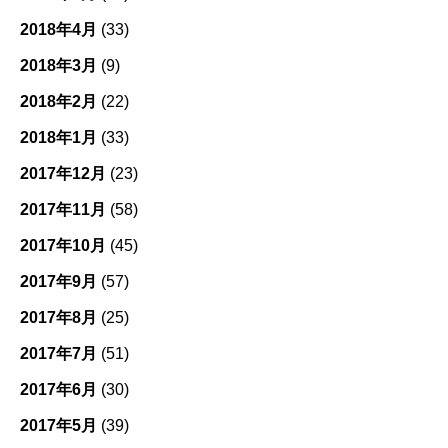
2018年4月
(33)
2018年3月
(9)
2018年2月
(22)
2018年1月
(33)
2017年12月
(23)
2017年11月
(58)
2017年10月
(45)
2017年9月
(57)
2017年8月
(25)
2017年7月
(51)
2017年6月
(30)
2017年5月
(39)