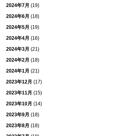
2024年7月
(19)
2024年6月
(18)
2024年5月
(19)
2024年4月
(16)
2024年3月
(21)
2024年2月
(18)
2024年1月
(21)
2023年12月
(17)
2023年11月
(15)
2023年10月
(14)
2023年9月
(18)
2023年8月
(18)