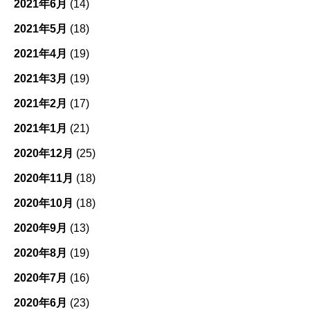
2021年6月
(14)
2021年5月
(18)
2021年4月
(19)
2021年3月
(19)
2021年2月
(17)
2021年1月
(21)
2020年12月
(25)
2020年11月
(18)
2020年10月
(18)
2020年9月
(13)
2020年8月
(19)
2020年7月
(16)
2020年6月
(23)