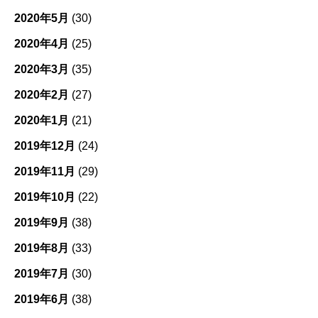
2020年5月
(30)
2020年4月
(25)
2020年3月
(35)
2020年2月
(27)
2020年1月
(21)
2019年12月
(24)
2019年11月
(29)
2019年10月
(22)
2019年9月
(38)
2019年8月
(33)
2019年7月
(30)
2019年6月
(38)