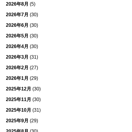
ー
2026年8月
(5)
2026年7月
(30)
2026年6月
(30)
2026年5月
(30)
2026年4月
(30)
2026年3月
(31)
2026年2月
(27)
2026年1月
(29)
2025年12月
(30)
2025年11月
(30)
2025年10月
(31)
2025年9月
(29)
2025年8月
(30)