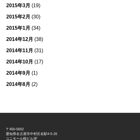
2015年3月
(19)
2015年2月
(30)
2015年1月
(34)
2014年12月
(38)
2014年11月
(31)
2014年10月
(17)
2014年9月
(1)
2014年8月
(2)
〒450-0002
愛知県名古屋市中村区名駅4-5-26
ユニモール桜ビル3F