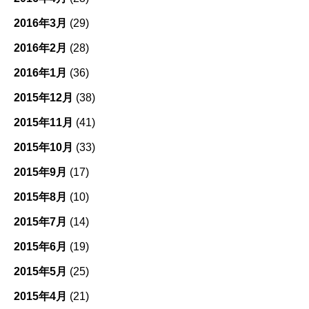
2016年3月
(29)
2016年2月
(28)
2016年1月
(36)
2015年12月
(38)
2015年11月
(41)
2015年10月
(33)
2015年9月
(17)
2015年8月
(10)
2015年7月
(14)
2015年6月
(19)
2015年5月
(25)
2015年4月
(21)