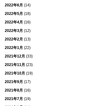
2022年6月
(14)
2022年5月
(18)
2022年4月
(16)
2022年3月
(12)
2022年2月
(13)
2022年1月
(22)
2021年12月
(33)
2021年11月
(23)
2021年10月
(19)
2021年9月
(17)
2021年8月
(16)
2021年7月
(19)