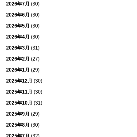
2026年7月
(30)
2026年6月
(30)
2026年5月
(30)
2026年4月
(30)
2026年3月
(31)
2026年2月
(27)
2026年1月
(29)
2025年12月
(30)
2025年11月
(30)
2025年10月
(31)
2025年9月
(29)
2025年8月
(30)
2025年7月
(32)