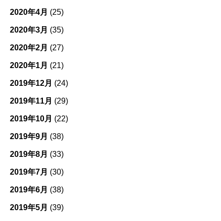
2020年4月
(25)
2020年3月
(35)
2020年2月
(27)
2020年1月
(21)
2019年12月
(24)
2019年11月
(29)
2019年10月
(22)
2019年9月
(38)
2019年8月
(33)
2019年7月
(30)
2019年6月
(38)
2019年5月
(39)