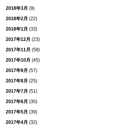
2018年3月
(9)
2018年2月
(22)
2018年1月
(33)
2017年12月
(23)
2017年11月
(58)
2017年10月
(45)
2017年9月
(57)
2017年8月
(25)
2017年7月
(51)
2017年6月
(30)
2017年5月
(39)
2017年4月
(32)