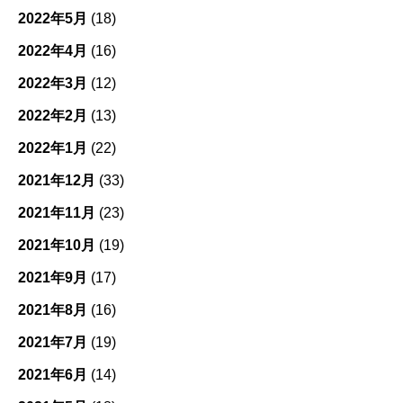
2022年5月
(18)
2022年4月
(16)
2022年3月
(12)
2022年2月
(13)
2022年1月
(22)
2021年12月
(33)
2021年11月
(23)
2021年10月
(19)
2021年9月
(17)
2021年8月
(16)
2021年7月
(19)
2021年6月
(14)