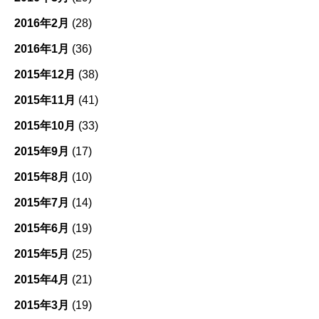
2016年2月
(28)
2016年1月
(36)
2015年12月
(38)
2015年11月
(41)
2015年10月
(33)
2015年9月
(17)
2015年8月
(10)
2015年7月
(14)
2015年6月
(19)
2015年5月
(25)
2015年4月
(21)
2015年3月
(19)