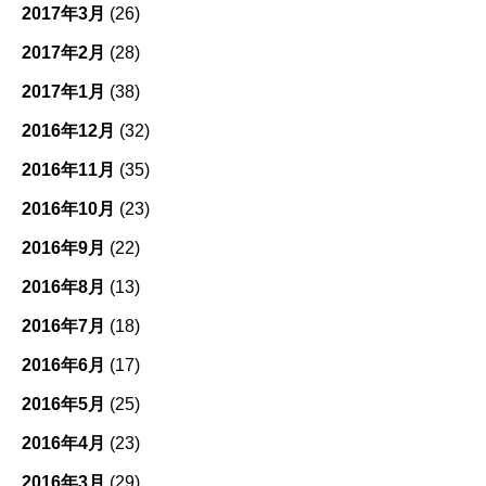
2017年3月
(26)
2017年2月
(28)
2017年1月
(38)
2016年12月
(32)
2016年11月
(35)
2016年10月
(23)
2016年9月
(22)
2016年8月
(13)
2016年7月
(18)
2016年6月
(17)
2016年5月
(25)
2016年4月
(23)
2016年3月
(29)