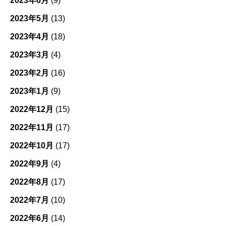
2023年6月
(9)
2023年5月
(13)
2023年4月
(18)
2023年3月
(4)
2023年2月
(16)
2023年1月
(9)
2022年12月
(15)
2022年11月
(17)
2022年10月
(17)
2022年9月
(4)
2022年8月
(17)
2022年7月
(10)
2022年6月
(14)