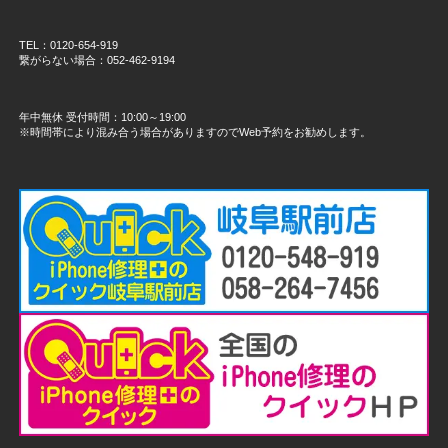
TEL：0120-654-919
繋がらない場合：052-462-9194
年中無休 受付時間：10:00～19:00
※時間帯により混み合う場合がありますのでWeb予約をお勧めします。