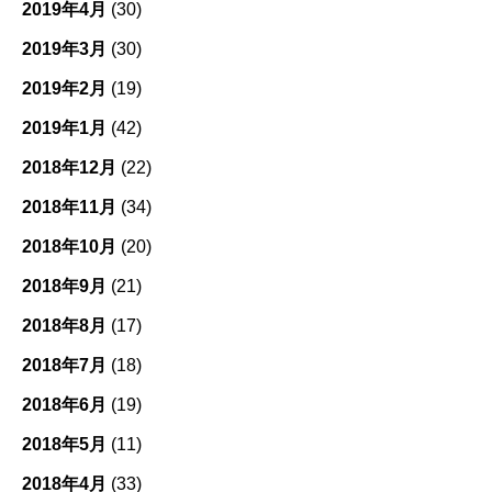
2019年4月
(30)
2019年3月
(30)
2019年2月
(19)
2019年1月
(42)
2018年12月
(22)
2018年11月
(34)
2018年10月
(20)
2018年9月
(21)
2018年8月
(17)
2018年7月
(18)
2018年6月
(19)
2018年5月
(11)
2018年4月
(33)