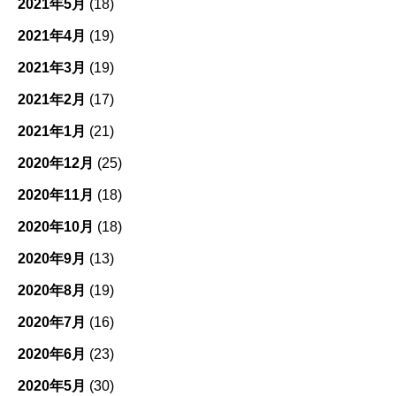
2021年5月
(18)
2021年4月
(19)
2021年3月
(19)
2021年2月
(17)
2021年1月
(21)
2020年12月
(25)
2020年11月
(18)
2020年10月
(18)
2020年9月
(13)
2020年8月
(19)
2020年7月
(16)
2020年6月
(23)
2020年5月
(30)