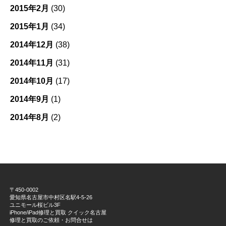
2015年2月
(30)
2015年1月
(34)
2014年12月
(38)
2014年11月
(31)
2014年10月
(17)
2014年9月
(1)
2014年8月
(2)
〒450-0002
愛知県名古屋市中村区名駅4-5-26
ユニモール桜ビル3F
iPhone/iPad修理と買取 クイック名古屋
修理と買取のご依頼・お問合せは