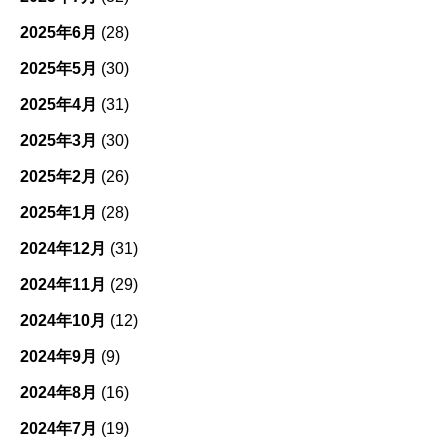
2025年6月
(28)
2025年5月
(30)
2025年4月
(31)
2025年3月
(30)
2025年2月
(26)
2025年1月
(28)
2024年12月
(31)
2024年11月
(29)
2024年10月
(12)
2024年9月
(9)
2024年8月
(16)
2024年7月
(19)