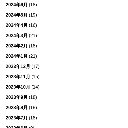
2024年6月
(18)
2024年5月
(19)
2024年4月
(16)
2024年3月
(21)
2024年2月
(18)
2024年1月
(21)
2023年12月
(17)
2023年11月
(15)
2023年10月
(14)
2023年9月
(18)
2023年8月
(18)
2023年7月
(18)