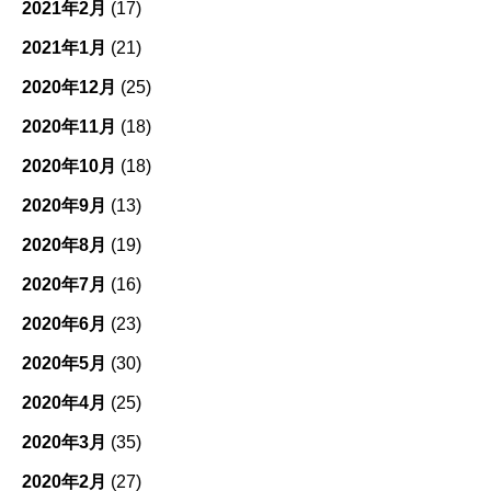
2021年2月
(17)
2021年1月
(21)
2020年12月
(25)
2020年11月
(18)
2020年10月
(18)
2020年9月
(13)
2020年8月
(19)
2020年7月
(16)
2020年6月
(23)
2020年5月
(30)
2020年4月
(25)
2020年3月
(35)
2020年2月
(27)