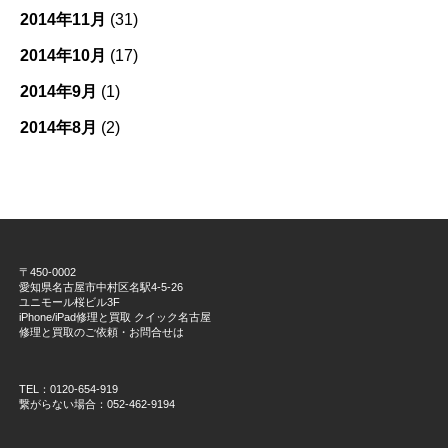
2014年11月
(31)
2014年10月
(17)
2014年9月
(1)
2014年8月
(2)
〒450-0002
愛知県名古屋市中村区名駅4-5-26
ユニモール桜ビル3F
iPhone/iPad修理と買取 クイック名古屋
修理と買取のご依頼・お問合せは
TEL：0120-654-919
繋がらない場合：052-462-9194