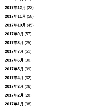
2017年12月
(23)
2017年11月
(58)
2017年10月
(45)
2017年9月
(57)
2017年8月
(25)
2017年7月
(51)
2017年6月
(30)
2017年5月
(39)
2017年4月
(32)
2017年3月
(26)
2017年2月
(28)
2017年1月
(38)