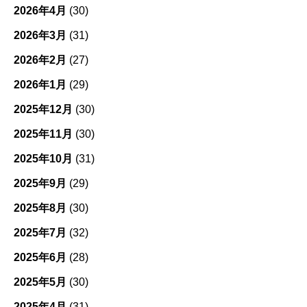
2026年4月
(30)
2026年3月
(31)
2026年2月
(27)
2026年1月
(29)
2025年12月
(30)
2025年11月
(30)
2025年10月
(31)
2025年9月
(29)
2025年8月
(30)
2025年7月
(32)
2025年6月
(28)
2025年5月
(30)
2025年4月
(31)