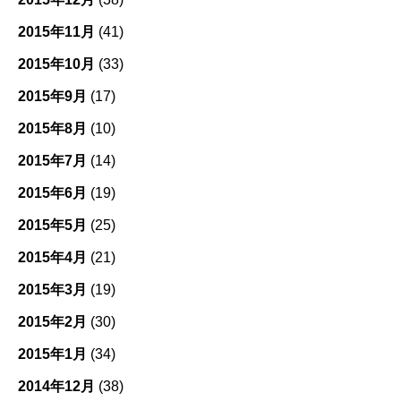
2015年11月
(41)
2015年10月
(33)
2015年9月
(17)
2015年8月
(10)
2015年7月
(14)
2015年6月
(19)
2015年5月
(25)
2015年4月
(21)
2015年3月
(19)
2015年2月
(30)
2015年1月
(34)
2014年12月
(38)