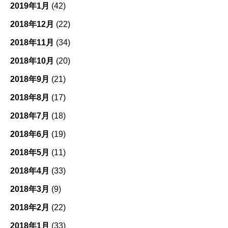
2019年1月
(42)
2018年12月
(22)
2018年11月
(34)
2018年10月
(20)
2018年9月
(21)
2018年8月
(17)
2018年7月
(18)
2018年6月
(19)
2018年5月
(11)
2018年4月
(33)
2018年3月
(9)
2018年2月
(22)
2018年1月
(33)