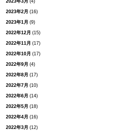
2023年3月
(4)
2023年2月
(16)
2023年1月
(9)
2022年12月
(15)
2022年11月
(17)
2022年10月
(17)
2022年9月
(4)
2022年8月
(17)
2022年7月
(10)
2022年6月
(14)
2022年5月
(18)
2022年4月
(16)
2022年3月
(12)