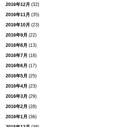
2016年12月
(32)
2016年11月
(35)
2016年10月
(23)
2016年9月
(22)
2016年8月
(13)
2016年7月
(18)
2016年6月
(17)
2016年5月
(25)
2016年4月
(23)
2016年3月
(29)
2016年2月
(28)
2016年1月
(36)
2015年12月
(38)