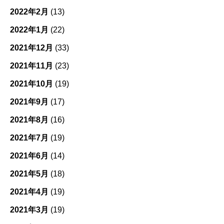
2022年2月
(13)
2022年1月
(22)
2021年12月
(33)
2021年11月
(23)
2021年10月
(19)
2021年9月
(17)
2021年8月
(16)
2021年7月
(19)
2021年6月
(14)
2021年5月
(18)
2021年4月
(19)
2021年3月
(19)