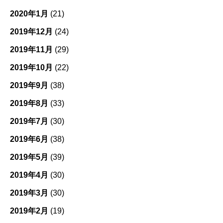
2020年1月
(21)
2019年12月
(24)
2019年11月
(29)
2019年10月
(22)
2019年9月
(38)
2019年8月
(33)
2019年7月
(30)
2019年6月
(38)
2019年5月
(39)
2019年4月
(30)
2019年3月
(30)
2019年2月
(19)