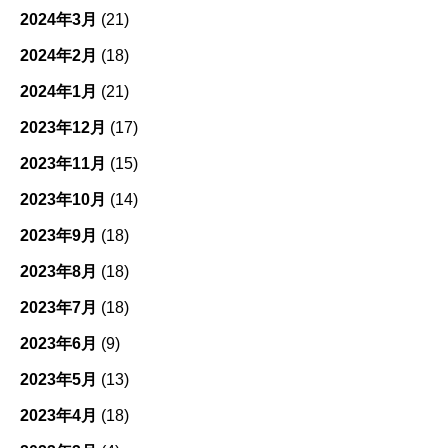
2024年3月
(21)
2024年2月
(18)
2024年1月
(21)
2023年12月
(17)
2023年11月
(15)
2023年10月
(14)
2023年9月
(18)
2023年8月
(18)
2023年7月
(18)
2023年6月
(9)
2023年5月
(13)
2023年4月
(18)