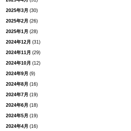
2025年3月
(30)
2025年2月
(26)
2025年1月
(28)
2024年12月
(31)
2024年11月
(29)
2024年10月
(12)
2024年9月
(9)
2024年8月
(16)
2024年7月
(19)
2024年6月
(18)
2024年5月
(19)
2024年4月
(16)