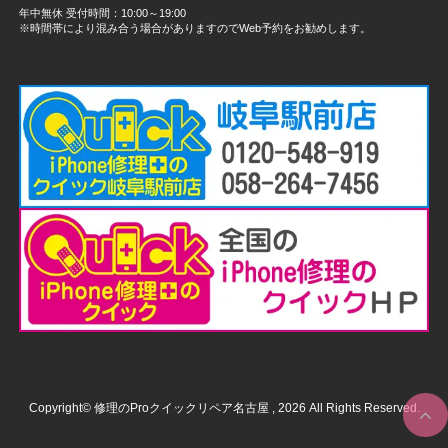
年中無休 受付時間：10:00～19:00
※時間帯により混み合う場合がありますのでWeb予約をお勧めします。
Copyright© 修理のProクイックリペア名古屋 , 2026 All Rights Reserved.