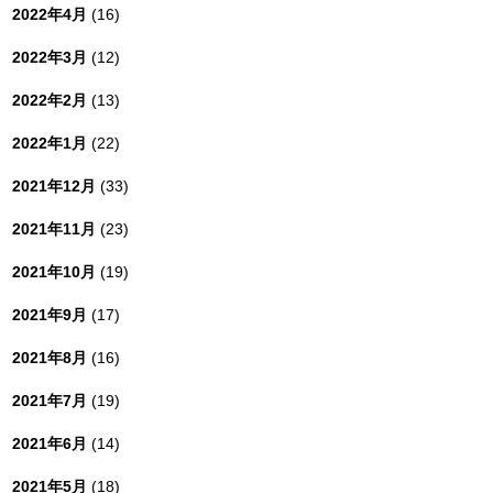
2022年4月
(16)
2022年3月
(12)
2022年2月
(13)
2022年1月
(22)
2021年12月
(33)
2021年11月
(23)
2021年10月
(19)
2021年9月
(17)
2021年8月
(16)
2021年7月
(19)
2021年6月
(14)
2021年5月
(18)