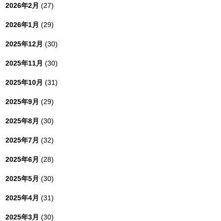
2026年2月
(27)
2026年1月
(29)
2025年12月
(30)
2025年11月
(30)
2025年10月
(31)
2025年9月
(29)
2025年8月
(30)
2025年7月
(32)
2025年6月
(28)
2025年5月
(30)
2025年4月
(31)
2025年3月
(30)