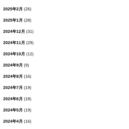
2025年2月
(26)
2025年1月
(28)
2024年12月
(31)
2024年11月
(29)
2024年10月
(12)
2024年9月
(9)
2024年8月
(16)
2024年7月
(19)
2024年6月
(18)
2024年5月
(19)
2024年4月
(16)