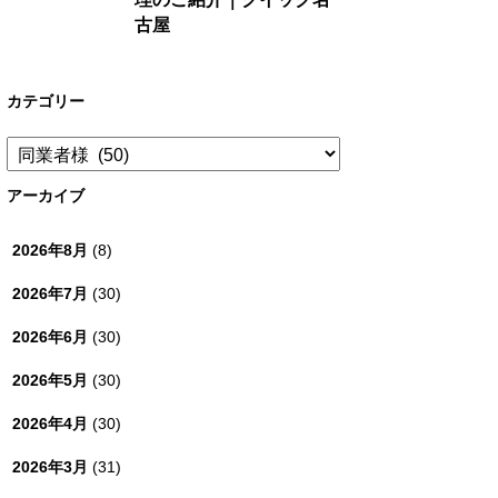
古屋
カテゴリー
カ
テ
ゴ
アーカイブ
リ
ー
2026年8月
(8)
2026年7月
(30)
2026年6月
(30)
2026年5月
(30)
2026年4月
(30)
2026年3月
(31)