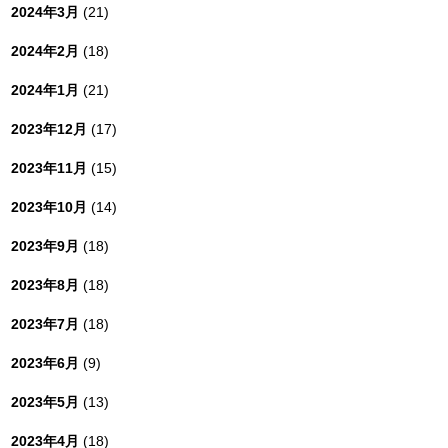
2024年3月
(21)
2024年2月
(18)
2024年1月
(21)
2023年12月
(17)
2023年11月
(15)
2023年10月
(14)
2023年9月
(18)
2023年8月
(18)
2023年7月
(18)
2023年6月
(9)
2023年5月
(13)
2023年4月
(18)