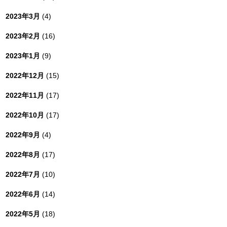
2023年3月
(4)
2023年2月
(16)
2023年1月
(9)
2022年12月
(15)
2022年11月
(17)
2022年10月
(17)
2022年9月
(4)
2022年8月
(17)
2022年7月
(10)
2022年6月
(14)
2022年5月
(18)