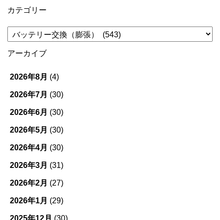
カテゴリー
カ
テ
ゴ
アーカイブ
リ
ー
2026年8月
(4)
2026年7月
(30)
2026年6月
(30)
2026年5月
(30)
2026年4月
(30)
2026年3月
(31)
2026年2月
(27)
2026年1月
(29)
2025年12月
(30)