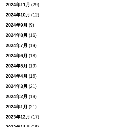
2024年11月
(29)
2024年10月
(12)
2024年9月
(9)
2024年8月
(16)
2024年7月
(19)
2024年6月
(18)
2024年5月
(19)
2024年4月
(16)
2024年3月
(21)
2024年2月
(18)
2024年1月
(21)
2023年12月
(17)