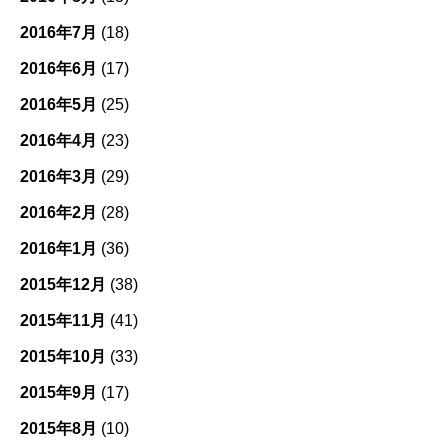
2016年7月
(18)
2016年6月
(17)
2016年5月
(25)
2016年4月
(23)
2016年3月
(29)
2016年2月
(28)
2016年1月
(36)
2015年12月
(38)
2015年11月
(41)
2015年10月
(33)
2015年9月
(17)
2015年8月
(10)