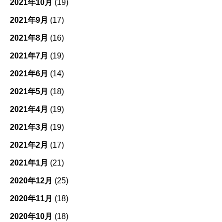
2021年10月
(19)
2021年9月
(17)
2021年8月
(16)
2021年7月
(19)
2021年6月
(14)
2021年5月
(18)
2021年4月
(19)
2021年3月
(19)
2021年2月
(17)
2021年1月
(21)
2020年12月
(25)
2020年11月
(18)
2020年10月
(18)