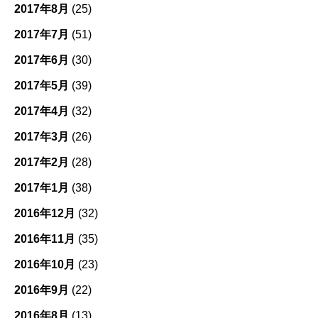
2017年8月
(25)
2017年7月
(51)
2017年6月
(30)
2017年5月
(39)
2017年4月
(32)
2017年3月
(26)
2017年2月
(28)
2017年1月
(38)
2016年12月
(32)
2016年11月
(35)
2016年10月
(23)
2016年9月
(22)
2016年8月
(13)