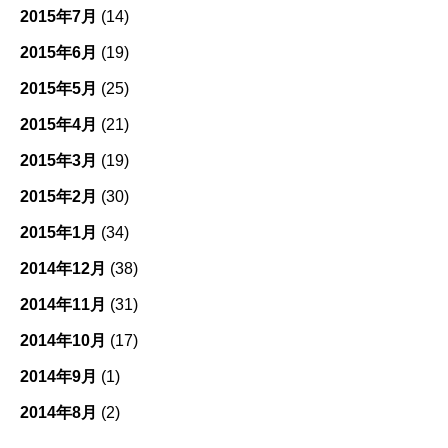
2015年7月
(14)
2015年6月
(19)
2015年5月
(25)
2015年4月
(21)
2015年3月
(19)
2015年2月
(30)
2015年1月
(34)
2014年12月
(38)
2014年11月
(31)
2014年10月
(17)
2014年9月
(1)
2014年8月
(2)