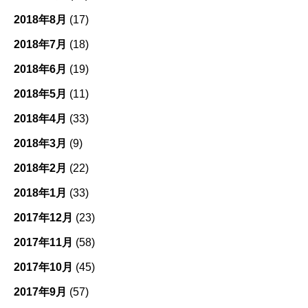
2018年8月
(17)
2018年7月
(18)
2018年6月
(19)
2018年5月
(11)
2018年4月
(33)
2018年3月
(9)
2018年2月
(22)
2018年1月
(33)
2017年12月
(23)
2017年11月
(58)
2017年10月
(45)
2017年9月
(57)