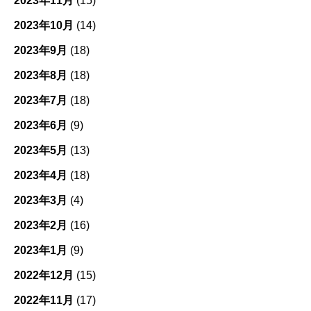
2023年11月
(15)
2023年10月
(14)
2023年9月
(18)
2023年8月
(18)
2023年7月
(18)
2023年6月
(9)
2023年5月
(13)
2023年4月
(18)
2023年3月
(4)
2023年2月
(16)
2023年1月
(9)
2022年12月
(15)
2022年11月
(17)