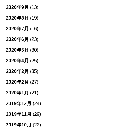
2020年9月
(13)
2020年8月
(19)
2020年7月
(16)
2020年6月
(23)
2020年5月
(30)
2020年4月
(25)
2020年3月
(35)
2020年2月
(27)
2020年1月
(21)
2019年12月
(24)
2019年11月
(29)
2019年10月
(22)