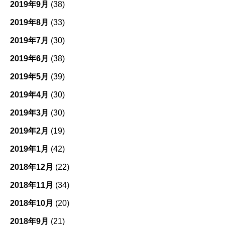
2019年9月
(38)
2019年8月
(33)
2019年7月
(30)
2019年6月
(38)
2019年5月
(39)
2019年4月
(30)
2019年3月
(30)
2019年2月
(19)
2019年1月
(42)
2018年12月
(22)
2018年11月
(34)
2018年10月
(20)
2018年9月
(21)