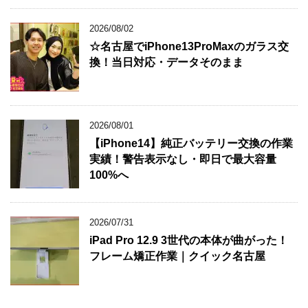
2026/08/02
☆名古屋でiPhone13ProMaxのガラス交
換！当日対応・データそのまま
2026/08/01
【iPhone14】純正バッテリー交換の作業
実績！警告表示なし・即日で最大容量
100%へ
2026/07/31
iPad Pro 12.9 3世代の本体が曲がった！
フレーム矯正作業｜クイック名古屋