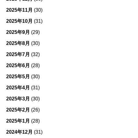
2025年11月
(30)
2025年10月
(31)
2025年9月
(29)
2025年8月
(30)
2025年7月
(32)
2025年6月
(28)
2025年5月
(30)
2025年4月
(31)
2025年3月
(30)
2025年2月
(26)
2025年1月
(28)
2024年12月
(31)