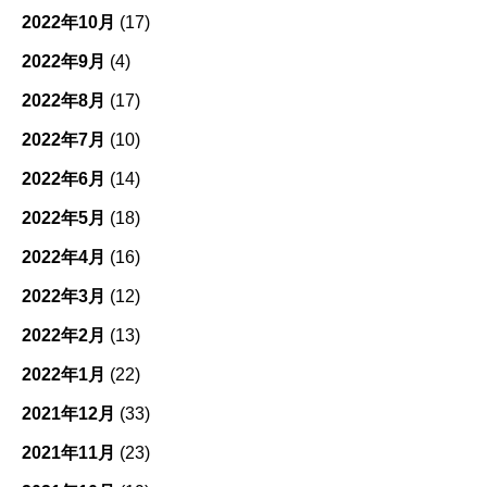
2022年10月
(17)
2022年9月
(4)
2022年8月
(17)
2022年7月
(10)
2022年6月
(14)
2022年5月
(18)
2022年4月
(16)
2022年3月
(12)
2022年2月
(13)
2022年1月
(22)
2021年12月
(33)
2021年11月
(23)