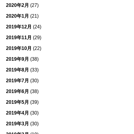
2020年2月
(27)
2020年1月
(21)
2019年12月
(24)
2019年11月
(29)
2019年10月
(22)
2019年9月
(38)
2019年8月
(33)
2019年7月
(30)
2019年6月
(38)
2019年5月
(39)
2019年4月
(30)
2019年3月
(30)