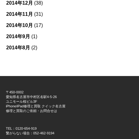
2014年12月
(38)
2014年11月
(31)
2014年10月
(17)
2014年9月
(1)
2014年8月
(2)
〒450-0002
愛知県名古屋市中村区名駅4-5-26
ユニモール桜ビル3F
iPhone/iPad修理と買取 クイック名古屋
修理と買取のご依頼・お問合せは
TEL：0120-654-919
繋がらない場合：052-462-9194