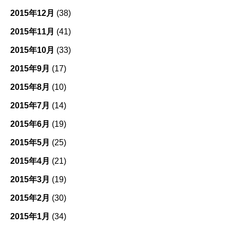
2015年12月
(38)
2015年11月
(41)
2015年10月
(33)
2015年9月
(17)
2015年8月
(10)
2015年7月
(14)
2015年6月
(19)
2015年5月
(25)
2015年4月
(21)
2015年3月
(19)
2015年2月
(30)
2015年1月
(34)