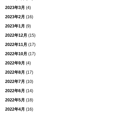
2023年3月
(4)
2023年2月
(16)
2023年1月
(9)
2022年12月
(15)
2022年11月
(17)
2022年10月
(17)
2022年9月
(4)
2022年8月
(17)
2022年7月
(10)
2022年6月
(14)
2022年5月
(18)
2022年4月
(16)