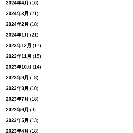
2024年4月
(16)
2024年3月
(21)
2024年2月
(18)
2024年1月
(21)
2023年12月
(17)
2023年11月
(15)
2023年10月
(14)
2023年9月
(18)
2023年8月
(18)
2023年7月
(18)
2023年6月
(9)
2023年5月
(13)
2023年4月
(18)