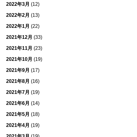
2022年3月
(12)
2022年2月
(13)
2022年1月
(22)
2021年12月
(33)
2021年11月
(23)
2021年10月
(19)
2021年9月
(17)
2021年8月
(16)
2021年7月
(19)
2021年6月
(14)
2021年5月
(18)
2021年4月
(19)
2021年3月
(19)