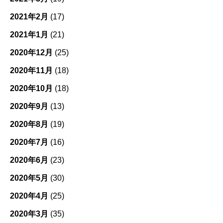
2021年2月
(17)
2021年1月
(21)
2020年12月
(25)
2020年11月
(18)
2020年10月
(18)
2020年9月
(13)
2020年8月
(19)
2020年7月
(16)
2020年6月
(23)
2020年5月
(30)
2020年4月
(25)
2020年3月
(35)