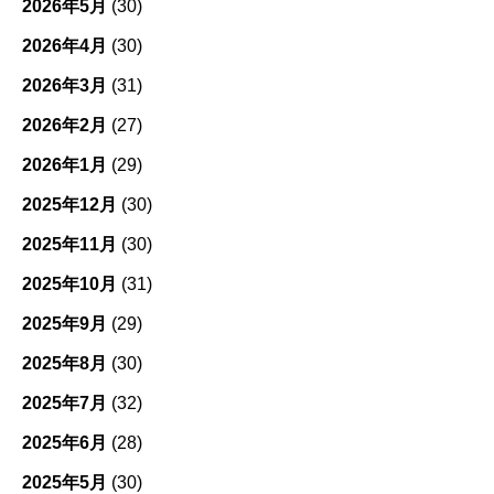
2026年5月
(30)
2026年4月
(30)
2026年3月
(31)
2026年2月
(27)
2026年1月
(29)
2025年12月
(30)
2025年11月
(30)
2025年10月
(31)
2025年9月
(29)
2025年8月
(30)
2025年7月
(32)
2025年6月
(28)
2025年5月
(30)