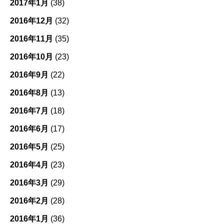
2017年1月
(38)
2016年12月
(32)
2016年11月
(35)
2016年10月
(23)
2016年9月
(22)
2016年8月
(13)
2016年7月
(18)
2016年6月
(17)
2016年5月
(25)
2016年4月
(23)
2016年3月
(29)
2016年2月
(28)
2016年1月
(36)