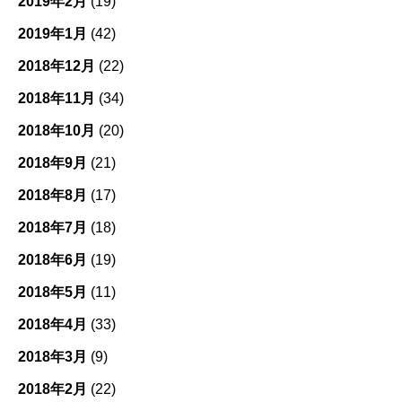
2019年2月
(19)
2019年1月
(42)
2018年12月
(22)
2018年11月
(34)
2018年10月
(20)
2018年9月
(21)
2018年8月
(17)
2018年7月
(18)
2018年6月
(19)
2018年5月
(11)
2018年4月
(33)
2018年3月
(9)
2018年2月
(22)