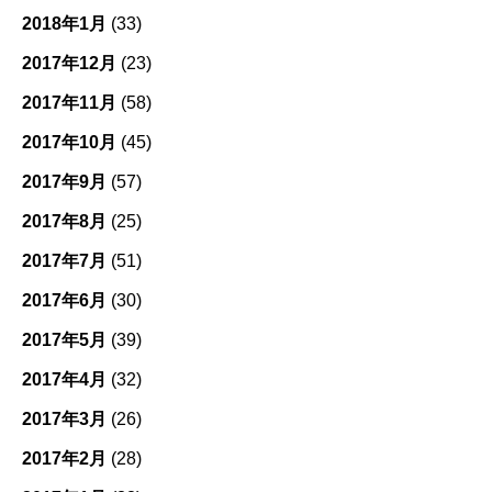
2018年1月
(33)
2017年12月
(23)
2017年11月
(58)
2017年10月
(45)
2017年9月
(57)
2017年8月
(25)
2017年7月
(51)
2017年6月
(30)
2017年5月
(39)
2017年4月
(32)
2017年3月
(26)
2017年2月
(28)