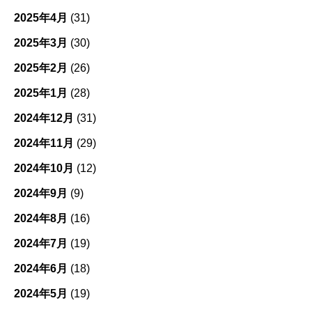
2025年4月
(31)
2025年3月
(30)
2025年2月
(26)
2025年1月
(28)
2024年12月
(31)
2024年11月
(29)
2024年10月
(12)
2024年9月
(9)
2024年8月
(16)
2024年7月
(19)
2024年6月
(18)
2024年5月
(19)