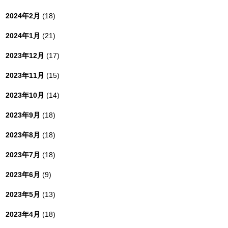
2024年2月
(18)
2024年1月
(21)
2023年12月
(17)
2023年11月
(15)
2023年10月
(14)
2023年9月
(18)
2023年8月
(18)
2023年7月
(18)
2023年6月
(9)
2023年5月
(13)
2023年4月
(18)