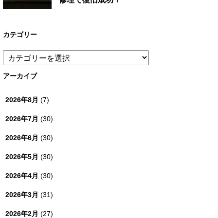
カテゴリー
カ
テ
ゴ
アーカイブ
リ
ー
2026年8月
(7)
2026年7月
(30)
2026年6月
(30)
2026年5月
(30)
2026年4月
(30)
2026年3月
(31)
2026年2月
(27)