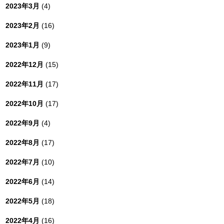
2023年3月
(4)
2023年2月
(16)
2023年1月
(9)
2022年12月
(15)
2022年11月
(17)
2022年10月
(17)
2022年9月
(4)
2022年8月
(17)
2022年7月
(10)
2022年6月
(14)
2022年5月
(18)
2022年4月
(16)