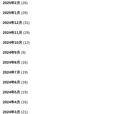
2025年2月
(26)
2025年1月
(28)
2024年12月
(31)
2024年11月
(29)
2024年10月
(12)
2024年9月
(9)
2024年8月
(16)
2024年7月
(19)
2024年6月
(18)
2024年5月
(19)
2024年4月
(16)
2024年3月
(21)