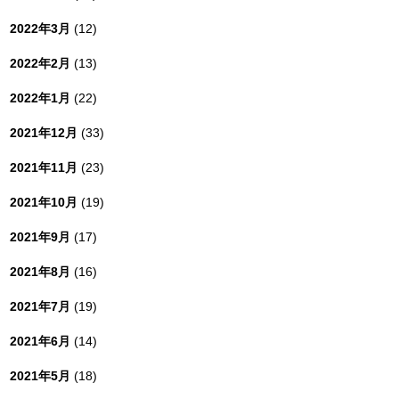
2022年3月
(12)
2022年2月
(13)
2022年1月
(22)
2021年12月
(33)
2021年11月
(23)
2021年10月
(19)
2021年9月
(17)
2021年8月
(16)
2021年7月
(19)
2021年6月
(14)
2021年5月
(18)