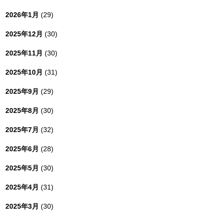
2026年1月
(29)
2025年12月
(30)
2025年11月
(30)
2025年10月
(31)
2025年9月
(29)
2025年8月
(30)
2025年7月
(32)
2025年6月
(28)
2025年5月
(30)
2025年4月
(31)
2025年3月
(30)