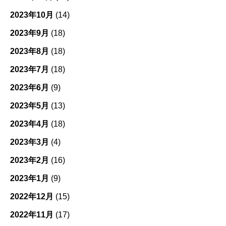
2023年10月
(14)
2023年9月
(18)
2023年8月
(18)
2023年7月
(18)
2023年6月
(9)
2023年5月
(13)
2023年4月
(18)
2023年3月
(4)
2023年2月
(16)
2023年1月
(9)
2022年12月
(15)
2022年11月
(17)