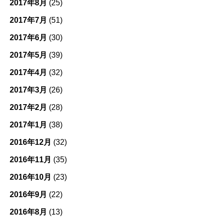
2017年8月
(25)
2017年7月
(51)
2017年6月
(30)
2017年5月
(39)
2017年4月
(32)
2017年3月
(26)
2017年2月
(28)
2017年1月
(38)
2016年12月
(32)
2016年11月
(35)
2016年10月
(23)
2016年9月
(22)
2016年8月
(13)