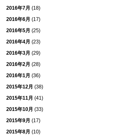
2016年7月
(18)
2016年6月
(17)
2016年5月
(25)
2016年4月
(23)
2016年3月
(29)
2016年2月
(28)
2016年1月
(36)
2015年12月
(38)
2015年11月
(41)
2015年10月
(33)
2015年9月
(17)
2015年8月
(10)