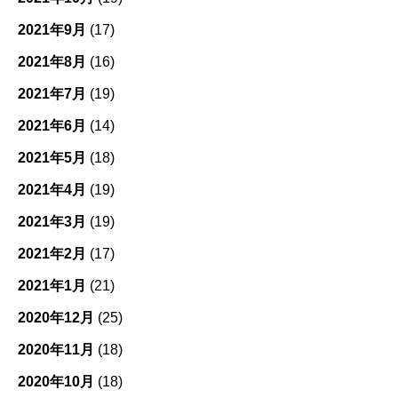
2021年9月
(17)
2021年8月
(16)
2021年7月
(19)
2021年6月
(14)
2021年5月
(18)
2021年4月
(19)
2021年3月
(19)
2021年2月
(17)
2021年1月
(21)
2020年12月
(25)
2020年11月
(18)
2020年10月
(18)