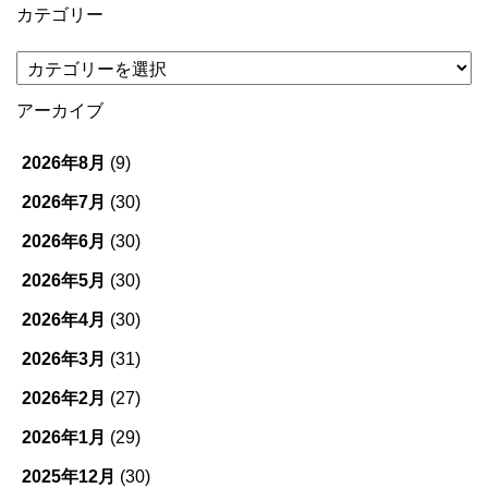
カテゴリー
カ
テ
ゴ
アーカイブ
リ
ー
2026年8月
(9)
2026年7月
(30)
2026年6月
(30)
2026年5月
(30)
2026年4月
(30)
2026年3月
(31)
2026年2月
(27)
2026年1月
(29)
2025年12月
(30)