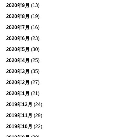
2020年9月
(13)
2020年8月
(19)
2020年7月
(16)
2020年6月
(23)
2020年5月
(30)
2020年4月
(25)
2020年3月
(35)
2020年2月
(27)
2020年1月
(21)
2019年12月
(24)
2019年11月
(29)
2019年10月
(22)