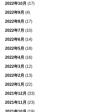
2022年10月
(17)
2022年9月
(4)
2022年8月
(17)
2022年7月
(10)
2022年6月
(14)
2022年5月
(18)
2022年4月
(16)
2022年3月
(12)
2022年2月
(13)
2022年1月
(22)
2021年12月
(33)
2021年11月
(23)
2021年10月
(19)