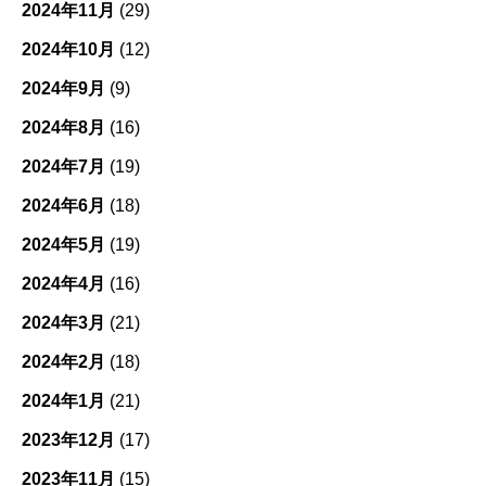
2024年11月
(29)
2024年10月
(12)
2024年9月
(9)
2024年8月
(16)
2024年7月
(19)
2024年6月
(18)
2024年5月
(19)
2024年4月
(16)
2024年3月
(21)
2024年2月
(18)
2024年1月
(21)
2023年12月
(17)
2023年11月
(15)