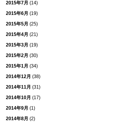
2015年7月
(14)
2015年6月
(19)
2015年5月
(25)
2015年4月
(21)
2015年3月
(19)
2015年2月
(30)
2015年1月
(34)
2014年12月
(38)
2014年11月
(31)
2014年10月
(17)
2014年9月
(1)
2014年8月
(2)