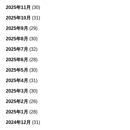
2025年11月
(30)
2025年10月
(31)
2025年9月
(29)
2025年8月
(30)
2025年7月
(32)
2025年6月
(28)
2025年5月
(30)
2025年4月
(31)
2025年3月
(30)
2025年2月
(26)
2025年1月
(28)
2024年12月
(31)