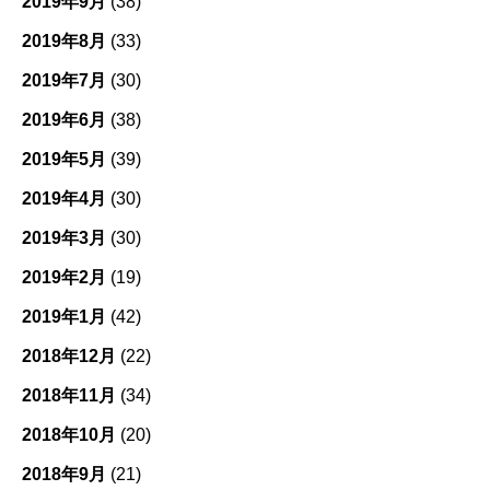
2019年9月
(38)
2019年8月
(33)
2019年7月
(30)
2019年6月
(38)
2019年5月
(39)
2019年4月
(30)
2019年3月
(30)
2019年2月
(19)
2019年1月
(42)
2018年12月
(22)
2018年11月
(34)
2018年10月
(20)
2018年9月
(21)