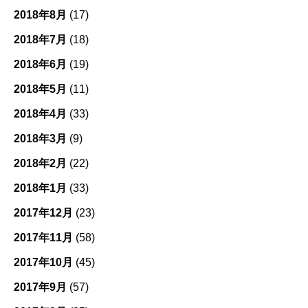
2018年8月
(17)
2018年7月
(18)
2018年6月
(19)
2018年5月
(11)
2018年4月
(33)
2018年3月
(9)
2018年2月
(22)
2018年1月
(33)
2017年12月
(23)
2017年11月
(58)
2017年10月
(45)
2017年9月
(57)