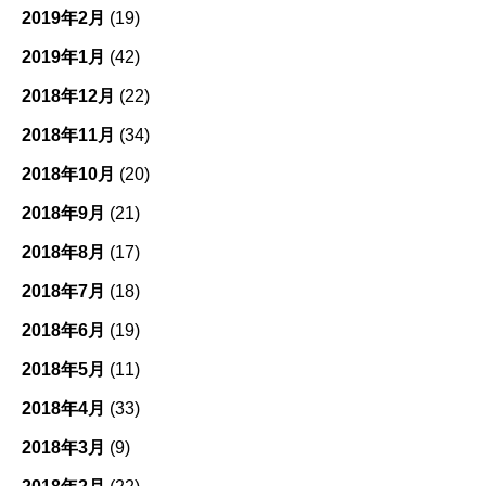
2019年2月
(19)
2019年1月
(42)
2018年12月
(22)
2018年11月
(34)
2018年10月
(20)
2018年9月
(21)
2018年8月
(17)
2018年7月
(18)
2018年6月
(19)
2018年5月
(11)
2018年4月
(33)
2018年3月
(9)