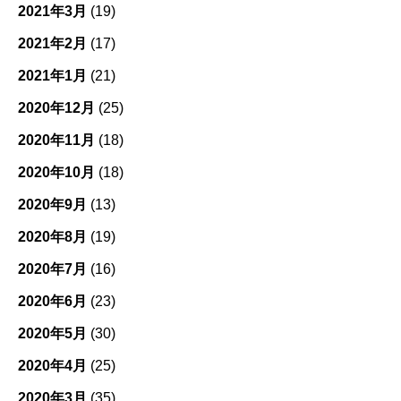
2021年3月
(19)
2021年2月
(17)
2021年1月
(21)
2020年12月
(25)
2020年11月
(18)
2020年10月
(18)
2020年9月
(13)
2020年8月
(19)
2020年7月
(16)
2020年6月
(23)
2020年5月
(30)
2020年4月
(25)
2020年3月
(35)