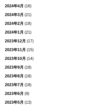
2024年4月
(16)
2024年3月
(21)
2024年2月
(18)
2024年1月
(21)
2023年12月
(17)
2023年11月
(15)
2023年10月
(14)
2023年9月
(18)
2023年8月
(18)
2023年7月
(18)
2023年6月
(9)
2023年5月
(13)