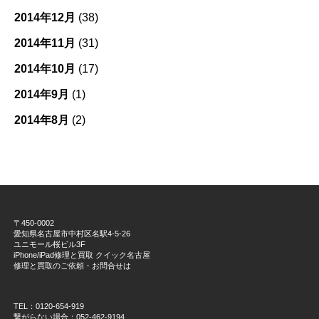
2014年12月
(38)
2014年11月
(31)
2014年10月
(17)
2014年9月
(1)
2014年8月
(2)
〒450-0002
愛知県名古屋市中村区名駅4-5-26
ユニモール桜ビル3F
iPhone/iPad修理と買取 クイック名古屋
修理と買取のご依頼・お問合せは
TEL：0120-654-919
繋がらない場合：052-462-9194