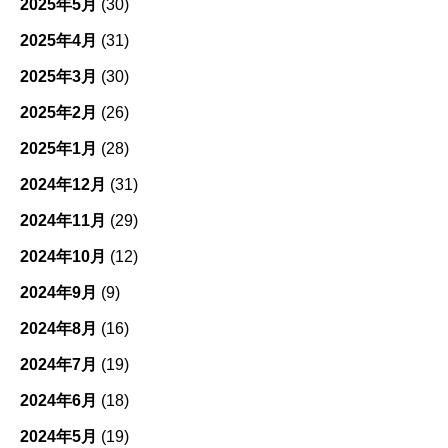
2025年5月
(30)
2025年4月
(31)
2025年3月
(30)
2025年2月
(26)
2025年1月
(28)
2024年12月
(31)
2024年11月
(29)
2024年10月
(12)
2024年9月
(9)
2024年8月
(16)
2024年7月
(19)
2024年6月
(18)
2024年5月
(19)