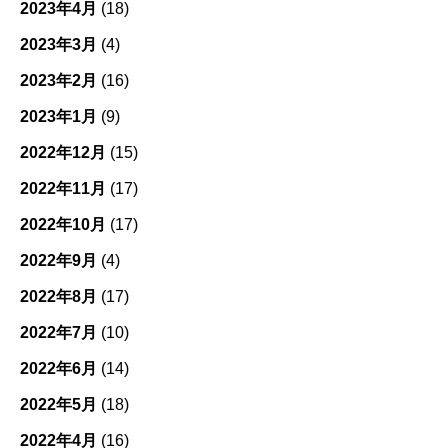
2023年4月
(18)
2023年3月
(4)
2023年2月
(16)
2023年1月
(9)
2022年12月
(15)
2022年11月
(17)
2022年10月
(17)
2022年9月
(4)
2022年8月
(17)
2022年7月
(10)
2022年6月
(14)
2022年5月
(18)
2022年4月
(16)