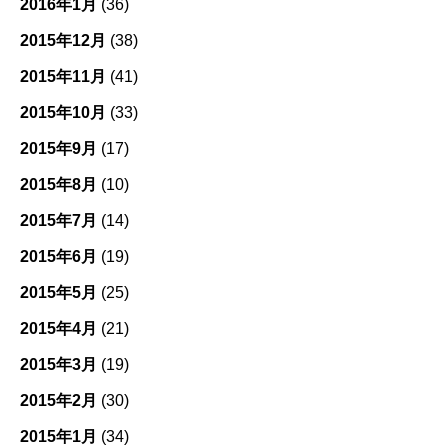
2016年1月
(36)
2015年12月
(38)
2015年11月
(41)
2015年10月
(33)
2015年9月
(17)
2015年8月
(10)
2015年7月
(14)
2015年6月
(19)
2015年5月
(25)
2015年4月
(21)
2015年3月
(19)
2015年2月
(30)
2015年1月
(34)