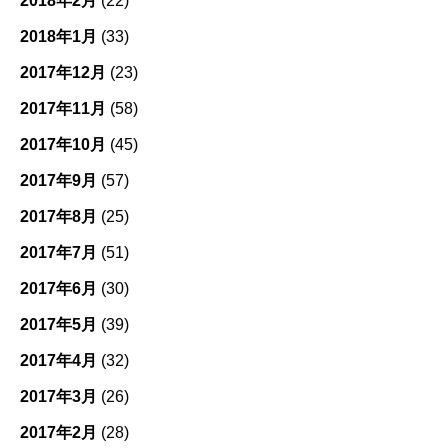
2018年2月
(22)
2018年1月
(33)
2017年12月
(23)
2017年11月
(58)
2017年10月
(45)
2017年9月
(57)
2017年8月
(25)
2017年7月
(51)
2017年6月
(30)
2017年5月
(39)
2017年4月
(32)
2017年3月
(26)
2017年2月
(28)