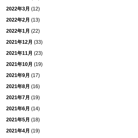
2022年3月
(12)
2022年2月
(13)
2022年1月
(22)
2021年12月
(33)
2021年11月
(23)
2021年10月
(19)
2021年9月
(17)
2021年8月
(16)
2021年7月
(19)
2021年6月
(14)
2021年5月
(18)
2021年4月
(19)