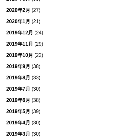
2020年2月
(27)
2020年1月
(21)
2019年12月
(24)
2019年11月
(29)
2019年10月
(22)
2019年9月
(38)
2019年8月
(33)
2019年7月
(30)
2019年6月
(38)
2019年5月
(39)
2019年4月
(30)
2019年3月
(30)