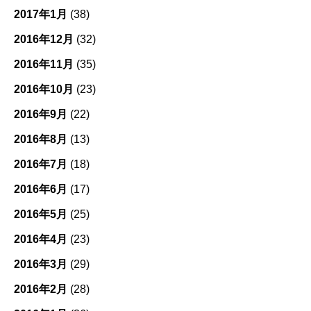
2017年1月
(38)
2016年12月
(32)
2016年11月
(35)
2016年10月
(23)
2016年9月
(22)
2016年8月
(13)
2016年7月
(18)
2016年6月
(17)
2016年5月
(25)
2016年4月
(23)
2016年3月
(29)
2016年2月
(28)