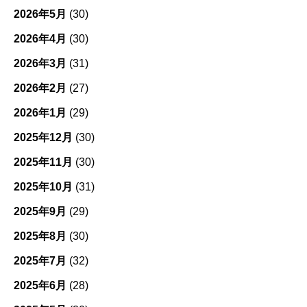
2026年5月
(30)
2026年4月
(30)
2026年3月
(31)
2026年2月
(27)
2026年1月
(29)
2025年12月
(30)
2025年11月
(30)
2025年10月
(31)
2025年9月
(29)
2025年8月
(30)
2025年7月
(32)
2025年6月
(28)