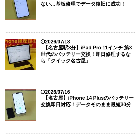
ない…基板修理でデータ復旧に成功！
2026/07/18
【名古屋駅3分】iPad Pro 11インチ 第3
世代のバッテリー交換！即日修理するな
ら「クイック名古屋」
2026/07/16
【名古屋】iPhone 14 Plusのバッテリー
交換即日対応！データそのまま最短30分