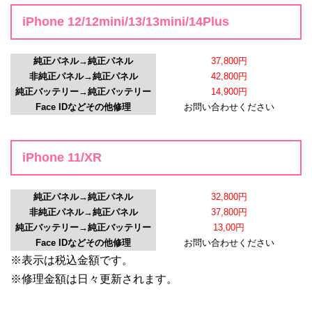
iPhone 12/12mini/13/13mini/14Plus
純正パネル→純正パネル
37,800円
非純正パネル→純正パネル
42,800円
純正バッテリー→純正バッテリー
14,900円
Face IDなどその他修理
お問い合わせください
iPhone 11/XR
純正パネル→純正パネル
32,800円
非純正パネル→純正パネル
37,800円
純正バッテリー→純正バッテリー
13,00円
Face IDなどその他修理
お問い合わせください
※表示は税込金額です。
※修理金額は日々更新されます。