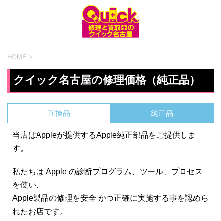
HOME
>
クイック名古屋の修理価格（純正品）
互換品
純正品
当店はAppleが提供するApple純正部品をご提供しま
す。
私たちは Apple の診断プログラム、ツール、プロセス
を使い、
Apple製品の修理を安全 かつ正確に実施する事を認めら
れたお店です。