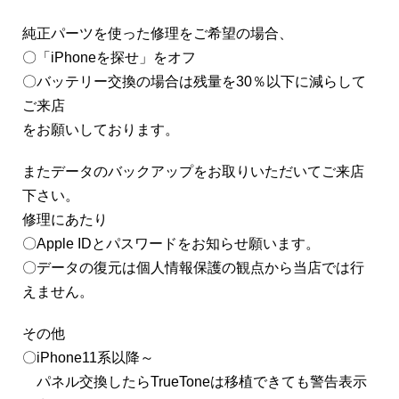
純正パーツを使った修理をご希望の場合、
〇「iPhoneを探せ」をオフ
〇バッテリー交換の場合は残量を30％以下に減らして
ご来店
をお願いしております。
またデータのバックアップをお取りいただいてご来店
下さい。
修理にあたり
〇Apple IDとパスワードをお知らせ願います。
〇データの復元は個人情報保護の観点から当店では行
えません。
その他
〇iPhone11系以降～
パネル交換したらTrueToneは移植できても警告表示