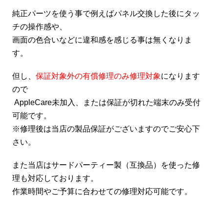
純正パーツを使う事で例えばパネル交換した後にタッ
チの操作感や、
画面の色合いなどに違和感を感じる事は無くなりま
す。
但し、
保証対象外の有償修理のみ修理対象
になります
ので
AppleCare未加入、または保証が切れた端末のみ受付
可能です。
※修理後は当店の製品保証がございますのでご安心下
さい。
また当店はサードパーティー製（互換品）を使った修
理も対応しております。
作業時間やご予算に合わせての修理対応可能です。