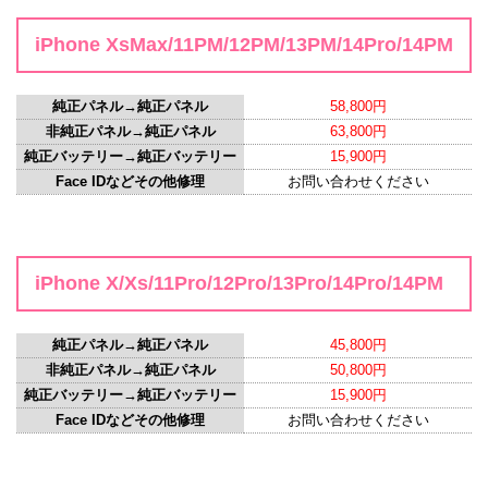
iPhone XsMax/11PM/12PM/13PM/14Pro/14PM
純正パネル→純正パネル
58,800円
非純正パネル→純正パネル
63,800円
純正バッテリー→純正バッテリー
15,900円
Face IDなどその他修理
お問い合わせください
iPhone X/Xs/11Pro/12Pro/13Pro/14Pro/14PM
純正パネル→純正パネル
45,800円
非純正パネル→純正パネル
50,800円
純正バッテリー→純正バッテリー
15,900円
Face IDなどその他修理
お問い合わせください