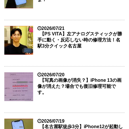
2026/07/21
【PS VITA】左アナログスティックが勝
手に動く・反応しない時の修理方法！名
駅3分クイック名古屋
2026/07/20
【写真の画像が消失？】iPhone 13の画
像が消えた？場合でも復旧修理可能で
す。
2026/07/19
【名古屋駅徒歩3分】iPhone12が起動し