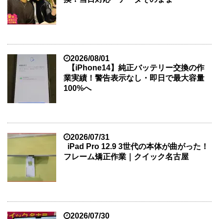
2026/08/01
【iPhone14】純正バッテリー交換の作
業実績！警告表示なし・即日で最大容量
100%へ
2026/07/31
iPad Pro 12.9 3世代の本体が曲がった！
フレーム矯正作業｜クイック名古屋
2026/07/30