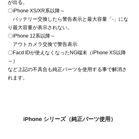
が出る。
〇iPhone XS/XR系以降～
バッテリー交換したら警告表示と最大容量「-」にな
り最大容量が表示されない。
〇iPhone 12系以降～
アウトカメラ交換で警告表示
〇Facd IDが使えなくなったNG端末（iPhone XS以降
～）
など上記の不具合も純正パーツを使用する事で解消さ
れます。
iPhone シリーズ（純正パーツ使用）