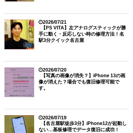
2026/07/21
【PS VITA】左アナログスティックが勝
手に動く・反応しない時の修理方法！名
駅3分クイック名古屋
2026/07/20
【写真の画像が消失？】iPhone 13の画
像が消えた？場合でも復旧修理可能で
す。
2026/07/19
【名古屋駅徒歩3分】iPhone12が起動し
ない…基板修理でデータ復旧に成功！