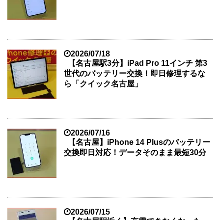
2026/07/18
【名古屋駅3分】iPad Pro 11インチ 第3
世代のバッテリー交換！即日修理するな
ら「クイック名古屋」
2026/07/16
【名古屋】iPhone 14 Plusのバッテリー
交換即日対応！データそのまま最短30分
2026/07/15