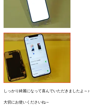
しっかり綺麗になって喜んでいただきましたよ～♪
大切にお使いくださいね～