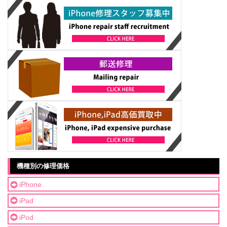
機種別の修理価格
iPhone
iPad
iPod