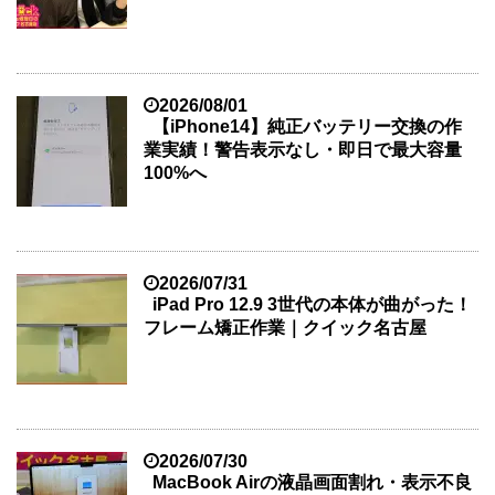
2026/08/01
【iPhone14】純正バッテリー交換の作
業実績！警告表示なし・即日で最大容量
100%へ
2026/07/31
iPad Pro 12.9 3世代の本体が曲がった！
フレーム矯正作業｜クイック名古屋
2026/07/30
MacBook Airの液晶画面割れ・表示不良