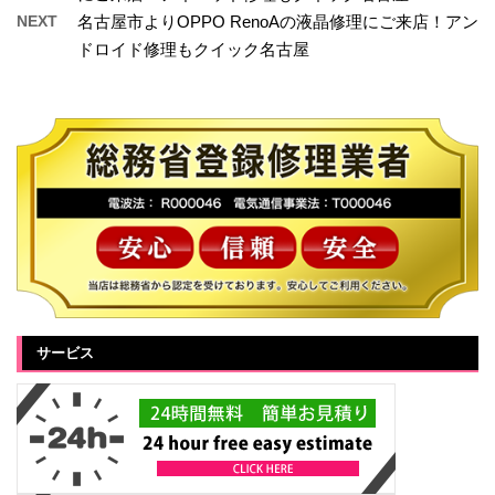
NEXT
名古屋市よりOPPO RenoAの液晶修理にご来店！アン
ドロイド修理もクイック名古屋
サービス