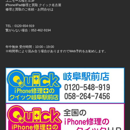
ユニモール桜ビル3F
iPhone/iPad修理と買取 クイック名古屋
修理と買取のご依頼・お問合せは
TEL：0120-654-919
繋がらない場合：052-462-9194
年中無休 受付時間：10:00～19:00
※時間帯により混み合う場合がありますのでWeb予約をお勧めします。