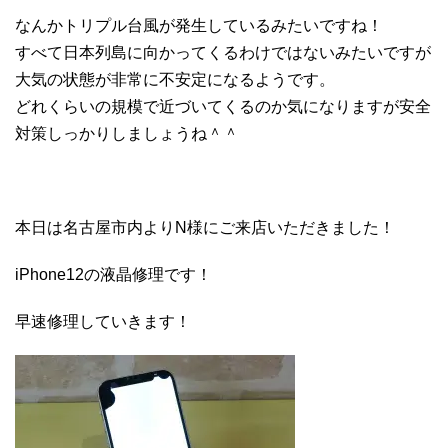
なんかトリプル台風が発生しているみたいですね！
すべて日本列島に向かってくるわけではないみたいですが
大気の状態が非常に不安定になるようです。
どれくらいの規模で近づいてくるのか気になりますが安全
対策しっかりしましょうね＾＾
本日は名古屋市内よりN様にご来店いただきました！
iPhone12の液晶修理です！
早速修理していきます！