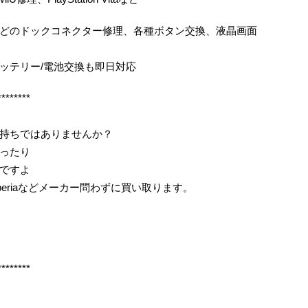
どのドックコネクター修理、各種ボタン交換、液晶画面
ッテリー/電池交換も即日対応
********
持ちではありませんか？
ったり
ですよ
periaなどメーカー問わずに買い取ります。
********