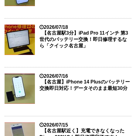
2026/07/18
【名古屋駅3分】iPad Pro 11インチ 第3
世代のバッテリー交換！即日修理するな
ら「クイック名古屋」
2026/07/16
【名古屋】iPhone 14 Plusのバッテリー
交換即日対応！データそのまま最短30分
2026/07/15
【名古屋駅近く】充電できなくなった