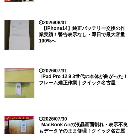
2026/08/01
【iPhone14】純正バッテリー交換の作
業実績！警告表示なし・即日で最大容量
100%へ
2026/07/31
iPad Pro 12.9 3世代の本体が曲がった！
フレーム矯正作業｜クイック名古屋
2026/07/30
MacBook Airの液晶画面割れ・表示不良
もデータそのまま修理！クイック名古屋