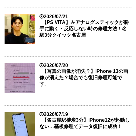
2026/07/21
【PS VITA】左アナログスティックが勝
手に動く・反応しない時の修理方法！名
駅3分クイック名古屋
2026/07/20
【写真の画像が消失？】iPhone 13の画
像が消えた？場合でも復旧修理可能で
す。
2026/07/19
【名古屋駅徒歩3分】iPhone12が起動し
ない…基板修理でデータ復旧に成功！