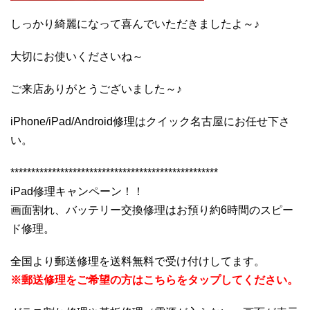
しっかり綺麗になって喜んでいただきましたよ～♪
大切にお使いくださいね～
ご来店ありがとうございました～♪
iPhone/iPad/Android修理はクイック名古屋にお任せ下さ
い。
**************************************************
iPad修理キャンペーン！！
画面割れ、バッテリー交換修理はお預り約6時間のスピー
ド修理。
全国より郵送修理を送料無料で受け付けしてます。
※郵送修理をご希望の方はこちらをタップしてください。