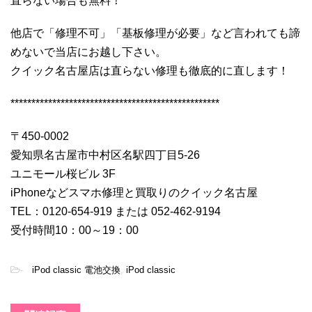
直らない場合も無料！
他店で「修理不可」「基板修理が必要」など言われても諦
めないで当店にお越し下さい。
クイック名古屋店は直らない修理も徹底的に直します！
**************************************************
〒450-0002
愛知県名古屋市中村区名駅四丁目5-26
ユニモール桜ビル 3F
iPhoneなどスマホ修理と買取りのクイック名古屋
TEL：0120-654-919 または 052-462-9194
受付時間10：00～19：00
-
iPod classic 電池交換
,
iPod classic