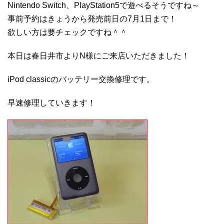
Nintendo Switch、PlayStation5で遊べるそうですね～
事前予約はきょうから発売前日の7月1日まで！
欲しい方は要チェックですね＾＾
本日は春日井市よりN様にご来店いただきました！
iPod classicのバッテリー交換修理です。
早速修理していきます！