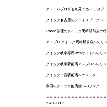
アメーバブログもも見てね～ アメブ
クイック名古屋のフェイスブックペー
iPhone修理のクイック岡崎駅前店の
アメブロ クイック岡崎駅前店へのリ
クイック岐阜専用Webサイトへのリン
クイック岐阜駅前店アメブロへのリン
クイック一宮駅前店へのリンク
全国のクイック他店舗へのリンク
＝＝＝＝＝＝＝＝＝＝＝＝＝＝＝＝＝
〒450-0002