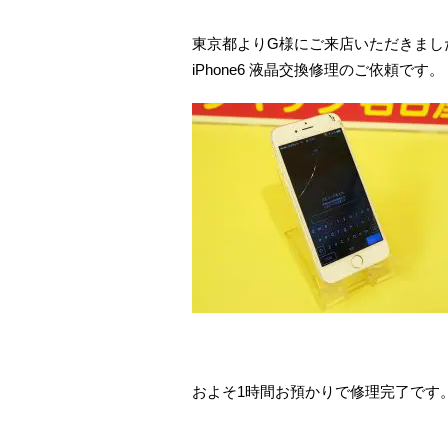
東京都よりG様にご来店いただきまし
iPhone6 液晶交換修理のご依頼です。
およそ1時間お預かりで修理完了です