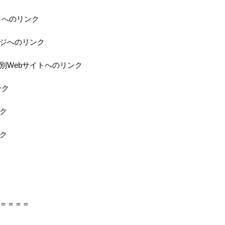
ロへのリンク
ジへのリンク
特別Webサイトへのリンク
ンク
ク
ク
＝＝＝＝