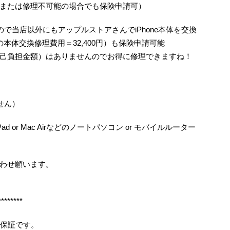
または修理不可能の場合でも保険申請可）
で当店以外にもアップルストアさんでiPhone本体を交換
/6の本体交換修理費用＝32,400円）も保険申請可能
己負担金額）はありませんのでお得に修理できますね！
せん）
ad or Mac Airなどのノートパソコン or モバイルルーター
わせ願います。
********
月保証です。