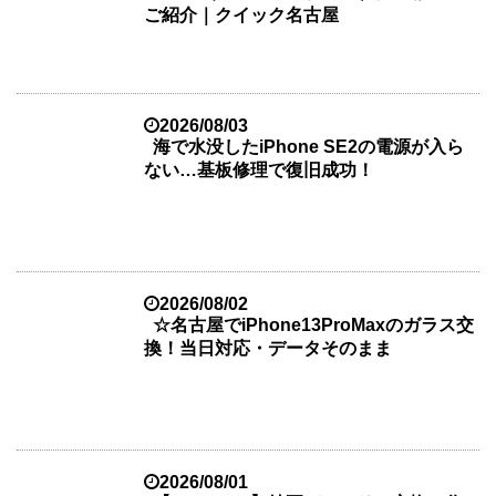
ご紹介｜クイック名古屋
2026/08/03
海で水没したiPhone SE2の電源が入ら
ない…基板修理で復旧成功！
2026/08/02
☆名古屋でiPhone13ProMaxのガラス交
換！当日対応・データそのまま
2026/08/01