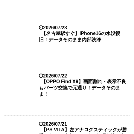
2026/07/23
【名古屋駅すぐ】iPhone16の水没復
旧！データそのまま内部洗浄
2026/07/22
【OPPO Find X9】画面割れ・表示不良
もパーツ交換で元通り！データそのま
ま！
2026/07/21
【PS VITA】左アナログスティックが勝