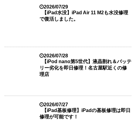
2026/07/29
【iPad水没】iPad Air 11 M2も水没修理
で復活しました。
2026/07/28
【iPod nano第5世代】液晶割れ＆バッテ
リー劣化を即日修理！名古屋駅近くの修
理店
2026/07/27
【iPad基板修理】iPadの基板修理は即日
修理が可能です！