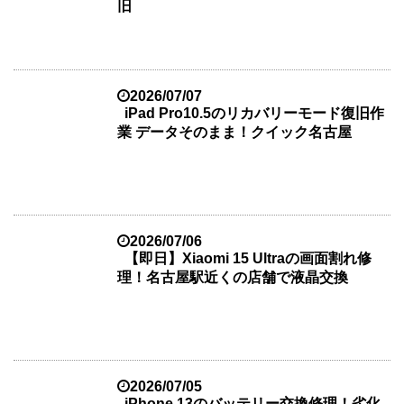
旧
2026/07/07
iPad Pro10.5のリカバリーモード復旧作
業 データそのまま！クイック名古屋
2026/07/06
【即日】Xiaomi 15 Ultraの画面割れ修
理！名古屋駅近くの店舗で液晶交換
2026/07/05
iPhone 13のバッテリー交換修理！劣化