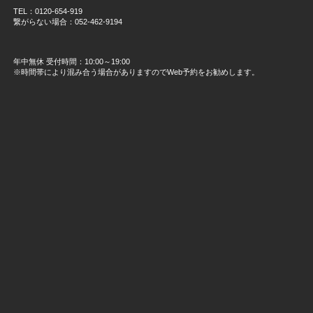
TEL：0120-654-919
繋がらない場合：052-462-9194
年中無休 受付時間：10:00～19:00
※時間帯により混み合う場合がありますのでWeb予約をお勧めします。