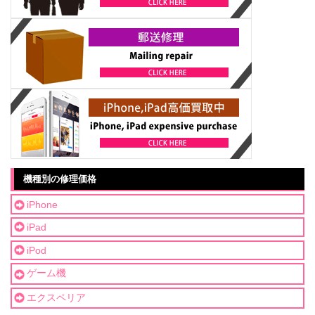
機種別の修理価格
iPhone
iPad
iPod
ゲーム機
エクスペリア