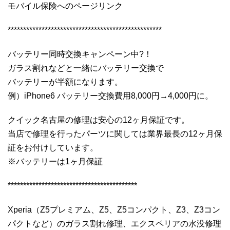
モバイル保険へのページリンク
**************************************************
バッテリー同時交換キャンペーン中?！
ガラス割れなどと一緒にバッテリー交換で
バッテリーが半額になります。
例）iPhone6 バッテリー交換費用8,000円→4,000円に。
クイック名古屋の修理は安心の12ヶ月保証です。
当店で修理を行ったパーツに関しては業界最長の12ヶ月保
証をお付けしています。
※バッテリーは1ヶ月保証
******************************************
Xperia（Z5プレミアム、Z5、Z5コンパクト、Z3、Z3コン
パクトなど）のガラス割れ修理、エクスペリアの水没修理