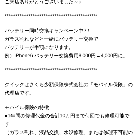
ご来店ありがとうございました～♪
**************************************************
バッテリー同時交換キャンペーン中?！
ガラス割れなどと一緒にバッテリー交換で
バッテリーが半額になります。
例）iPhone6 バッテリー交換費用8,000円→4,000円に。
**************************************************
クイックはさくら少額保険株式会社の「モバイル保険」の
代理店です。
モバイル保険の特徴
●1年間の修理代金の合計10万円まで何回でも修理可能で
す
（ガラス割れ、液晶交換、水没修理、または修理不可能の