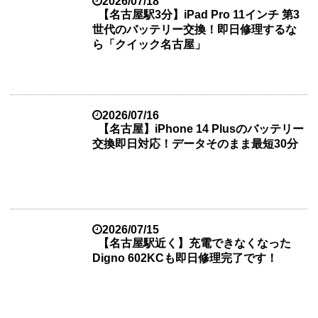
2026/07/18
【名古屋駅3分】iPad Pro 11インチ 第3
世代のバッテリー交換！即日修理するな
ら「クイック名古屋」
2026/07/16
【名古屋】iPhone 14 Plusのバッテリー
交換即日対応！データそのまま最短30分
2026/07/15
【名古屋駅近く】充電できなくなった
Digno 602KCも即日修理完了です！