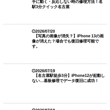
手に動く・反応しない時の修理方法！名
駅3分クイック名古屋
2026/07/20
【写真の画像が消失？】iPhone 13の画
像が消えた？場合でも復旧修理可能で
す。
2026/07/19
【名古屋駅徒歩3分】iPhone12が起動し
ない…基板修理でデータ復旧に成功！