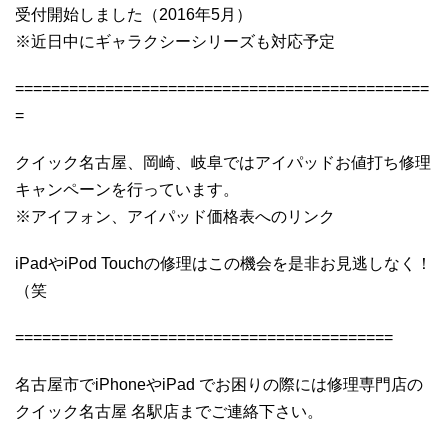
受付開始しました（2016年5月）
※近日中にギャラクシーシリーズも対応予定
==============================================
=
クイック名古屋、岡崎、岐阜ではアイパッドお値打ち修理
キャンペーンを行っています。
※アイフォン、アイパッド価格表へのリンク
iPadやiPod Touchの修理はこの機会を是非お見逃しなく！
（笑
==========================================
名古屋市でiPhoneやiPad でお困りの際には修理専門店の
クイック名古屋 名駅店までご連絡下さい。