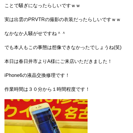
ことで騒ぎになったらしいですｗｗ
実は出雲のPRVTRの撮影の衣装だったらしいですｗｗ
なかなか人騒がせですね＾＾
でも本人もこの事態は想像できなかったでしょうね(笑)
本日は春日井市よりA様にご来店いただきました！
iPhone6の液晶交換修理です！
作業時間は３０分から１時間程度です！