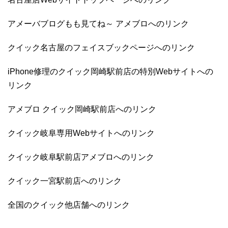
アメーバブログもも見てね～ アメブロへのリンク
クイック名古屋のフェイスブックページへのリンク
iPhone修理のクイック岡崎駅前店の特別Webサイトへの
リンク
アメブロ クイック岡崎駅前店へのリンク
クイック岐阜専用Webサイトへのリンク
クイック岐阜駅前店アメブロへのリンク
クイック一宮駅前店へのリンク
全国のクイック他店舗へのリンク