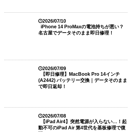
2026/07/10
iPhone 14 ProMaxの電池持ちが悪い？
名古屋でデータそのまま即日修理！
2026/07/09
【即日修理】MacBook Pro 14インチ
(A2442) バッテリー交換｜データそのまま
で即日返却！
2026/07/08
【iPad Air4】突然電源が入らない…！起
動不可のiPad Air 第4世代を基板修理で復