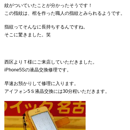
紋がついていたことが分かったそうです！
この指紋は、棺を作った職人の指紋とみられるようです。
指紋ってそんなに長持ちするんですね。
そこに驚きました。笑
西区よりＴ様にご来店していただきました。
iPhone5Sの液晶交換修理です。
早速お預かりして修理に入ります。
アイフォン5Ｓ液晶交換には30分程いただきます。