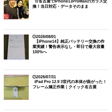
☆名古屋でiPhone13ProMaxのガラス交
換！当日対応・データそのまま
2026/08/01
【iPhone14】純正バッテリー交換の作
業実績！警告表示なし・即日で最大容量
100%へ
2026/07/31
iPad Pro 12.9 3世代の本体が曲がった！
フレーム矯正作業｜クイック名古屋