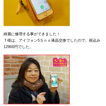
綺麗に修理する事ができました！
Ｔ様は、アイフォン5Ｓｎｏ液晶交換でしたので、税込み
12900円でした。