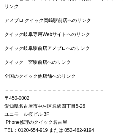
リンク
アメブロ クイック岡崎駅前店へのリンク
クイック岐阜専用Webサイトへのリンク
クイック岐阜駅前店アメブロへのリンク
クイック一宮駅前店へのリンク
全国のクイック他店舗へのリンク
＝＝＝＝＝＝＝＝＝＝＝＝＝＝＝＝＝＝＝＝＝
〒450-0002
愛知県名古屋市中村区名駅四丁目5-26
ユニモール桜ビル 3F
iPhone修理のクイック名古屋
TEL：0120-654-919 または 052-462-9194