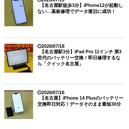
【名古屋駅徒歩3分】iPhone12が起動し
ない…基板修理でデータ復旧に成功！
2026/07/18
【名古屋駅3分】iPad Pro 11インチ 第3
世代のバッテリー交換！即日修理するな
ら「クイック名古屋」
2026/07/16
【名古屋】iPhone 14 Plusのバッテリー
交換即日対応！データそのまま最短30分