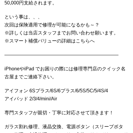
50,000円支給されます。
という事は、、、
次回は保険適用で修理が可能になるかも～？
※詳しくは当店スタッフまでお問い合わせ願います。
※スマート補償バリューの詳細はこちらへ
————————————————————————
iPhoneやiPad でお困りの際には修理専門店のクイック名
古屋までご連絡下さい。
アイフォン 6Sプラス/6S/6プラス/6/5S/5C/5/4S/4
アイパッド 2/3/4/mini/Air
専門スタッフが親切・丁寧に対応させて頂きます！
ガラス割れ修理、液晶交換、電源ボタン（スリープボタ