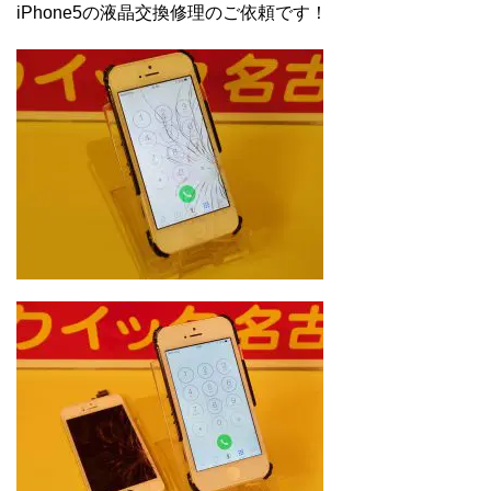
iPhone5の液晶交換修理のご依頼です！