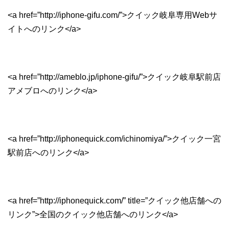
<a href=”http://iphone-gifu.com/”>クイック岐阜専用Webサ
イトへのリンク</a>
<a href=”http://ameblo.jp/iphone-gifu/”>クイック岐阜駅前店
アメブロへのリンク</a>
<a href=”http://iphonequick.com/ichinomiya/”>クイック一宮
駅前店へのリンク</a>
<a href=”http://iphonequick.com/” title=”クイック他店舗への
リンク”>全国のクイック他店舗へのリンク</a>