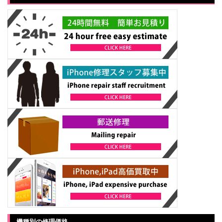
機種別の修理価格