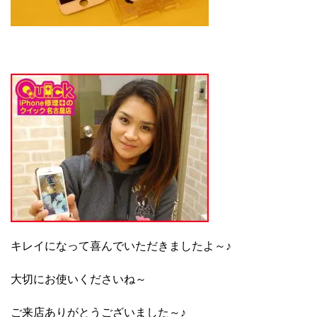
キレイになって喜んでいただきましたよ～♪
大切にお使いくださいね～
ご来店ありがとうございました～♪