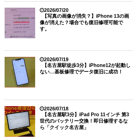
2026/07/20
【写真の画像が消失？】iPhone 13の画
像が消えた？場合でも復旧修理可能で
す。
2026/07/19
【名古屋駅徒歩3分】iPhone12が起動し
ない…基板修理でデータ復旧に成功！
2026/07/18
【名古屋駅3分】iPad Pro 11インチ 第3
世代のバッテリー交換！即日修理するな
ら「クイック名古屋」