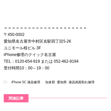
＝＝＝＝＝＝＝＝＝＝＝＝＝＝＝＝＝＝＝＝＝
〒450-0002
愛知県名古屋市中村区名駅四丁目5-26
ユニモール桜ビル 3F
iPhone修理のクイック名古屋
TEL：0120-654-919 または 052-462-9194
受付時間10：00～19：00
-
iPhone 5C 液晶修理
,
知多郡
,
愛知県
,
液晶画面割れ修理
関連記事