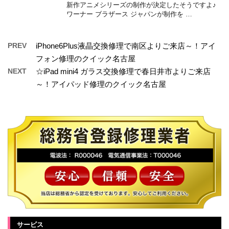
新作アニメシリーズの制作が決定したそうですよ♪
ワーナー ブラザース ジャパンが制作を …
PREV
iPhone6Plus液晶交換修理で南区よりご来店～！アイ
フォン修理のクイック名古屋
NEXT
☆iPad mini4 ガラス交換修理で春日井市よりご来店
～！アイパッド修理のクイック名古屋
サービス