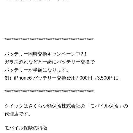
**************************************************
バッテリー同時交換キャンペーン中?！
ガラス割れなどと一緒にバッテリー交換で
バッテリーが半額になります。
例）iPhone6 バッテリー交換費用7,000円→3,500円に。
**************************************************
クイックはさくら少額保険株式会社の「モバイル保険」の
代理店です。
モバイル保険の特徴