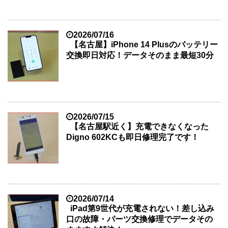
2026/07/16
【名古屋】iPhone 14 Plusのバッテリー
交換即日対応！データそのまま最短30分
2026/07/15
【名古屋駅近く】充電できなくなった
Digno 602KCも即日修理完了です！
2026/07/14
iPad第9世代が充電されない！差し込み
口の故障・パーツ交換修理でデータその