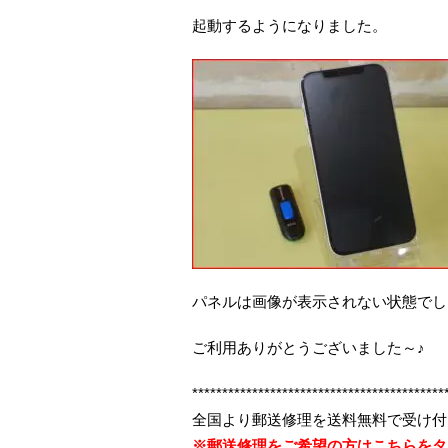
起動するようになりました。
パネルは画像が表示されない状態でし
ご利用ありがとうございました～♪
******************************************
全国より郵送修理を送料無料で受け付
※郵送修理をご希望の方はこちらをタ