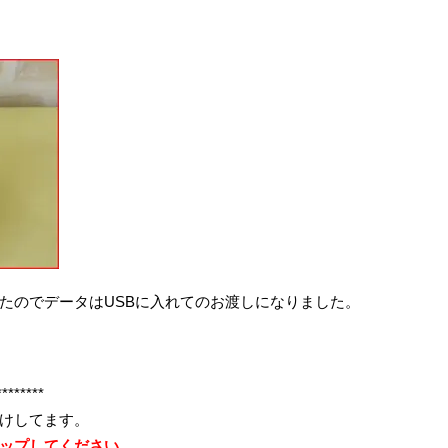
たのでデータはUSBに入れてのお渡しになりました。
********
けしてます。
ップしてください。