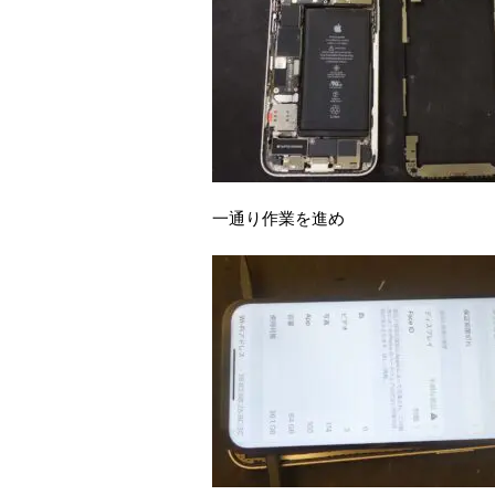
一通り作業を進め