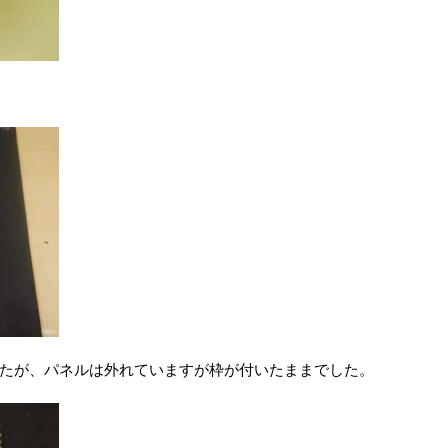
たが、パネルは外れていますが枠が付いたままでした。