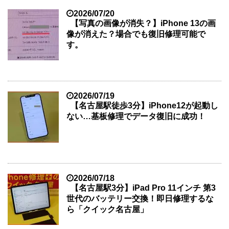
2026/07/20
【写真の画像が消失？】iPhone 13の画
像が消えた？場合でも復旧修理可能で
す。
2026/07/19
【名古屋駅徒歩3分】iPhone12が起動し
ない…基板修理でデータ復旧に成功！
2026/07/18
【名古屋駅3分】iPad Pro 11インチ 第3
世代のバッテリー交換！即日修理するな
ら「クイック名古屋」