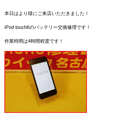
本日はより様にご来店いただきました！
iPod touch6のバッテリー交換修理です！
作業時間は4時間程度です！