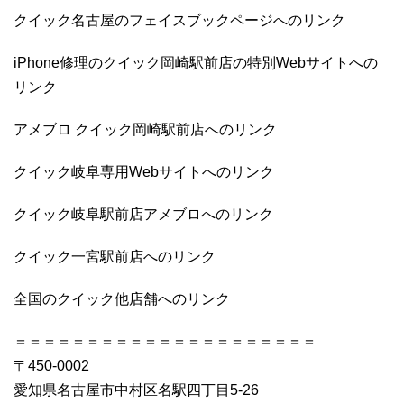
クイック名古屋のフェイスブックページへのリンク
iPhone修理のクイック岡崎駅前店の特別Webサイトへの
リンク
アメブロ クイック岡崎駅前店へのリンク
クイック岐阜専用Webサイトへのリンク
クイック岐阜駅前店アメブロへのリンク
クイック一宮駅前店へのリンク
全国のクイック他店舗へのリンク
＝＝＝＝＝＝＝＝＝＝＝＝＝＝＝＝＝＝＝＝＝
〒450-0002
愛知県名古屋市中村区名駅四丁目5-26