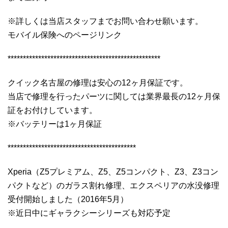
※詳しくは当店スタッフまでお問い合わせ願います。
モバイル保険へのページリンク
**************************************************
クイック名古屋の修理は安心の12ヶ月保証です。
当店で修理を行ったパーツに関しては業界最長の12ヶ月保
証をお付けしています。
※バッテリーは1ヶ月保証
******************************************
Xperia（Z5プレミアム、Z5、Z5コンパクト、Z3、Z3コン
パクトなど）のガラス割れ修理、エクスペリアの水没修理
受付開始しました（2016年5月）
※近日中にギャラクシーシリーズも対応予定