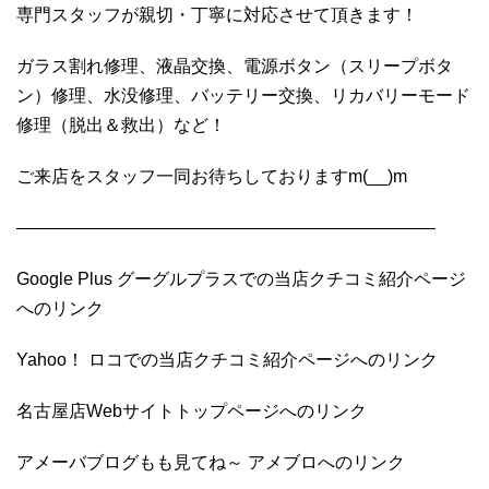
専門スタッフが親切・丁寧に対応させて頂きます！
ガラス割れ修理、液晶交換、電源ボタン（スリープボタ
ン）修理、水没修理、バッテリー交換、リカバリーモード
修理（脱出＆救出）など！
ご来店をスタッフ一同お待ちしておりますm(__)m
————————————————————————
Google Plus グーグルプラスでの当店クチコミ紹介ページ
へのリンク
Yahoo！ ロコでの当店クチコミ紹介ページへのリンク
名古屋店Webサイトトップページへのリンク
アメーバブログもも見てね～ アメブロへのリンク