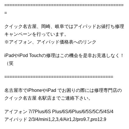
==============================================
=
クイック名古屋、岡崎、岐阜ではアイパッドお値打ち修理
キャンペーンを行っています。
※アイフォン、アイパッド価格表へのリンク
iPadやiPod Touchの修理はこの機会を是非お見逃しなく！
（笑
==========================================
名古屋市でiPhoneやiPad でお困りの際には修理専門店の
クイック名古屋 名駅店までご連絡下さい。
アイフォン 7/7Plus/6S Plus/6S/6Plus/6/5S/5C/5/4S/4
アイパッド 2/3/4/mini1,2,3,4/Air1,2/pro9.7,pro12.9