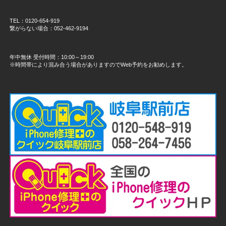
TEL：0120-654-919
繋がらない場合：052-462-9194
年中無休 受付時間：10:00～19:00
※時間帯により混み合う場合がありますのでWeb予約をお勧めします。