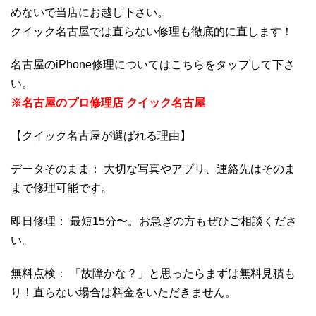
めないで当店にお越し下さい。
クイック名古屋では直らない修理も徹底的に直します！
名古屋のiPhone修理についてはこちらをタップして下さ
い。
※名古屋のプロ修理店 クイック名古屋
【クイック名古屋が選ばれる理由】
データそのまま： 大切な写真やアプリ、連絡先はそのま
まで修理可能です。
即日修理： 最短15分〜。お急ぎの方もぜひご相談くださ
い。
無料点検： 「故障かな？」と思ったらまずは無料見積も
り！直らない場合は料金をいただきません。