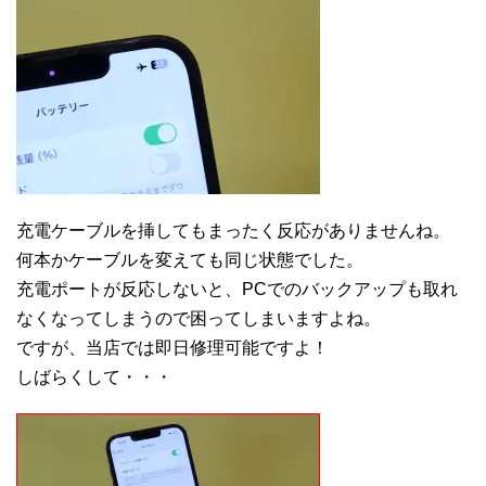
充電ケーブルを挿してもまったく反応がありませんね。
何本かケーブルを変えても同じ状態でした。
充電ポートが反応しないと、PCでのバックアップも取れ
なくなってしまうので困ってしまいますよね。
ですが、当店では即日修理可能ですよ！
しばらくして・・・