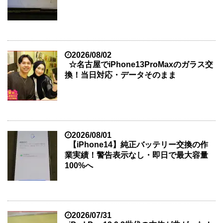
2026/08/02
☆名古屋でiPhone13ProMaxのガラス交
換！当日対応・データそのまま
2026/08/01
【iPhone14】純正バッテリー交換の作
業実績！警告表示なし・即日で最大容量
100%へ
2026/07/31