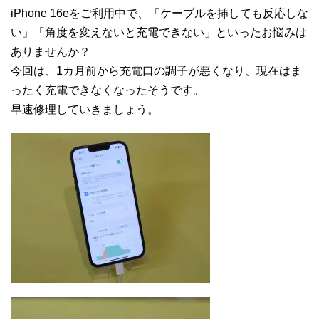
iPhone 16eをご利用中で、「ケーブルを挿しても反応しな
い」「角度を変えないと充電できない」といったお悩みは
ありませんか？
今回は、1カ月前から充電口の調子が悪くなり、現在はま
ったく充電できなくなったそうです。
早速修理していきましょう。