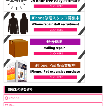
機種別の修理価格
iPhone
iPad