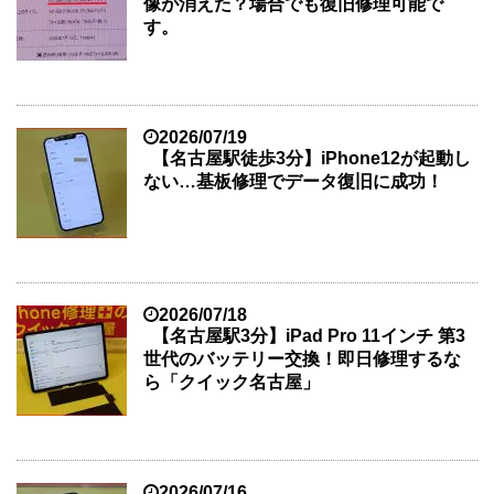
像が消えた？場合でも復旧修理可能で
す。
2026/07/19
【名古屋駅徒歩3分】iPhone12が起動し
ない…基板修理でデータ復旧に成功！
2026/07/18
【名古屋駅3分】iPad Pro 11インチ 第3
世代のバッテリー交換！即日修理するな
ら「クイック名古屋」
2026/07/16