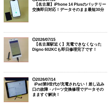
【名古屋】iPhone 14 Plusのバッテリー
交換即日対応！データそのまま最短30分
2026/07/15
【名古屋駅近く】充電できなくなった
Digno 602KCも即日修理完了です！
2026/07/14
iPad第9世代が充電されない！差し込み
口の故障・パーツ交換修理でデータその
まますぐ解決！