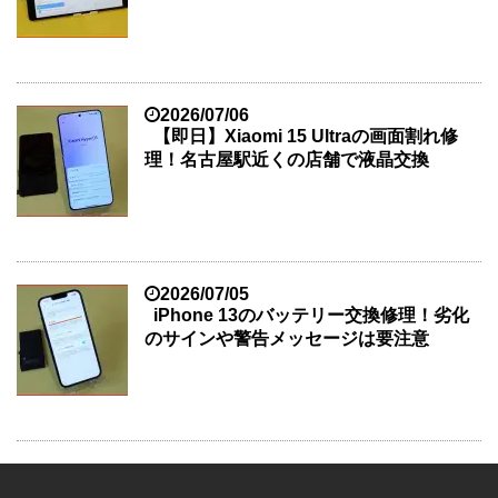
2026/07/06
【即日】Xiaomi 15 Ultraの画面割れ修
理！名古屋駅近くの店舗で液晶交換
2026/07/05
iPhone 13のバッテリー交換修理！劣化
のサインや警告メッセージは要注意