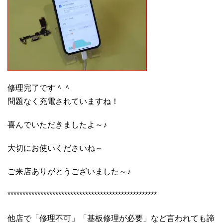
修理完了です＾＾
問題なく充電されていますね！
喜んでいただきましたよ～♪
大切にお使いくださいね～
ご来店ありがとうございました～♪
**************************************************
他店で「修理不可」「基板修理が必要」など言われても諦