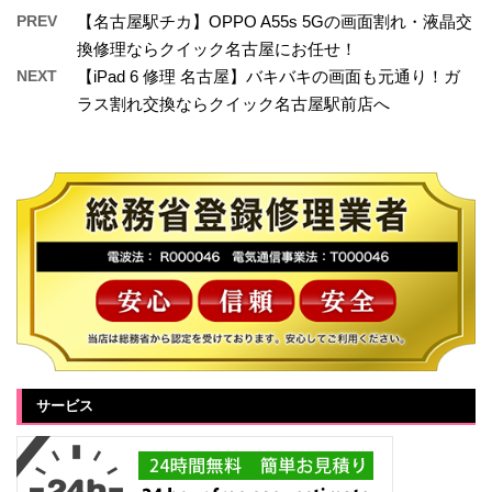
PREV
【名古屋駅チカ】OPPO A55s 5Gの画面割れ・液晶交
換修理ならクイック名古屋にお任せ！
NEXT
【iPad 6 修理 名古屋】バキバキの画面も元通り！ガ
ラス割れ交換ならクイック名古屋駅前店へ
サービス