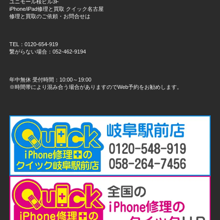
ユニモール桜ビル3F
iPhone/iPad修理と買取 クイック名古屋
修理と買取のご依頼・お問合せは
TEL：0120-654-919
繋がらない場合：052-462-9194
年中無休 受付時間：10:00～19:00
※時間帯により混み合う場合がありますのでWeb予約をお勧めします。