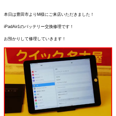
本日は豊田市よりM様にご来店いただきました！
iPadAir1のバッテリー交換修理です！
お預かりして修理していきます！