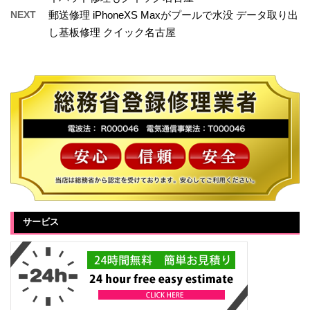
NEXT
郵送修理 iPhoneXS Maxがプールで水没 データ取り出
し基板修理 クイック名古屋
サービス