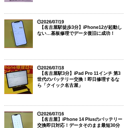
2026/07/19
【名古屋駅徒歩3分】iPhone12が起動し
ない…基板修理でデータ復旧に成功！
2026/07/18
【名古屋駅3分】iPad Pro 11インチ 第3
世代のバッテリー交換！即日修理するな
ら「クイック名古屋」
2026/07/16
【名古屋】iPhone 14 Plusのバッテリー
交換即日対応！データそのまま最短30分