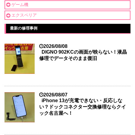
ゲーム機
エクスペリア
最新の修理事例
2026/08/08
DIGNO 902KCの画面が映らない！液晶
修理でデータそのまま復旧
2026/08/07
iPhone 13が充電できない・反応しな
い？ドックコネクター交換修理ならクイ
ック名古屋へ！