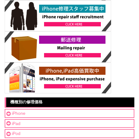
機種別の修理価格
iPhone
iPad
iPod