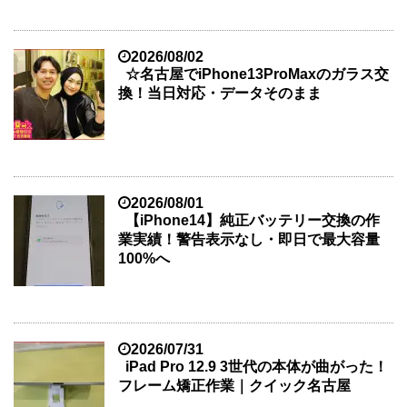
2026/08/02
☆名古屋でiPhone13ProMaxのガラス交
換！当日対応・データそのまま
2026/08/01
【iPhone14】純正バッテリー交換の作
業実績！警告表示なし・即日で最大容量
100%へ
2026/07/31
iPad Pro 12.9 3世代の本体が曲がった！
フレーム矯正作業｜クイック名古屋