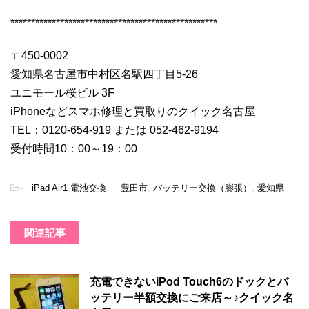
**************************************************
〒450-0002
愛知県名古屋市中村区名駅四丁目5-26
ユニモール桜ビル 3F
iPhoneなどスマホ修理と買取りのクイック名古屋
TEL：0120-654-919 または 052-462-9194
受付時間10：00～19：00
-
iPad Air1 電池交換
,
豊田市
,
バッテリー交換（膨張）
,
愛知県
関連記事
充電できないiPod Touch6のドックとバ
ッテリー半額交換にご来店～♪クイック名