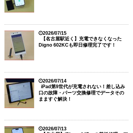
2026/07/15
【名古屋駅近く】充電できなくなった
Digno 602KCも即日修理完了です！
2026/07/14
iPad第9世代が充電されない！差し込み
口の故障・パーツ交換修理でデータその
まますぐ解決！
2026/07/13