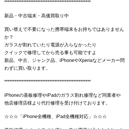
**************************************************
新品・中古端末・高価買取り中
買い替えで不要になった携帯端末をお持ちではありません
か？
ガラスが割れていたり電源が入らなかったり
クイックで修理してから売る事も可能ですよ
新品、中古、ジャンク品、iPhoneやXperiaなどメーカー問
わずに買い取ります。
**************************************************
iPhoneの基板修理やiPadのガラス割れ修理など同業者や
他店修理店様より代行修理を受け付けております。
☆☆☆「iPhone全機種、iPad全機種対応」☆☆☆