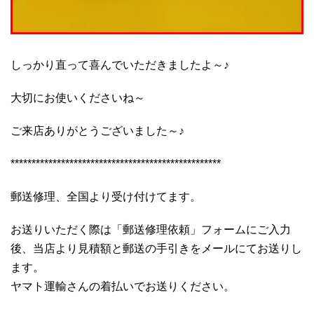
しっかり直って喜んでいただきましたよ～♪
大切にお使いくださいね～
ご来店ありがとうございました～♪
**************************************************
郵送修理、全国より受け付けてます。
お送りいただく際は「郵送修理依頼」フォームにご入力
後、当店より見積額と郵送の手引きをメールにてお送りし
ます。
ヤマト運輸さんの着払いでお送りください。