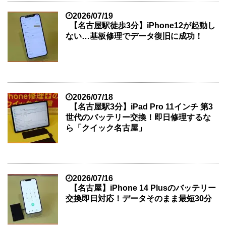
2026/07/19
【名古屋駅徒歩3分】iPhone12が起動し
ない…基板修理でデータ復旧に成功！
2026/07/18
【名古屋駅3分】iPad Pro 11インチ 第3
世代のバッテリー交換！即日修理するな
ら「クイック名古屋」
2026/07/16
【名古屋】iPhone 14 Plusのバッテリー
交換即日対応！データそのまま最短30分