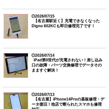
2026/07/15
【名古屋駅近く】充電できなくなった
Digno 602KCも即日修理完了です！
2026/07/14
iPad第9世代が充電されない！差し込み
口の故障・パーツ交換修理でデータその
まますぐ解決！
2026/07/13
【名古屋】iPhone14Proの基板修理・デ
ータ復旧！他店で断られたスマホも修理