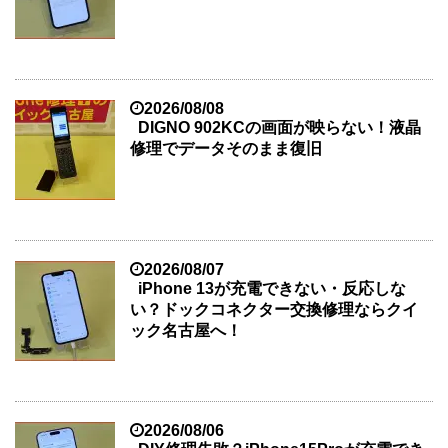
2026/08/08
DIGNO 902KCの画面が映らない！液晶
修理でデータそのまま復旧
2026/08/07
iPhone 13が充電できない・反応しな
い？ドックコネクター交換修理ならクイ
ック名古屋へ！
2026/08/06