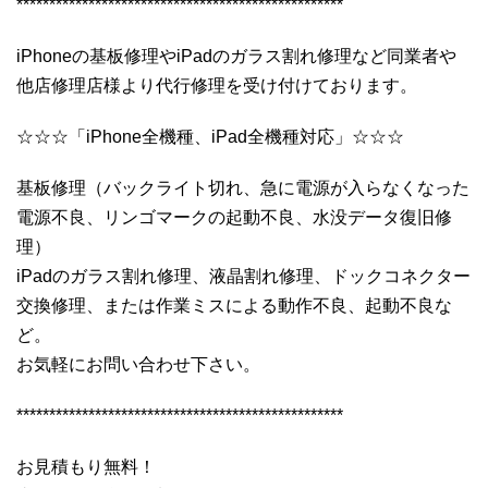
**************************************************
iPhoneの基板修理やiPadのガラス割れ修理など同業者や
他店修理店様より代行修理を受け付けております。
☆☆☆「iPhone全機種、iPad全機種対応」☆☆☆
基板修理（バックライト切れ、急に電源が入らなくなった
電源不良、リンゴマークの起動不良、水没データ復旧修
理）
iPadのガラス割れ修理、液晶割れ修理、ドックコネクター
交換修理、または作業ミスによる動作不良、起動不良な
ど。
お気軽にお問い合わせ下さい。
**************************************************
お見積もり無料！