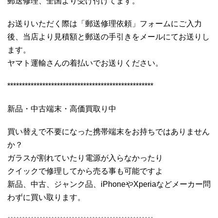
郵送修理、全国より受け付けてます。
お送りいただく際は「郵送修理依頼」フォームにご入力
後、当店より見積額と郵送の手引きをメールにてお送りし
ます。
ヤマト運輸さんの着払いでお送りください。
**************************************************
新品・中古端末・高価買取り中
買い替えで不要になった携帯端末をお持ちではありません
か？
ガラスが割れていたり電源が入らなかったり
クイックで修理してから売る事も可能ですよ
新品、中古、ジャンク品、iPhoneやXperiaなどメーカー問
わずに買い取ります。