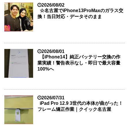
2026/08/02
☆名古屋でiPhone13ProMaxのガラス交
換！当日対応・データそのまま
2026/08/01
【iPhone14】純正バッテリー交換の作
業実績！警告表示なし・即日で最大容量
100%へ
2026/07/31
iPad Pro 12.9 3世代の本体が曲がった！
フレーム矯正作業｜クイック名古屋