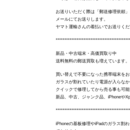
お送りいただく際は「郵送修理依頼」
メールにてお送りします。
ヤマト運輸さんの着払いでお送りくだ
******************************************
新品・中古端末・高価買取り中
送料無料の郵送買取も増えています。
買い替えで不要になった携帯端末をお
ガラスが割れていたり電源が入らなか
クイックで修理してから売る事も可能
新品、中古、ジャンク品、iPhoneやX
******************************************
iPhoneの基板修理やiPadのガラ