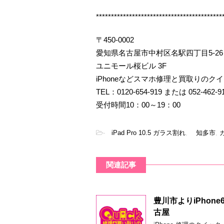
******************************************
〒450-0002
愛知県名古屋市中村区名駅四丁目5-26
ユニモール桜ビル 3F
iPhoneなどスマホ修理と買取りのク
TEL：0120-654-919 または 052-462-9
受付時間10：00～19：00
-
iPad Pro 10.5 ガラス割れ
,
知多市
,
関連記事
豊川市よりiPho
古屋