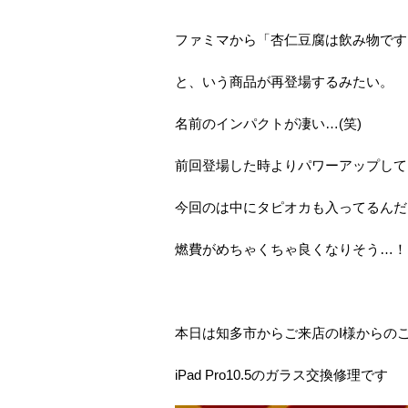
ファミマから「杏仁豆腐は飲み物です
と、いう商品が再登場するみたい。
名前のインパクトが凄い…(笑)
前回登場した時よりパワーアップして
今回のは中にタピオカも入ってるんだ
燃費がめちゃくちゃ良くなりそう…！
本日は知多市からご来店のI様からの
iPad Pro10.5のガラス交換修理です