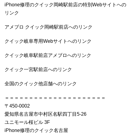
iPhone修理のクイック岡崎駅前店の特別Webサイトへの
リンク
アメブロ クイック岡崎駅前店へのリンク
クイック岐阜専用Webサイトへのリンク
クイック岐阜駅前店アメブロへのリンク
クイック一宮駅前店へのリンク
全国のクイック他店舗へのリンク
＝＝＝＝＝＝＝＝＝＝＝＝＝＝＝＝＝＝＝＝＝
〒450-0002
愛知県名古屋市中村区名駅四丁目5-26
ユニモール桜ビル 3F
iPhone修理のクイック名古屋