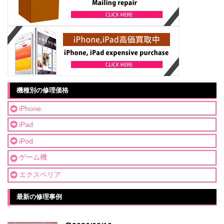
機種別の修理価格
iPhone
iPad
iPod
ゲーム機
エクスペリア
最新の修理事例