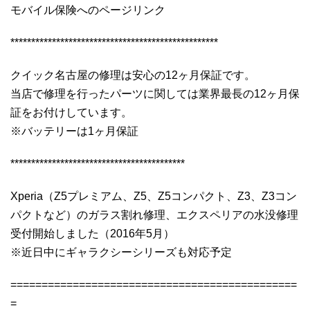
モバイル保険へのページリンク
**************************************************
クイック名古屋の修理は安心の12ヶ月保証です。
当店で修理を行ったパーツに関しては業界最長の12ヶ月保
証をお付けしています。
※バッテリーは1ヶ月保証
******************************************
Xperia（Z5プレミアム、Z5、Z5コンパクト、Z3、Z3コン
パクトなど）のガラス割れ修理、エクスペリアの水没修理
受付開始しました（2016年5月）
※近日中にギャラクシーシリーズも対応予定
==============================================
=