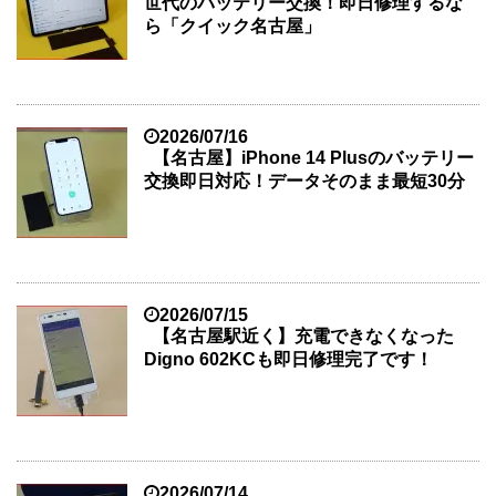
世代のバッテリー交換！即日修理するな
ら「クイック名古屋」
2026/07/16
【名古屋】iPhone 14 Plusのバッテリー
交換即日対応！データそのまま最短30分
2026/07/15
【名古屋駅近く】充電できなくなった
Digno 602KCも即日修理完了です！
2026/07/14