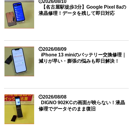
2026/08/10
【名古屋駅徒歩3分】Google Pixel 8aの
液晶修理！データを残して即日対応
2026/08/09
iPhone 13 miniのバッテリー交換修理｜
減りが早い・膨張の悩みも即日解決！
2026/08/08
DIGNO 902KCの画面が映らない！液晶
修理でデータそのまま復旧