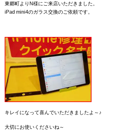
東郷町よりN様にご来店いただきました。
iPad mini4のガラス交換のご依頼です。
キレイになって喜んでいただきましたよ～♪
大切にお使いくださいね～