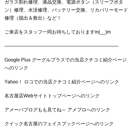
ガラス割れ修理、液晶交換、電源ボタン（スリープボタ
ン）修理、水没修理、バッテリー交換、リカバリーモード
修理（脱出＆救出）など！
ご来店をスタッフ一同お待ちしておりますm(__)m
————————————————————————
Google Plus グーグルプラスでの当店クチコミ紹介ページ
へのリンク
Yahoo！ ロコでの当店クチコミ紹介ページへのリンク
名古屋店Webサイトトップページへのリンク
アメーバブログもも見てね～ アメブロへのリンク
クイック名古屋のフェイスブックページへのリンク