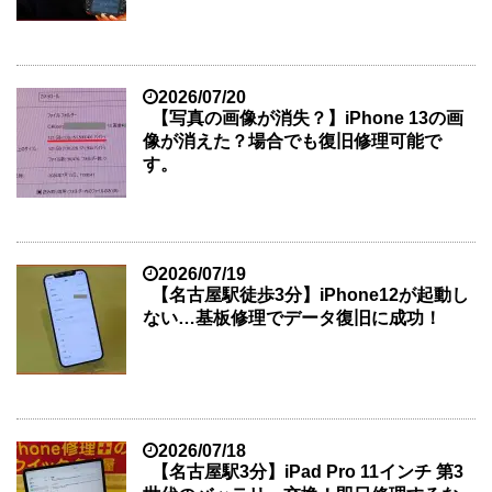
2026/07/20
【写真の画像が消失？】iPhone 13の画
像が消えた？場合でも復旧修理可能で
す。
2026/07/19
【名古屋駅徒歩3分】iPhone12が起動し
ない…基板修理でデータ復旧に成功！
2026/07/18
【名古屋駅3分】iPad Pro 11インチ 第3