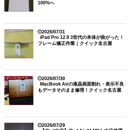
100%へ
2026/07/31
iPad Pro 12.9 3世代の本体が曲がった！
フレーム矯正作業｜クイック名古屋
2026/07/30
MacBook Airの液晶画面割れ・表示不良
もデータそのまま修理！クイック名古屋
2026/07/29