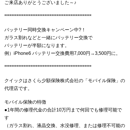
ご来店ありがとうございました～♪
**************************************************
バッテリー同時交換キャンペーン中?！
ガラス割れなどと一緒にバッテリー交換で
バッテリーが半額になります。
例）iPhone6 バッテリー交換費用7,000円→3,500円に。
**************************************************
クイックはさくら少額保険株式会社の「モバイル保険」の
代理店です。
モバイル保険の特徴
●1年間の修理代金の合計10万円まで何回でも修理可能で
す
（ガラス割れ、液晶交換、水没修理、または修理不可能の