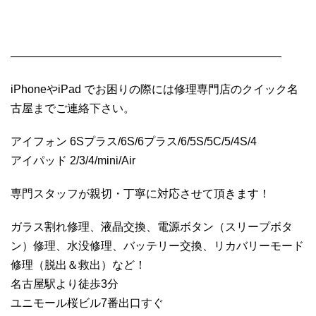
————————————————————————
iPhoneやiPad でお困りの際には修理専門店のクイック名
古屋までご連絡下さい。
アイフォン 6Sプラス/6S/6プラス/6/5S/5C/5/4S/4
アイパッド 2/3/4/mini/Air
専門スタッフが親切・丁寧に対応させて頂きます！
ガラス割れ修理、液晶交換、電源ボタン（スリープボタ
ン）修理、水没修理、バッテリー交換、リカバリーモード
修理（脱出＆救出）など！
名古屋駅より徒歩3分
ユニモール桜ビル7番出口すぐ