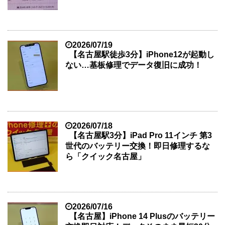
2026/07/19
【名古屋駅徒歩3分】iPhone12が起動し
ない…基板修理でデータ復旧に成功！
2026/07/18
【名古屋駅3分】iPad Pro 11インチ 第3
世代のバッテリー交換！即日修理するな
ら「クイック名古屋」
2026/07/16
【名古屋】iPhone 14 Plusのバッテリー