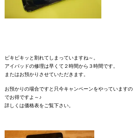
ピキピキッと割れてしまっていますね～。
アイパッドの修理は早くて２時間から３時間です。
またはお預かりさせていただきます。
お預かりの場合ですと只今キャンペーンをやっていますの
でお得ですよ～♪
詳しくは価格表をご覧下さい。