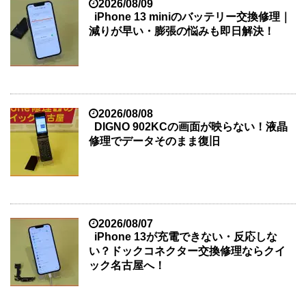
2026/08/09
iPhone 13 miniのバッテリー交換修理｜
減りが早い・膨張の悩みも即日解決！
2026/08/08
DIGNO 902KCの画面が映らない！液晶
修理でデータそのまま復旧
2026/08/07
iPhone 13が充電できない・反応しな
い？ドックコネクター交換修理ならクイ
ック名古屋へ！