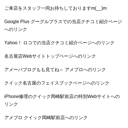
ご来店をスタッフ一同お待ちしておりますm(__)m
Google Plus グーグルプラスでの当店クチコミ紹介ページ
へのリンク
Yahoo！ ロコでの当店クチコミ紹介ページへのリンク
名古屋店Webサイトトップページへのリンク
アメーバブログもも見てね～ アメブロへのリンク
クイック名古屋のフェイスブックページへのリンク
iPhone修理のクイック岡崎駅前店の特別Webサイトへの
リンク
アメブロ クイック岡崎駅前店へのリンク