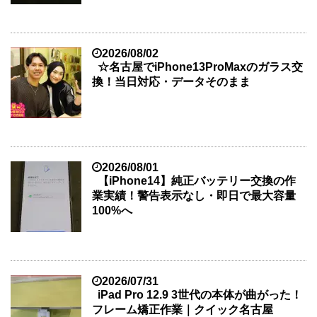
2026/08/02
☆名古屋でiPhone13ProMaxのガラス交
換！当日対応・データそのまま
2026/08/01
【iPhone14】純正バッテリー交換の作
業実績！警告表示なし・即日で最大容量
100%へ
2026/07/31
iPad Pro 12.9 3世代の本体が曲がった！
フレーム矯正作業｜クイック名古屋