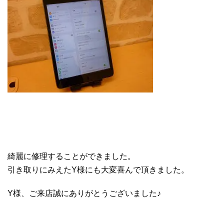
綺麗に修理することができました。
引き取りにみえたY様にも大変喜んで頂きました。
Y様、ご来店誠にありがとうございました♪