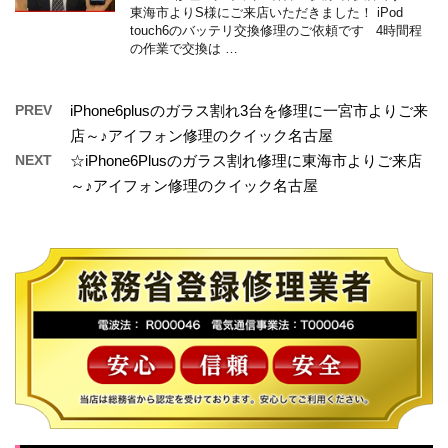
東海市よりS様にご来店いただきました！ iPod
touch6のバッテリ交換修理のご依頼です 4時間程
の作業で交換は …
PREV
iPhone6plusのガラス割れ3台を修理に一宮市よりご来
店～♪アイフォン修理のクイック名古屋
NEXT
☆iPhone6Plusのガラス割れ修理に東海市よりご来店
～♪アイフォン修理のクイック名古屋