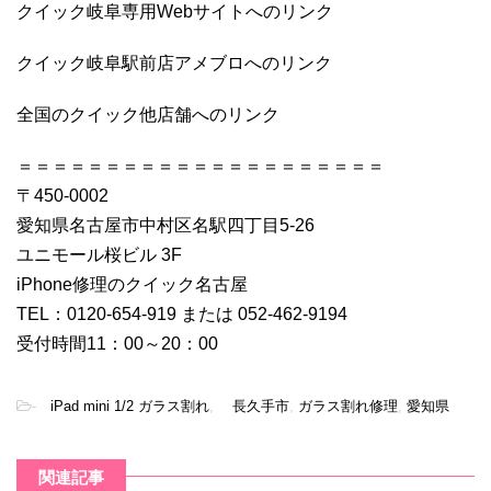
クイック岐阜専用Webサイトへのリンク
クイック岐阜駅前店アメブロへのリンク
全国のクイック他店舗へのリンク
＝＝＝＝＝＝＝＝＝＝＝＝＝＝＝＝＝＝＝＝＝
〒450-0002
愛知県名古屋市中村区名駅四丁目5-26
ユニモール桜ビル 3F
iPhone修理のクイック名古屋
TEL：0120-654-919 または 052-462-9194
受付時間11：00～20：00
-
iPad mini 1/2 ガラス割れ
,
長久手市
,
ガラス割れ修理
,
愛知県
関連記事