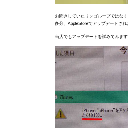
お聞きしていたリンゴループではなく
多分、AppleStoreでアップデート
当店でもアップデートを試みてみます