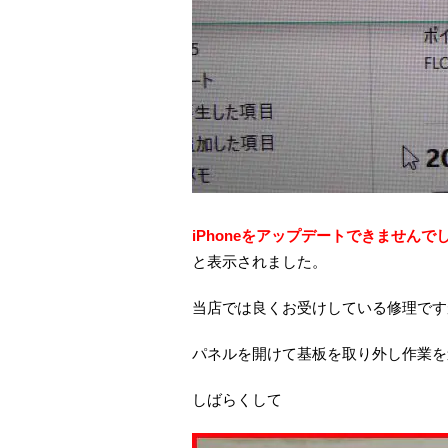
iPhoneをアップデートできませんで
と表示されました。
当店では良くお受けしている修理です
パネルを開けて基板を取り外し作業を
しばらくして