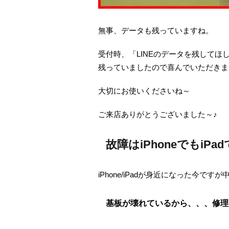
無事、データも残っていますね。
受付時、「LINEのデータを残して
残っていましたので喜んでいただきま
大切にお使いくださいね～
ご来店ありがとうございました～♪
故障はiPhoneでもiP
iPhone/iPadが身近になった今で
基板が壊れているから、、、修理