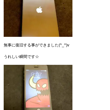
無事に復旧する事ができました(^_^)v
うれしい瞬間です☆