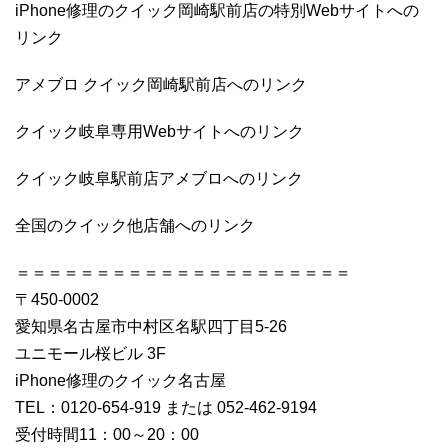
iPhone修理のクイック岡崎駅前店の特別Webサイトへの
リンク
アメブロ クイック岡崎駅前店へのリンク
クイック岐阜専用Webサイトへのリンク
クイック岐阜駅前店アメブロへのリンク
全国のクイック他店舗へのリンク
＝＝＝＝＝＝＝＝＝＝＝＝＝＝＝＝＝＝＝＝＝
〒450-0002
愛知県名古屋市中村区名駅四丁目5-26
ユニモール桜ビル 3F
iPhone修理のクイック名古屋
TEL：0120-654-919 または 052-462-9194
受付時間11：00～20：00