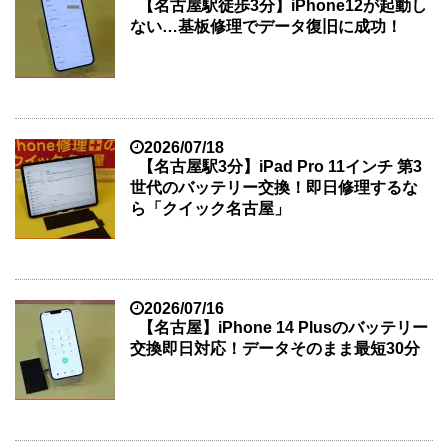
【名古屋駅徒歩3分】iPhone12が起動し
ない…基板修理でデータ復旧に成功！
2026/07/18
【名古屋駅3分】iPad Pro 11インチ 第3
世代のバッテリー交換！即日修理するな
ら「クイック名古屋」
2026/07/16
【名古屋】iPhone 14 Plusのバッテリー
交換即日対応！データそのまま最短30分