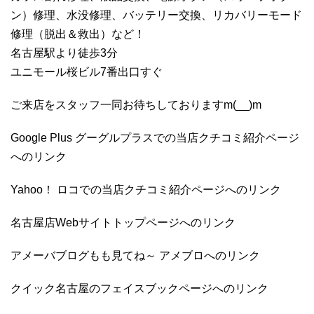
ン）修理、水没修理、バッテリー交換、リカバリーモード
修理（脱出＆救出）など！
名古屋駅より徒歩3分
ユニモール桜ビル7番出口すぐ
ご来店をスタッフ一同お待ちしておりますm(__)m
Google Plus グーグルプラスでの当店クチコミ紹介ページ
へのリンク
Yahoo！ ロコでの当店クチコミ紹介ページへのリンク
名古屋店Webサイトトップページへのリンク
アメーバブログもも見てね～ アメブロへのリンク
クイック名古屋のフェイスブックページへのリンク