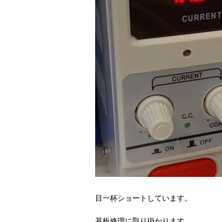
目一杯ショートしています。
基板修理に取り掛かります。