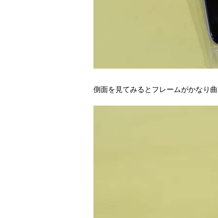
側面を見てみるとフレームがかなり曲