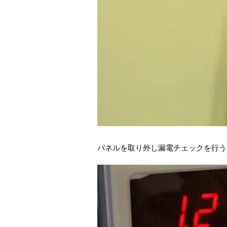
パネルを取り外し漏電チェックを行う