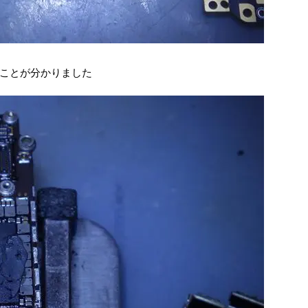
ことが分かりました