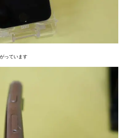
がっています