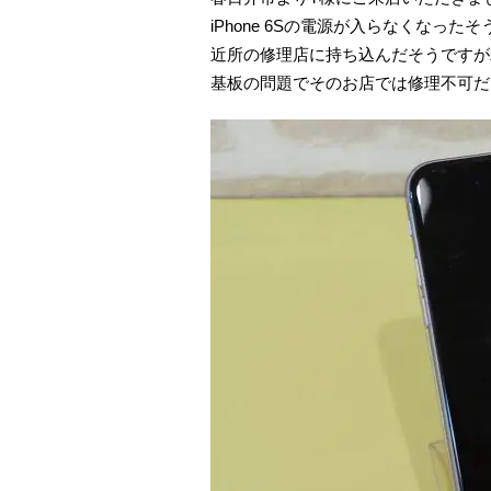
iPhone 6Sの電源が入らなくなった
近所の修理店に持ち込んだそうですが
基板の問題でそのお店では修理不可だ