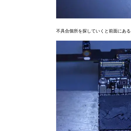
不具合個所を探していくと前面にある