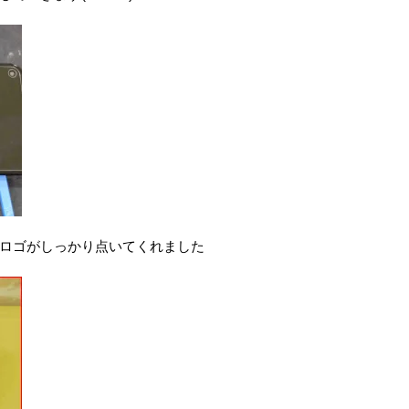
ロゴがしっかり点いてくれました