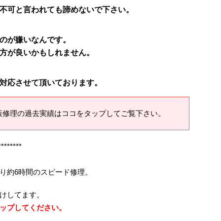
不可と言われても諦めないで下さい。
のが嫌いなんです。
方が良いかもしれません。
対応させて頂いております。
板修理の過去実績はココをタップしてご覧下さい。
********
り約6時間のスピード修理。
けしてます。
ップしてください。