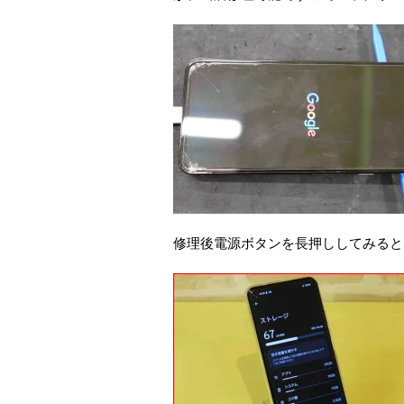
修理後電源ボタンを長押ししてみると