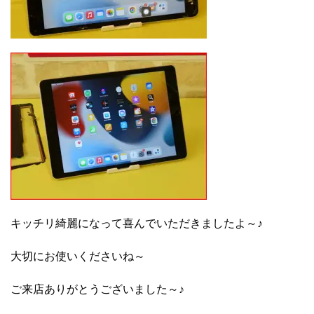
キッチリ綺麗になって喜んでいただきましたよ～♪
大切にお使いくださいね～
ご来店ありがとうございました～♪