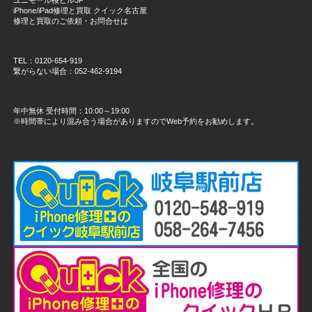
iPhone/iPad修理と買取 クイック名古屋
修理と買取のご依頼・お問合せは
TEL：0120-654-919
繋がらない場合：052-462-9194
年中無休 受付時間：10:00～19:00
※時間帯により混み合う場合がありますのでWeb予約をお勧めします。