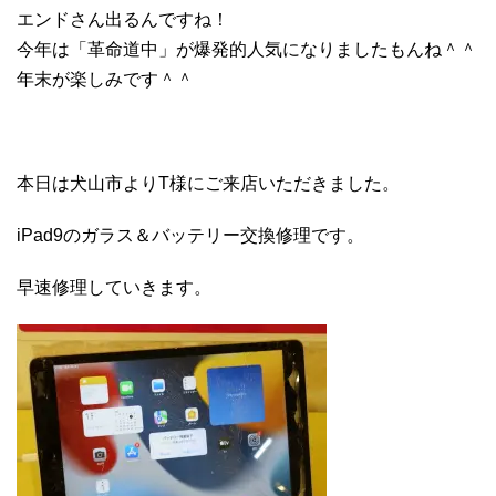
エンドさん出るんですね！
今年は「革命道中」が爆発的人気になりましたもんね＾＾
年末が楽しみです＾＾
本日は犬山市よりT様にご来店いただきました。
iPad9のガラス＆バッテリー交換修理です。
早速修理していきます。