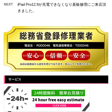
NEXT
iPad Pro12.9が充電できなくなり基板修理にご来店頂
きました。
サービス