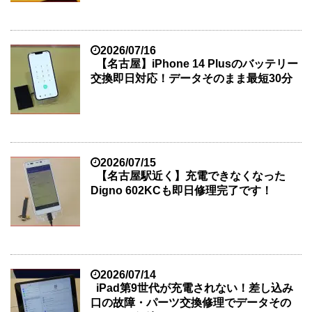
2026/07/16
【名古屋】iPhone 14 Plusのバッテリー
交換即日対応！データそのまま最短30分
2026/07/15
【名古屋駅近く】充電できなくなった
Digno 602KCも即日修理完了です！
2026/07/14
iPad第9世代が充電されない！差し込み
口の故障・パーツ交換修理でデータその