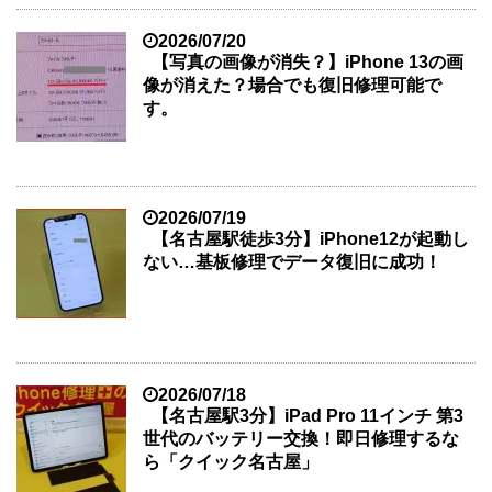
2026/07/20
【写真の画像が消失？】iPhone 13の画
像が消えた？場合でも復旧修理可能で
す。
2026/07/19
【名古屋駅徒歩3分】iPhone12が起動し
ない…基板修理でデータ復旧に成功！
2026/07/18
【名古屋駅3分】iPad Pro 11インチ 第3
世代のバッテリー交換！即日修理するな
ら「クイック名古屋」