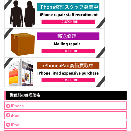
機種別の修理価格
iPhone
iPad
iPod