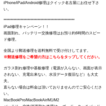
iPhone/iPad/Android修理はクイック名古屋にお任せ下さ
い。
**************************************************
iPad修理キャンペーン！！
画面割れ、バッテリー交換修理はお預り約6時間のスピー
ド修理。
全国より郵送修理を送料無料で受け付けしてます。
※郵送修理をご希望の方はこちらをタップしてください。
ガラス割れ修理や基板修理（電源が入らない、画面が表示
されない、充電出来ない、水没データ復旧など）も大丈
夫。
直らない場合は料金は頂いておりませんのでご安心くださ
い。
MacBookPro/MacBookAir/M1/M2