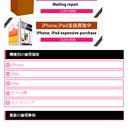
機種別の修理価格
iPhone
iPad
iPod
ゲーム機
エクスペリア
最新の修理事例