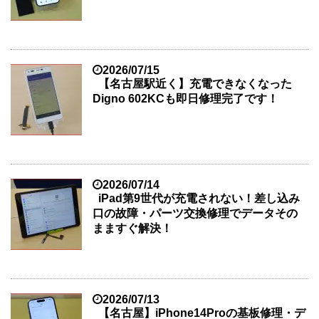
2026/07/15
【名古屋駅近く】充電できなくなった
Digno 602KCも即日修理完了です！
2026/07/14
iPad第9世代が充電されない！差し込み
口の故障・パーツ交換修理でデータその
まますぐ解決！
2026/07/13
【名古屋】iPhone14Proの基板修理・デ