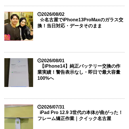
2026/08/02
☆名古屋でiPhone13ProMaxのガラス交
換！当日対応・データそのまま
2026/08/01
【iPhone14】純正バッテリー交換の作
業実績！警告表示なし・即日で最大容量
100%へ
2026/07/31
iPad Pro 12.9 3世代の本体が曲がった！
フレーム矯正作業｜クイック名古屋