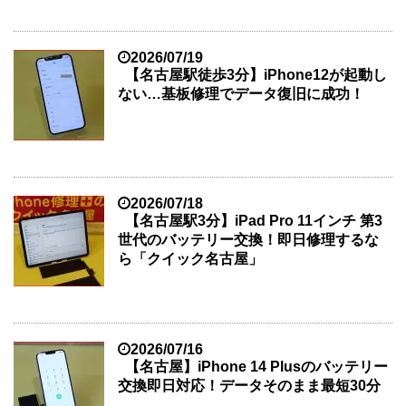
2026/07/19
【名古屋駅徒歩3分】iPhone12が起動し
ない…基板修理でデータ復旧に成功！
2026/07/18
【名古屋駅3分】iPad Pro 11インチ 第3
世代のバッテリー交換！即日修理するな
ら「クイック名古屋」
2026/07/16
【名古屋】iPhone 14 Plusのバッテリー
交換即日対応！データそのまま最短30分