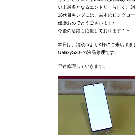
史上最多となるエントリーらしく、34
18代目キングには、吉本のロングコート
優勝おめでとうございます♪
今後の活躍も応援しております＾＾
本日は、清須市よりK様にご来店頂き
GalaxyS20+の液晶修理です。
早速修理していきます。