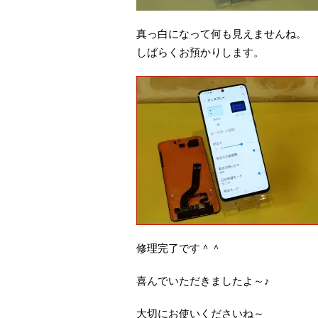
真っ白になって何も見えませんね。
しばらくお預かりします。
修理完了です＾＾
喜んでいただきましたよ～♪
大切にお使いくださいね～