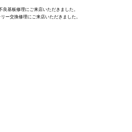
電源不良基板修理にご来店いただきました。
バッテリー交換修理にご来店いただきました。