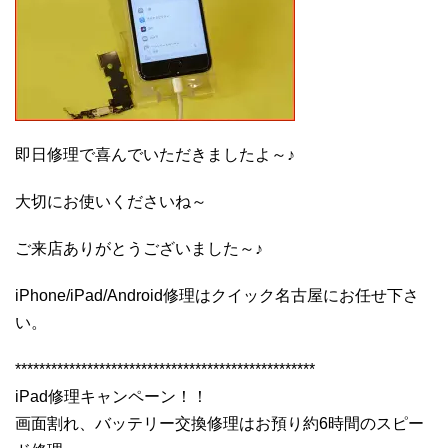
即日修理で喜んでいただきましたよ～♪
大切にお使いくださいね～
ご来店ありがとうございました～♪
iPhone/iPad/Android修理はクイック名古屋にお任せ下さ
い。
**************************************************
iPad修理キャンペーン！！
画面割れ、バッテリー交換修理はお預り約6時間のスピー