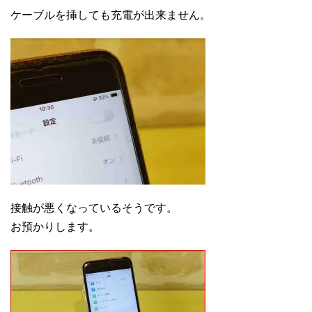
ケーブルを挿しても充電が出来ません。
接触が悪くなっているそうです。
お預かりします。