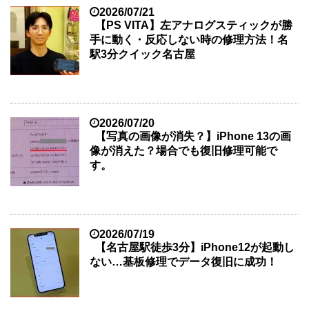
2026/07/21
【PS VITA】左アナログスティックが勝
手に動く・反応しない時の修理方法！名
駅3分クイック名古屋
2026/07/20
【写真の画像が消失？】iPhone 13の画
像が消えた？場合でも復旧修理可能で
す。
2026/07/19
【名古屋駅徒歩3分】iPhone12が起動し
ない…基板修理でデータ復旧に成功！