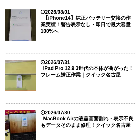
2026/08/01
【iPhone14】純正バッテリー交換の作
業実績！警告表示なし・即日で最大容量
100%へ
2026/07/31
iPad Pro 12.9 3世代の本体が曲がった！
フレーム矯正作業｜クイック名古屋
2026/07/30
MacBook Airの液晶画面割れ・表示不良
もデータそのまま修理！クイック名古屋