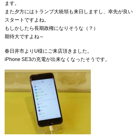
ます。
また夕方にはトランプ大統領も来日しますし、幸先が良い
スタートですよね。
もしかしたら長期政権になりそうな（？）
期待大ですよね～
春日井市よりU様にご来店頂きました。
iPhone SE3の充電が出来なくなったそうです。