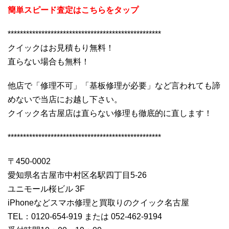
簡単スピード査定はこちらをタップ
**************************************************
クイックはお見積もり無料！
直らない場合も無料！
他店で「修理不可」「基板修理が必要」など言われても諦
めないで当店にお越し下さい。
クイック名古屋店は直らない修理も徹底的に直します！
**************************************************
〒450-0002
愛知県名古屋市中村区名駅四丁目5-26
ユニモール桜ビル 3F
iPhoneなどスマホ修理と買取りのクイック名古屋
TEL：0120-654-919 または 052-462-9194