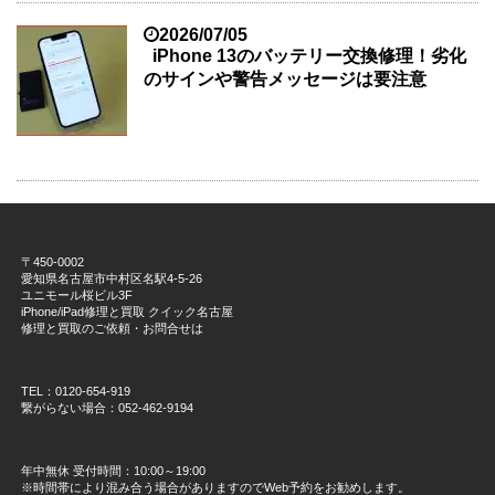
2026/07/05
iPhone 13のバッテリー交換修理！劣化
のサインや警告メッセージは要注意
〒450-0002
愛知県名古屋市中村区名駅4-5-26
ユニモール桜ビル3F
iPhone/iPad修理と買取 クイック名古屋
修理と買取のご依頼・お問合せは
TEL：0120-654-919
繋がらない場合：052-462-9194
年中無休 受付時間：10:00～19:00
※時間帯により混み合う場合がありますのでWeb予約をお勧めします。