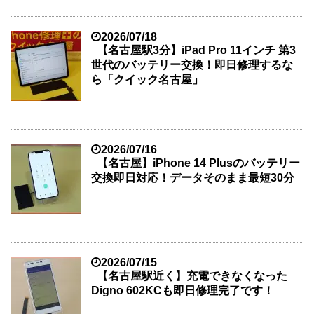
2026/07/18
【名古屋駅3分】iPad Pro 11インチ 第3
世代のバッテリー交換！即日修理するな
ら「クイック名古屋」
2026/07/16
【名古屋】iPhone 14 Plusのバッテリー
交換即日対応！データそのまま最短30分
2026/07/15
【名古屋駅近く】充電できなくなった
Digno 602KCも即日修理完了です！