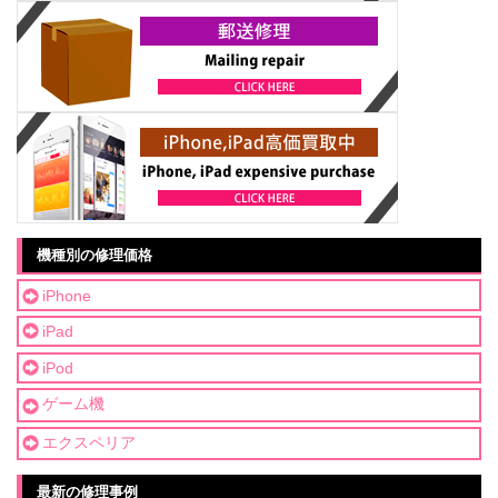
機種別の修理価格
iPhone
iPad
iPod
ゲーム機
エクスペリア
最新の修理事例