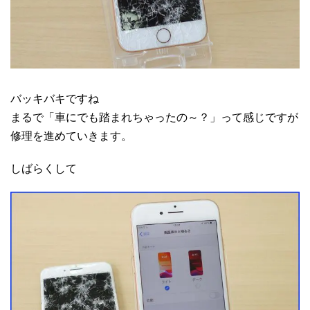
バッキバキですね
まるで「車にでも踏まれちゃったの～？」って感じですが
修理を進めていきます。
しばらくして