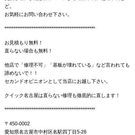
ど。
お気軽にお問い合わせ下さい。
**************************************************
お見積もり無料！
直らない場合も無料！
他店で「修理不可」「基板が壊れている」など言われても
諦めないで！！
セカンドオピニオンとして当店にお越し下さい。
クイック名古屋は直らない修理も徹底的に直します！
**************************************************
〒450-0002
愛知県名古屋市中村区名駅四丁目5-26