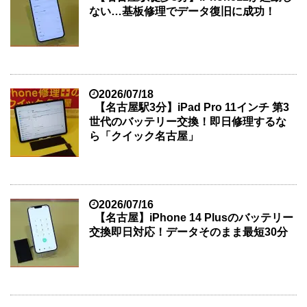
ない…基板修理でデータ復旧に成功！
2026/07/18
【名古屋駅3分】iPad Pro 11インチ 第3
世代のバッテリー交換！即日修理するな
ら「クイック名古屋」
2026/07/16
【名古屋】iPhone 14 Plusのバッテリー
交換即日対応！データそのまま最短30分