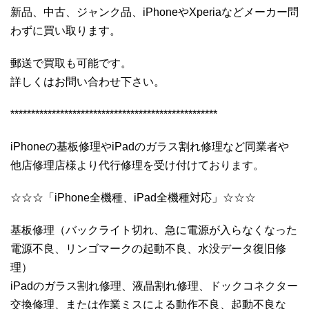
新品、中古、ジャンク品、iPhoneやXperiaなどメーカー問
わずに買い取ります。
郵送で買取も可能です。
詳しくはお問い合わせ下さい。
**************************************************
iPhoneの基板修理やiPadのガラス割れ修理など同業者や
他店修理店様より代行修理を受け付けております。
☆☆☆「iPhone全機種、iPad全機種対応」☆☆☆
基板修理（バックライト切れ、急に電源が入らなくなった
電源不良、リンゴマークの起動不良、水没データ復旧修
理）
iPadのガラス割れ修理、液晶割れ修理、ドックコネクター
交換修理、または作業ミスによる動作不良、起動不良な