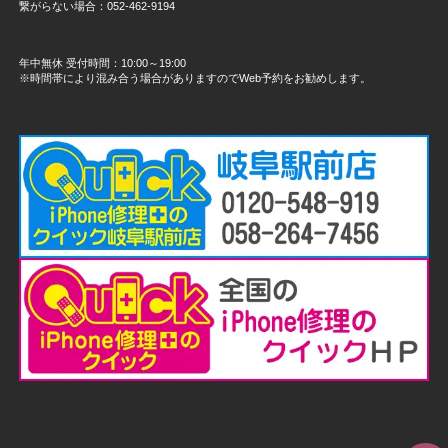
繋がらない場合：052-462-9194
年中無休 受付時間：10:00～19:00
※時間帯により混み合う場合がありますのでWeb予約をお勧めします。