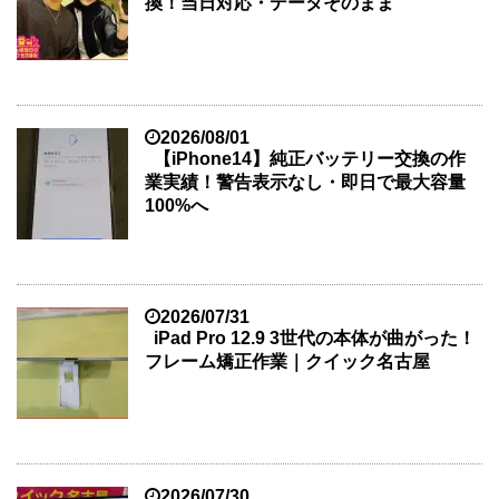
換！当日対応・データそのまま
2026/08/01
【iPhone14】純正バッテリー交換の作
業実績！警告表示なし・即日で最大容量
100%へ
2026/07/31
iPad Pro 12.9 3世代の本体が曲がった！
フレーム矯正作業｜クイック名古屋
2026/07/30