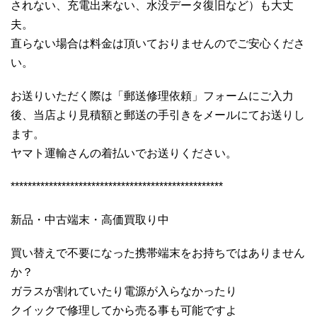
されない、充電出来ない、水没データ復旧など）も大丈
夫。
直らない場合は料金は頂いておりませんのでご安心くださ
い。
お送りいただく際は「郵送修理依頼」フォームにご入力
後、当店より見積額と郵送の手引きをメールにてお送りし
ます。
ヤマト運輸さんの着払いでお送りください。
**************************************************
新品・中古端末・高価買取り中
買い替えで不要になった携帯端末をお持ちではありません
か？
ガラスが割れていたり電源が入らなかったり
クイックで修理してから売る事も可能ですよ