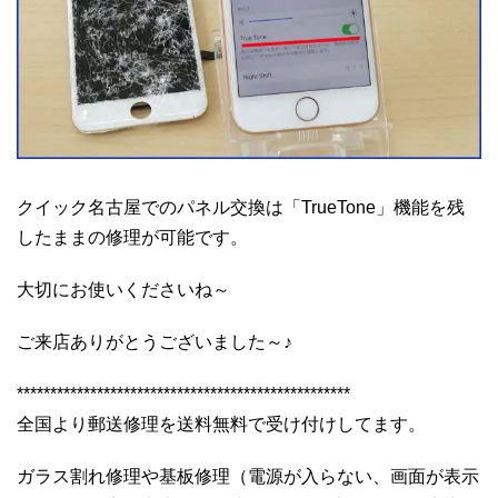
クイック名古屋でのパネル交換は「TrueTone」機能を残
したままの修理が可能です。
大切にお使いくださいね～
ご来店ありがとうございました～♪
**************************************************
全国より郵送修理を送料無料で受け付けしてます。
ガラス割れ修理や基板修理（電源が入らない、画面が表示