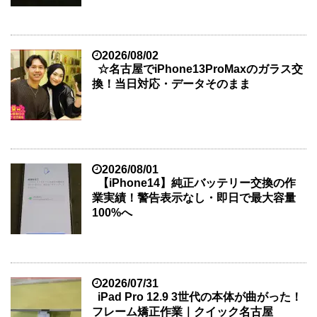
2026/08/02
☆名古屋でiPhone13ProMaxのガラス交
換！当日対応・データそのまま
2026/08/01
【iPhone14】純正バッテリー交換の作
業実績！警告表示なし・即日で最大容量
100%へ
2026/07/31
iPad Pro 12.9 3世代の本体が曲がった！
フレーム矯正作業｜クイック名古屋