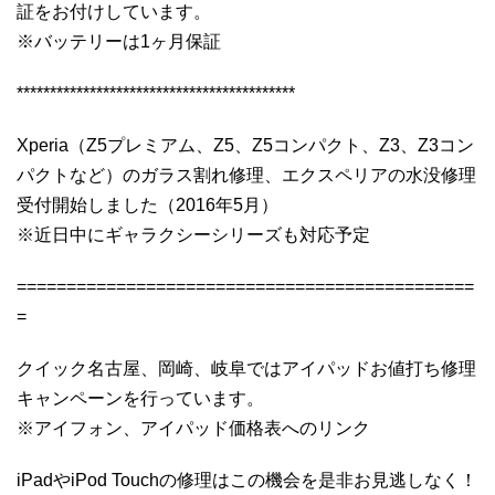
証をお付けしています。
※バッテリーは1ヶ月保証
******************************************
Xperia（Z5プレミアム、Z5、Z5コンパクト、Z3、Z3コン
パクトなど）のガラス割れ修理、エクスペリアの水没修理
受付開始しました（2016年5月）
※近日中にギャラクシーシリーズも対応予定
==============================================
=
クイック名古屋、岡崎、岐阜ではアイパッドお値打ち修理
キャンペーンを行っています。
※アイフォン、アイパッド価格表へのリンク
iPadやiPod Touchの修理はこの機会を是非お見逃しなく！