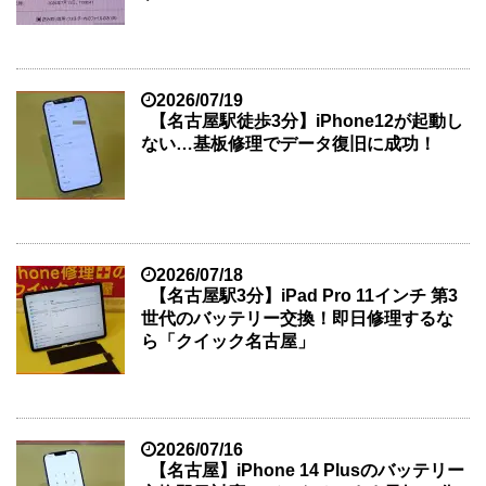
2026/07/19
【名古屋駅徒歩3分】iPhone12が起動し
ない…基板修理でデータ復旧に成功！
2026/07/18
【名古屋駅3分】iPad Pro 11インチ 第3
世代のバッテリー交換！即日修理するな
ら「クイック名古屋」
2026/07/16
【名古屋】iPhone 14 Plusのバッテリー