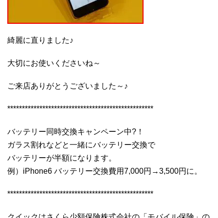
綺麗に直りました♪
大切にお使いくださいね～
ご来店ありがとうございました～♪
**************************************************
バッテリー同時交換キャンペーン中?！
ガラス割れなどと一緒にバッテリー交換で
バッテリーが半額になります。
例）iPhone6 バッテリー交換費用7,000円→3,500円に。
**************************************************
クイックはさくら少額保険株式会社の「モバイル保険」の