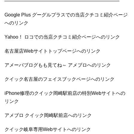
————————————————————————
Google Plus グーグルプラスでの当店クチコミ紹介ページ
へのリンク
Yahoo！ ロコでの当店クチコミ紹介ページへのリンク
名古屋店Webサイトトップページへのリンク
アメーバブログもも見てね～ アメブロへのリンク
クイック名古屋のフェイスブックページへのリンク
iPhone修理のクイック岡崎駅前店の特別Webサイトへの
リンク
アメブロ クイック岡崎駅前店へのリンク
クイック岐阜専用Webサイトへのリンク