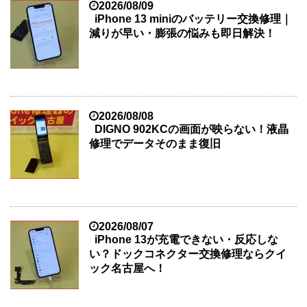
2026/08/09
iPhone 13 miniのバッテリー交換修理｜
減りが早い・膨張の悩みも即日解決！
2026/08/08
DIGNO 902KCの画面が映らない！液晶
修理でデータそのまま復旧
2026/08/07
iPhone 13が充電できない・反応しな
い？ドックコネクター交換修理ならクイ
ック名古屋へ！