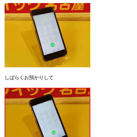
しばらくお預かりして