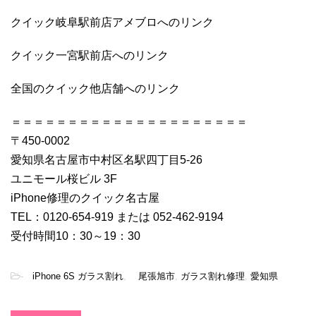
クイック岐阜駅前店アメブロへのリンク
クイック一宮駅前店へのリンク
全国のクイック他店舗へのリンク
＝＝＝＝＝＝＝＝＝＝＝＝＝＝＝＝＝＝＝＝＝
〒450-0002
愛知県名古屋市中村区名駅四丁目5-26
ユニモール桜ビル 3F
iPhone修理のクイック名古屋
TEL：0120-654-919 または 052-462-9194
受付時間10：30～19：30
-
iPhone 6S ガラス割れ
,
尾張旭市
,
ガラス割れ修理
,
愛知県