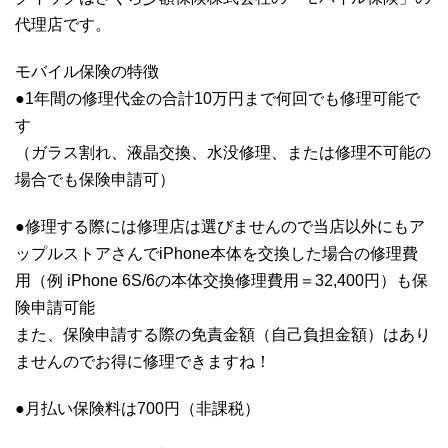
代理店です。
モバイル保険の特徴
●1年間の修理代金の合計10万円まで何回でも修理可能で
す
（ガラス割れ、液晶交換、水没修理、または修理不可能の
場合でも保険申請可）
●修理する際には修理店は選びませんので当店以外にもア
ップルストアさんでiPhone本体を交換した場合の修理費
用（例 iPhone 6S/6の本体交換修理費用＝32,400円）も保
険申請可能
また、保険申請する際の免責金額（自己負担金額）はあり
ませんのでお得に修理できますね！
●月払い保険料は700円（非課税）