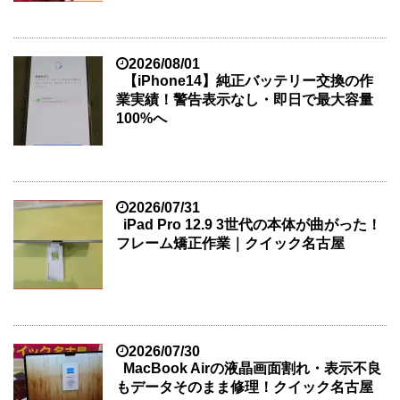
2026/08/01
【iPhone14】純正バッテリー交換の作
業実績！警告表示なし・即日で最大容量
100%へ
2026/07/31
iPad Pro 12.9 3世代の本体が曲がった！
フレーム矯正作業｜クイック名古屋
2026/07/30
MacBook Airの液晶画面割れ・表示不良
もデータそのまま修理！クイック名古屋