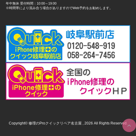
年中無休 受付時間：10:00～19:00
※時間帯により混み合う場合がありますのでWeb予約をお勧めします。
Copyright© 修理のProクイックリペア名古屋 , 2026 All Rights Reserved.