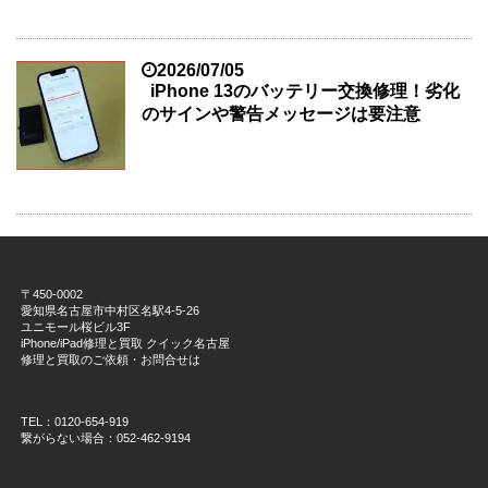
2026/07/05
iPhone 13のバッテリー交換修理！劣化
のサインや警告メッセージは要注意
〒450-0002
愛知県名古屋市中村区名駅4-5-26
ユニモール桜ビル3F
iPhone/iPad修理と買取 クイック名古屋
修理と買取のご依頼・お問合せは
TEL：0120-654-919
繋がらない場合：052-462-9194