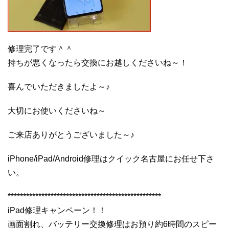
修理完了です＾＾
持ちが悪くなったら交換にお越しくださいね～！
喜んでいただきましたよ～♪
大切にお使いくださいね～
ご来店ありがとうございました～♪
iPhone/iPad/Android修理はクイック名古屋にお任せ下さ
い。
**************************************************
iPad修理キャンペーン！！
画面割れ、バッテリー交換修理はお預り約6時間のスピー