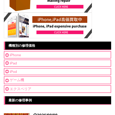
機種別の修理価格
iPhone
iPad
iPod
ゲーム機
エクスペリア
最新の修理事例