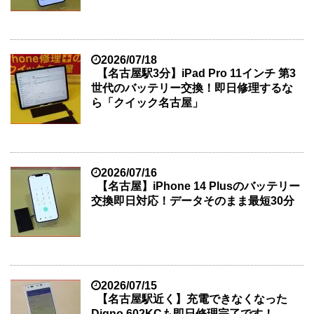
2026/07/18
【名古屋駅3分】iPad Pro 11インチ 第3
世代のバッテリー交換！即日修理するな
ら「クイック名古屋」
2026/07/16
【名古屋】iPhone 14 Plusのバッテリー
交換即日対応！データそのまま最短30分
2026/07/15
【名古屋駅近く】充電できなくなった
Digno 602KCも即日修理完了です！