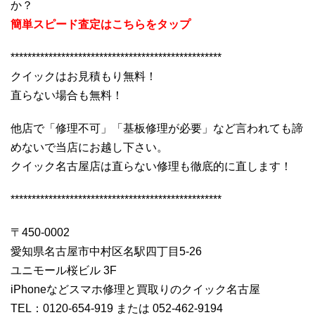
か？
簡単スピード査定はこちらをタップ
**************************************************
クイックはお見積もり無料！
直らない場合も無料！
他店で「修理不可」「基板修理が必要」など言われても諦
めないで当店にお越し下さい。
クイック名古屋店は直らない修理も徹底的に直します！
**************************************************
〒450-0002
愛知県名古屋市中村区名駅四丁目5-26
ユニモール桜ビル 3F
iPhoneなどスマホ修理と買取りのクイック名古屋
TEL：0120-654-919 または 052-462-9194