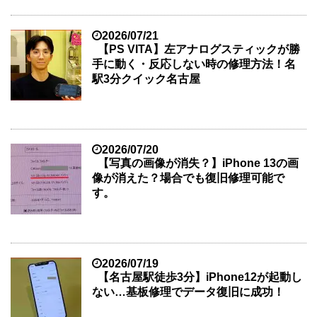
2026/07/21
【PS VITA】左アナログスティックが勝
手に動く・反応しない時の修理方法！名
駅3分クイック名古屋
2026/07/20
【写真の画像が消失？】iPhone 13の画
像が消えた？場合でも復旧修理可能で
す。
2026/07/19
【名古屋駅徒歩3分】iPhone12が起動し
ない…基板修理でデータ復旧に成功！